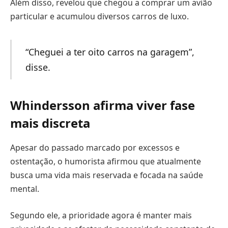
Além disso, revelou que chegou a comprar um avião
particular e acumulou diversos carros de luxo.
“Cheguei a ter oito carros na garagem”,
disse.
Whindersson afirma viver fase
mais discreta
Apesar do passado marcado por excessos e
ostentação, o humorista afirmou que atualmente
busca uma vida mais reservada e focada na saúde
mental.
Segundo ele, a prioridade agora é manter mais