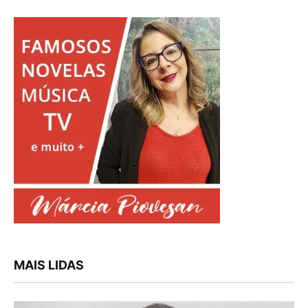
MAIS LIDAS