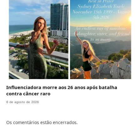
Influenciadora morre aos 26 anos após batalha
contra câncer raro
6 de agosto de 2026
Os comentários estão encerrados.