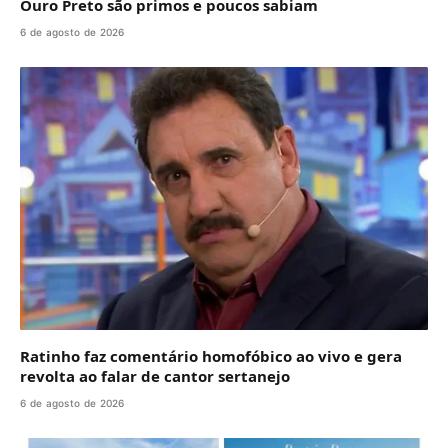
Ouro Preto são primos e poucos sabiam
6 de agosto de 2026
Ratinho faz comentário homofóbico ao vivo e gera
revolta ao falar de cantor sertanejo
6 de agosto de 2026