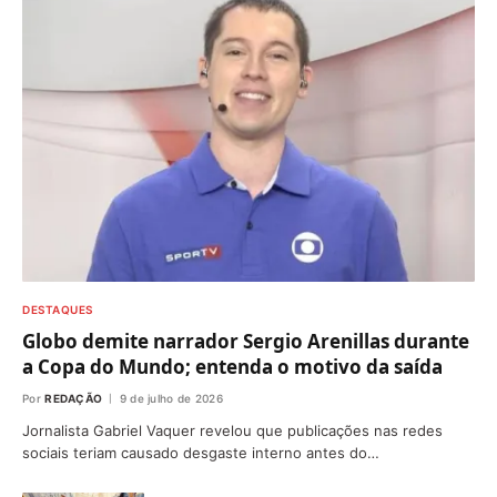
DESTAQUES
Globo demite narrador Sergio Arenillas durante
a Copa do Mundo; entenda o motivo da saída
Por
REDAÇÃO
9 de julho de 2026
Jornalista Gabriel Vaquer revelou que publicações nas redes
sociais teriam causado desgaste interno antes do…