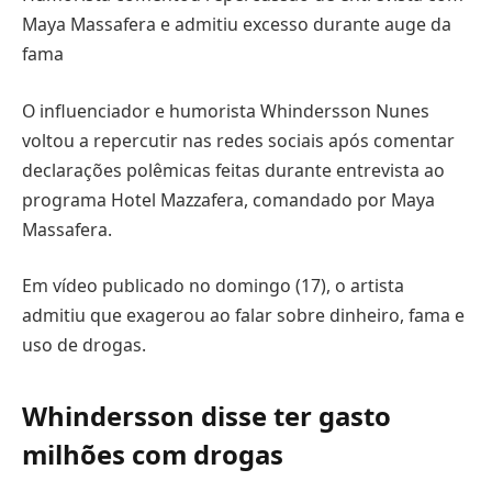
Maya Massafera e admitiu excesso durante auge da
fama
O influenciador e humorista Whindersson Nunes
voltou a repercutir nas redes sociais após comentar
declarações polêmicas feitas durante entrevista ao
programa Hotel Mazzafera, comandado por Maya
Massafera.
Em vídeo publicado no domingo (17), o artista
admitiu que exagerou ao falar sobre dinheiro, fama e
uso de drogas.
Whindersson disse ter gasto
milhões com drogas