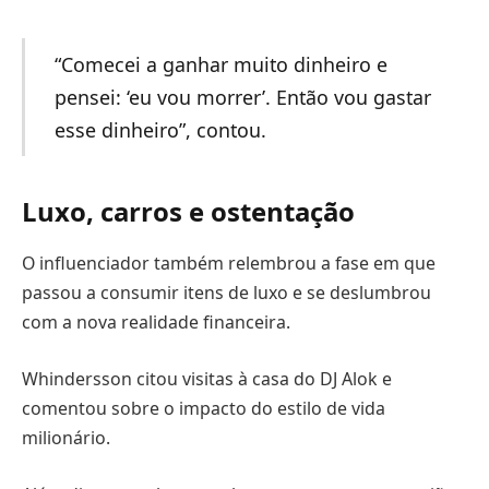
“Comecei a ganhar muito dinheiro e
pensei: ‘eu vou morrer’. Então vou gastar
esse dinheiro”, contou.
Luxo, carros e ostentação
O influenciador também relembrou a fase em que
passou a consumir itens de luxo e se deslumbrou
com a nova realidade financeira.
Whindersson citou visitas à casa do DJ Alok e
comentou sobre o impacto do estilo de vida
milionário.