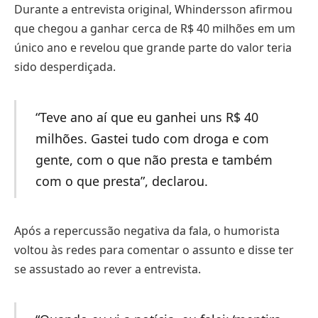
Durante a entrevista original, Whindersson afirmou
que chegou a ganhar cerca de R$ 40 milhões em um
único ano e revelou que grande parte do valor teria
sido desperdiçada.
“Teve ano aí que eu ganhei uns R$ 40
milhões. Gastei tudo com droga e com
gente, com o que não presta e também
com o que presta”, declarou.
Após a repercussão negativa da fala, o humorista
voltou às redes para comentar o assunto e disse ter
se assustado ao rever a entrevista.