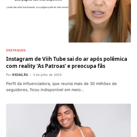
DESTAQUES
Instagram de Viih Tube sai do ar após polêmica
com reality ‘As Patroas’ e preocupa fãs
Por
REDAÇÃO
3 de julho de 2026
Perfil da influenciadora, que reunia mais de 30 milhões de
seguidores, ficou indisponível em meio…