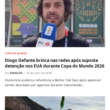
COPA DO MUNDO
Diogo Defante brinca nas redes após suposta
detenção nos EUA durante Copa do Mundo 2026
Por
REDAÇÃO
16 de junho de 2026
Humorista publicou referência a Better Call Saul após aparecer
sendo abordado por agentes durante transmissão…