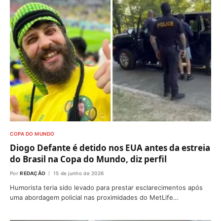
COPA DO MUNDO
Diogo Defante é detido nos EUA antes da estreia
do Brasil na Copa do Mundo, diz perfil
Por
REDAÇÃO
15 de junho de 2026
Humorista teria sido levado para prestar esclarecimentos após
uma abordagem policial nas proximidades do MetLife…