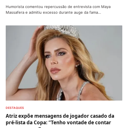
Humorista comentou repercussão de entrevista com Maya
Massafera e admitiu excesso durante auge da fama…
DESTAQUES
Atriz expõe mensagens de jogador casado da
pré-lista da Copa: “Tenho vontade de contar