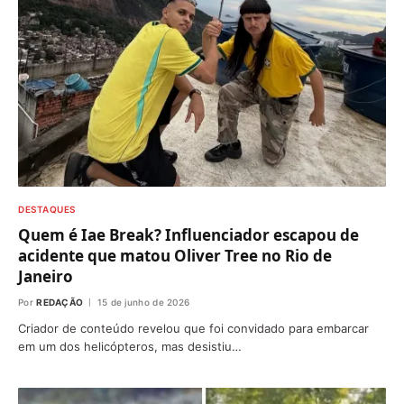
DESTAQUES
Quem é Iae Break? Influenciador escapou de
acidente que matou Oliver Tree no Rio de
Janeiro
Por
REDAÇÃO
15 de junho de 2026
Criador de conteúdo revelou que foi convidado para embarcar
em um dos helicópteros, mas desistiu…