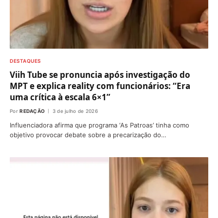
DESTAQUES
Viih Tube se pronuncia após investigação do
MPT e explica reality com funcionários: “Era
uma crítica à escala 6×1”
Por
REDAÇÃO
3 de julho de 2026
Influenciadora afirma que programa ‘As Patroas’ tinha como
objetivo provocar debate sobre a precarização do…