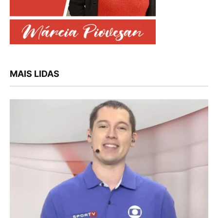
MAIS LIDAS