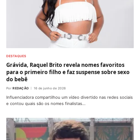
DESTAQUES
Grávida, Raquel Brito revela nomes favoritos
para o primeiro filho e faz suspense sobre sexo
do bebê
Por
REDAÇÃO
16 de junho de 2026
Influenciadora compartilhou um vídeo divertido nas redes sociais
e contou quais são os nomes finalistas…