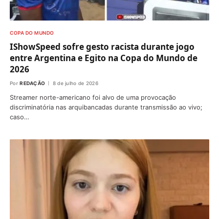
COPA DO MUNDO
IShowSpeed sofre gesto racista durante jogo
entre Argentina e Egito na Copa do Mundo de
2026
Por
REDAÇÃO
8 de julho de 2026
Streamer norte-americano foi alvo de uma provocação
discriminatória nas arquibancadas durante transmissão ao vivo;
caso…