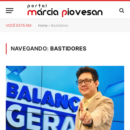
VOCÊ ESTÁ EM:
Home
»
Bastidores
NAVEGANDO:
BASTIDORES