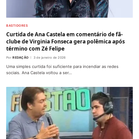
BASTIDORES
Curtida de Ana Castela em comentário de fã-
clube de Virginia Fonseca gera polêmica após
término com Zé Felipe
Por
REDAÇÃO
3 de janeiro de 2026
Uma simples curtida foi suficiente para incendiar as redes
sociais. Ana Castela voltou a ser…