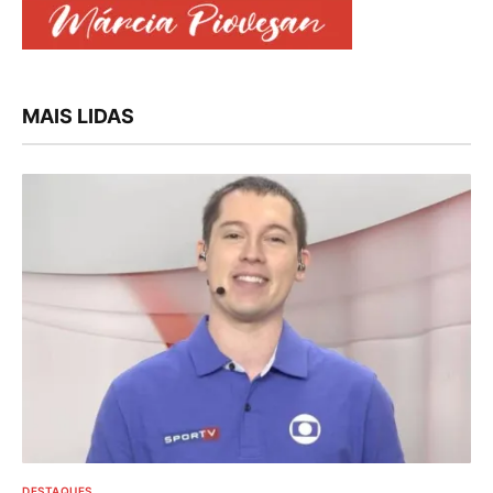
MAIS LIDAS
DESTAQUES