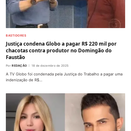
BASTIDORES
Justiça condena Globo a pagar R$ 220 mil por
chacotas contra produtor no Domingão do
Faustão
Por
REDAÇÃO
18 de dezembro de 2025
A TV Globo foi condenada pela Justiça do Trabalho a pagar uma
indenização de R$…