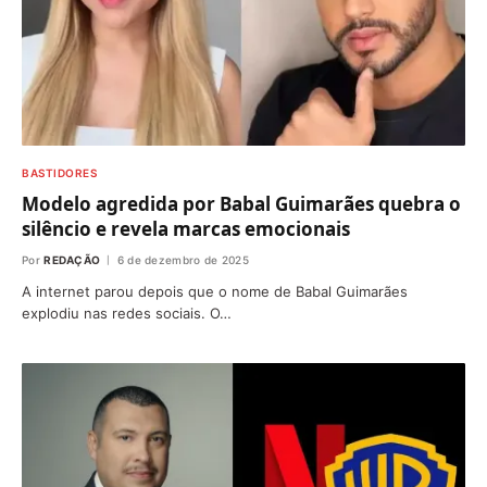
BASTIDORES
Modelo agredida por Babal Guimarães quebra o
silêncio e revela marcas emocionais
Por
REDAÇÃO
6 de dezembro de 2025
A internet parou depois que o nome de Babal Guimarães
explodiu nas redes sociais. O…