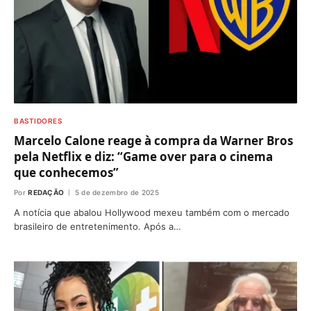
BASTIDORES
Marcelo Calone reage à compra da Warner Bros
pela Netflix e diz: “Game over para o cinema
que conhecemos”
Por
REDAÇÃO
5 de dezembro de 2025
A notícia que abalou Hollywood mexeu também com o mercado
brasileiro de entretenimento. Após a…