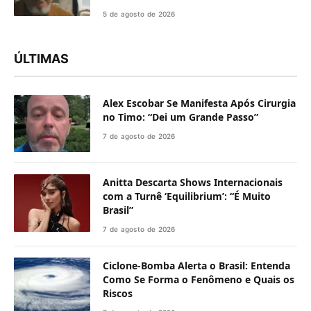
5 de agosto de 2026
ÚLTIMAS
Alex Escobar Se Manifesta Após Cirurgia
no Timo: “Dei um Grande Passo”
7 de agosto de 2026
Anitta Descarta Shows Internacionais
com a Turnê ‘Equilibrium’: “É Muito
Brasil”
7 de agosto de 2026
Ciclone-Bomba Alerta o Brasil: Entenda
Como Se Forma o Fenômeno e Quais os
Riscos