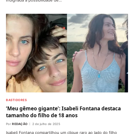
indignada à possibilidade de…
BASTIDORES
‘Meu gêmeo gigante’: Isabeli Fontana destaca
tamanho do filho de 18 anos
Por
REDAÇÃO
2 de julho de 2025
Isabeli Fontana compartilhou um clique raro ao lado do filho