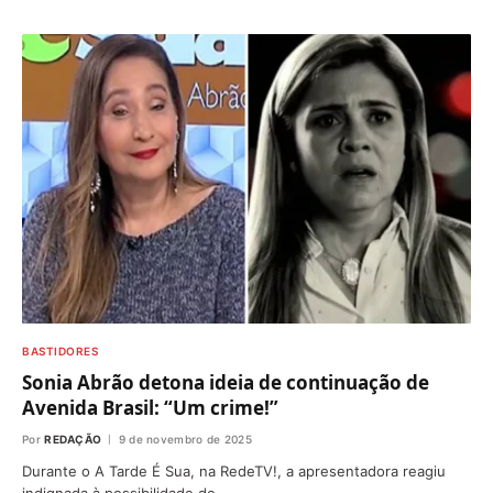
BASTIDORES
Sonia Abrão detona ideia de continuação de
Avenida Brasil: “Um crime!”
Por
REDAÇÃO
9 de novembro de 2025
Durante o A Tarde É Sua, na RedeTV!, a apresentadora reagiu