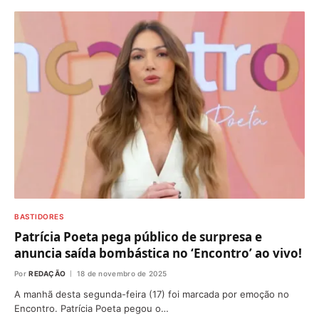
BASTIDORES
Patrícia Poeta pega público de surpresa e
anuncia saída bombástica no ‘Encontro’ ao vivo!
Por
REDAÇÃO
18 de novembro de 2025
A manhã desta segunda-feira (17) foi marcada por emoção no
Encontro. Patrícia Poeta pegou o…