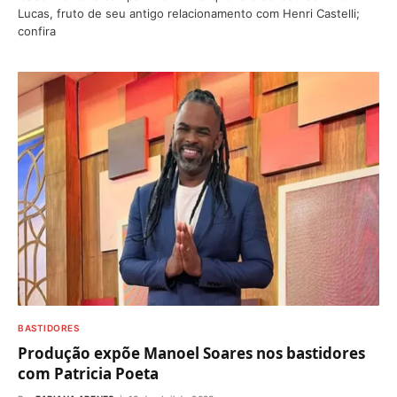
Lucas, fruto de seu antigo relacionamento com Henri Castelli;
confira
BASTIDORES
Produção expõe Manoel Soares nos bastidores
com Patricia Poeta