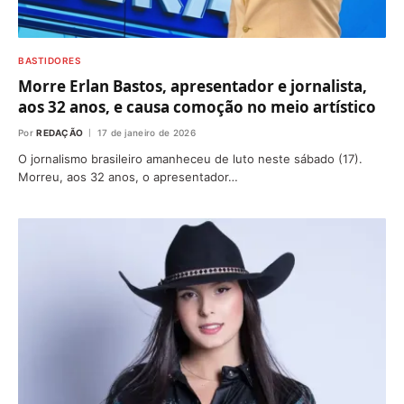
BASTIDORES
Morre Erlan Bastos, apresentador e jornalista,
aos 32 anos, e causa comoção no meio artístico
Por
REDAÇÃO
17 de janeiro de 2026
O jornalismo brasileiro amanheceu de luto neste sábado (17).
Morreu, aos 32 anos, o apresentador…