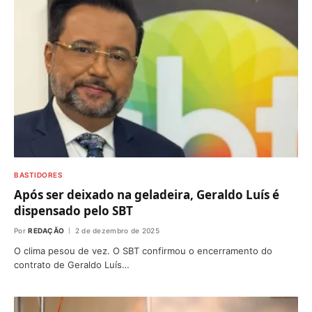
BASTIDORES
Após ser deixado na geladeira, Geraldo Luís é
dispensado pelo SBT
Por
REDAÇÃO
2 de dezembro de 2025
O clima pesou de vez. O SBT confirmou o encerramento do
contrato de Geraldo Luís…