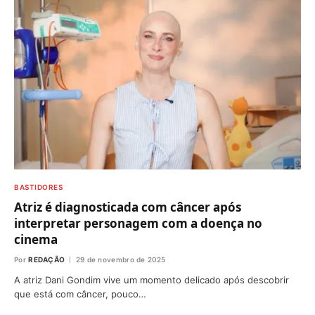
BASTIDORES
Atriz é diagnosticada com câncer após
interpretar personagem com a doença no
cinema
Por
REDAÇÃO
29 de novembro de 2025
A atriz Dani Gondim vive um momento delicado após descobrir
que está com câncer, pouco…