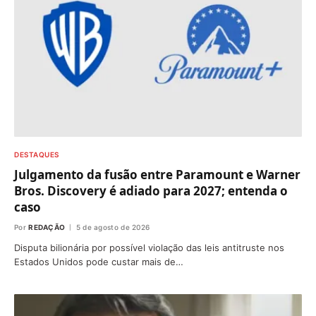
DESTAQUES
Julgamento da fusão entre Paramount e Warner
Bros. Discovery é adiado para 2027; entenda o
caso
Por
REDAÇÃO
5 de agosto de 2026
Disputa bilionária por possível violação das leis antitruste nos
Estados Unidos pode custar mais de…