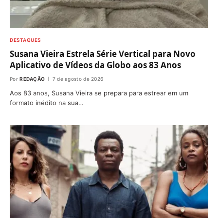
DESTAQUES
Susana Vieira Estrela Série Vertical para Novo
Aplicativo de Vídeos da Globo aos 83 Anos
Por
REDAÇÃO
7 de agosto de 2026
Aos 83 anos, Susana Vieira se prepara para estrear em um
formato inédito na sua…