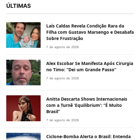
ÚLTIMAS
Laís Caldas Revela Condição Rara da
Filha com Gustavo Marsengo e Desabafa
Sobre Frustração
7 de agosto de 2026
Alex Escobar Se Manifesta Após Cirurgia
no Timo: “Dei um Grande Passo”
7 de agosto de 2026
Anitta Descarta Shows Internacionais
com a Turnê ‘Equilibrium’: “É Muito
Brasil”
7 de agosto de 2026
Ciclone-Bomba Alerta o Brasil: Entenda