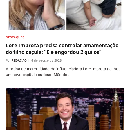
DESTAQUES
Lore Improta precisa controlar amamentação
do filho caçula: “Ele engordou 2 quilos”
Por
REDAÇÃO
6 de agosto de 2026
A rotina de maternidade da influenciadora Lore Improta ganhou
um novo capítulo curioso. Mãe do…