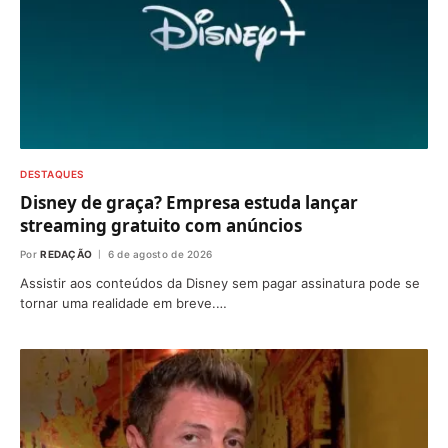
DESTAQUES
Disney de graça? Empresa estuda lançar
streaming gratuito com anúncios
Por
REDAÇÃO
6 de agosto de 2026
Assistir aos conteúdos da Disney sem pagar assinatura pode se
tornar uma realidade em breve.…