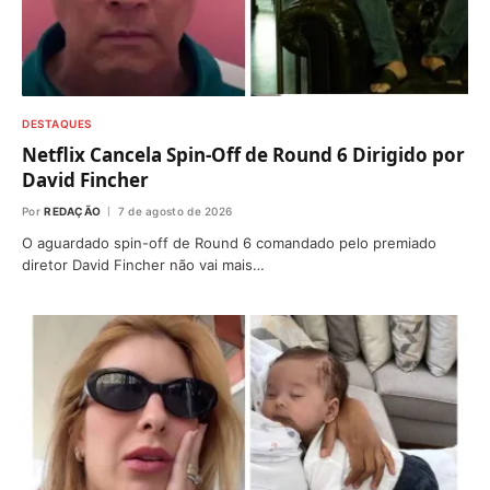
DESTAQUES
Netflix Cancela Spin-Off de Round 6 Dirigido por
David Fincher
Por
REDAÇÃO
7 de agosto de 2026
O aguardado spin-off de Round 6 comandado pelo premiado
diretor David Fincher não vai mais…