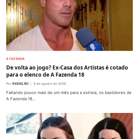
A FAZENDA
De volta ao jogo? Ex-Casa dos Artistas é cotado
para o elenco de A Fazenda 18
Por
REDAÇÃO
6 de agosto de 2026
Faltando pouco mais de um mês para a estreia, os bastidores de
A Fazenda 18…