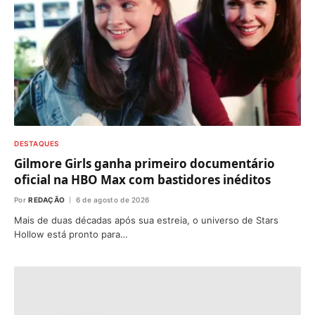
DESTAQUES
Gilmore Girls ganha primeiro documentário
oficial na HBO Max com bastidores inéditos
Por
REDAÇÃO
6 de agosto de 2026
Mais de duas décadas após sua estreia, o universo de Stars
Hollow está pronto para…