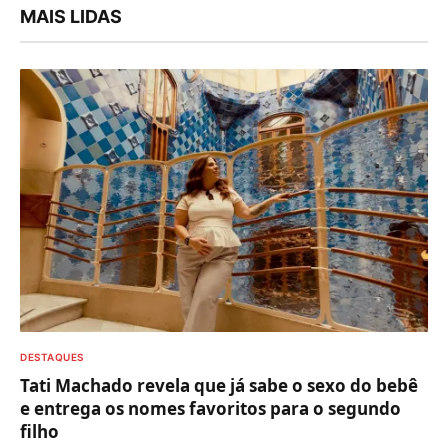
MAIS LIDAS
DESTAQUES
Tati Machado revela que já sabe o sexo do bebê
e entrega os nomes favoritos para o segundo
filho