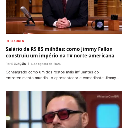
DESTAQUES
Salário de R$ 85 milhões: como Jimmy Fallon
construiu um império na TV norte-americana
Por
REDAÇÃO
6 de agosto de 2026
Consagrado como um dos rostos mais influentes do
entretenimento mundial, o apresentador e comediante Jimmy…