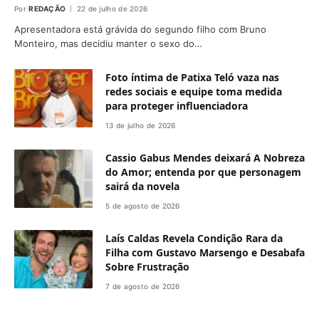
Por
REDAÇÃO
22 de julho de 2026
Apresentadora está grávida do segundo filho com Bruno
Monteiro, mas decidiu manter o sexo do…
Foto íntima de Patixa Teló vaza nas
redes sociais e equipe toma medida
para proteger influenciadora
13 de julho de 2026
Cassio Gabus Mendes deixará A Nobreza
do Amor; entenda por que personagem
sairá da novela
5 de agosto de 2026
Laís Caldas Revela Condição Rara da
Filha com Gustavo Marsengo e Desabafa
Sobre Frustração
7 de agosto de 2026