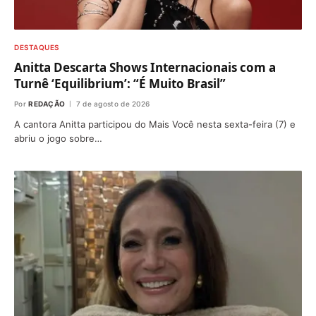
DESTAQUES
Anitta Descarta Shows Internacionais com a
Turnê ‘Equilibrium’: “É Muito Brasil”
Por
REDAÇÃO
7 de agosto de 2026
A cantora Anitta participou do Mais Você nesta sexta-feira (7) e
abriu o jogo sobre…