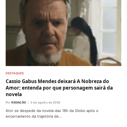
DESTAQUES
Cassio Gabus Mendes deixará A Nobreza do
Amor; entenda por que personagem sairá da
novela
Por
REDAÇÃO
5 de agosto de 2026
Ator se despede da novela das 18h da Globo após o
encerramento da trajetória de…