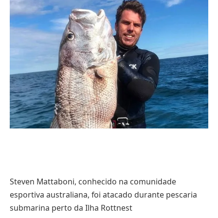
Steven Mattaboni, conhecido na comunidade
esportiva australiana, foi atacado durante pescaria
submarina perto da Ilha Rottnest