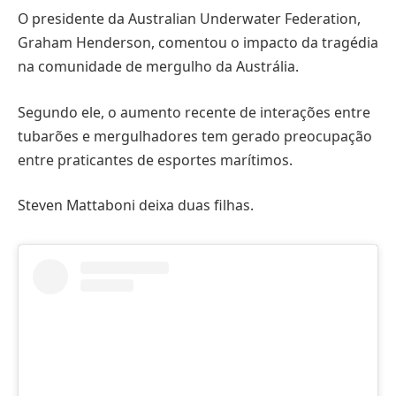
O presidente da Australian Underwater Federation,
Graham Henderson, comentou o impacto da tragédia
na comunidade de mergulho da Austrália.
Segundo ele, o aumento recente de interações entre
tubarões e mergulhadores tem gerado preocupação
entre praticantes de esportes marítimos.
Steven Mattaboni deixa duas filhas.