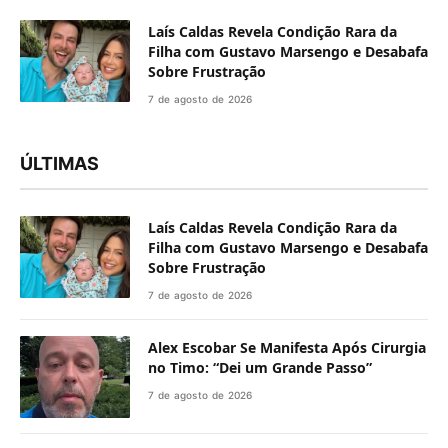
Laís Caldas Revela Condição Rara da
Filha com Gustavo Marsengo e Desabafa
Sobre Frustração
7 de agosto de 2026
ÚLTIMAS
Laís Caldas Revela Condição Rara da
Filha com Gustavo Marsengo e Desabafa
Sobre Frustração
7 de agosto de 2026
Alex Escobar Se Manifesta Após Cirurgia
no Timo: “Dei um Grande Passo”
7 de agosto de 2026