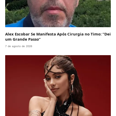
Alex Escobar Se Manifesta Após Cirurgia no Timo: “Dei
um Grande Passo”
7 de agosto de 2026