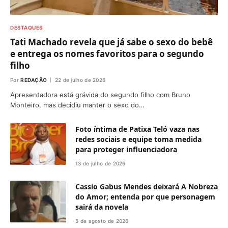
DESTAQUES
Tati Machado revela que já sabe o sexo do bebê
e entrega os nomes favoritos para o segundo
filho
Por
REDAÇÃO
22 de julho de 2026
Apresentadora está grávida do segundo filho com Bruno
Monteiro, mas decidiu manter o sexo do…
Foto íntima de Patixa Teló vaza nas
redes sociais e equipe toma medida
para proteger influenciadora
13 de julho de 2026
Cassio Gabus Mendes deixará A Nobreza
do Amor; entenda por que personagem
sairá da novela
5 de agosto de 2026