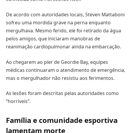
De acordo com autoridades locais, Steven Mattaboni
sofreu uma mordida grave na perna enquanto
mergulhava. Mesmo ferido, ele foi retirado da água
pelos amigos, que iniciaram manobras de
reanimação cardiopulmonar ainda na embarcação.
Ao chegarem ao píer de Geordie Bay, equipes
médicas continuaram o atendimento de emergência,
mas o mergulhador não resistiu aos ferimentos.
As lesões foram descritas pelas autoridades como
“horríveis”.
Família e comunidade esportiva
lamentam morte