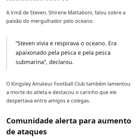
A irmã de Steven, Shirene Mattaboni, falou sobre a
paixão do mergulhador pelo oceano.
“Steven vivia e respirava o oceano. Era
apaixonado pela pesca e pela pesca
submarina”, declarou.
O Kingsley Amateur Football Club também lamentou
a morte do atleta e destacou o carinho que ele
despertava entre amigos e colegas.
Comunidade alerta para aumento
de ataques