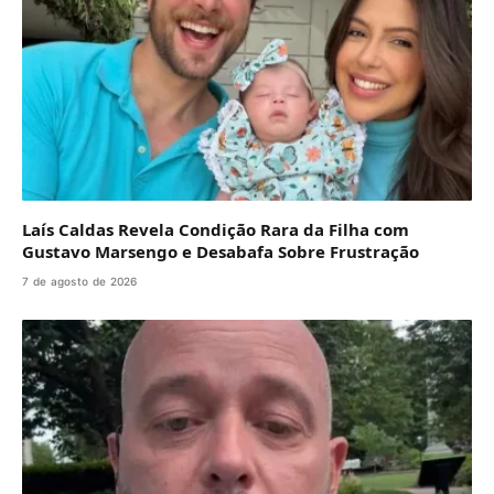
Laís Caldas Revela Condição Rara da Filha com
Gustavo Marsengo e Desabafa Sobre Frustração
7 de agosto de 2026