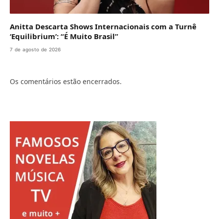
Anitta Descarta Shows Internacionais com a Turnê
‘Equilibrium’: “É Muito Brasil”
7 de agosto de 2026
Os comentários estão encerrados.