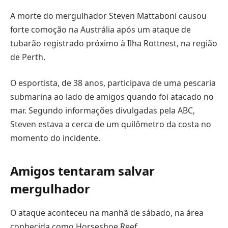
A morte do mergulhador Steven Mattaboni causou
forte comoção na Austrália após um ataque de
tubarão registrado próximo à Ilha Rottnest, na região
de Perth.
O esportista, de 38 anos, participava de uma pescaria
submarina ao lado de amigos quando foi atacado no
mar. Segundo informações divulgadas pela ABC,
Steven estava a cerca de um quilômetro da costa no
momento do incidente.
Amigos tentaram salvar
mergulhador
O ataque aconteceu na manhã de sábado, na área
conhecida como Horseshoe Reef.