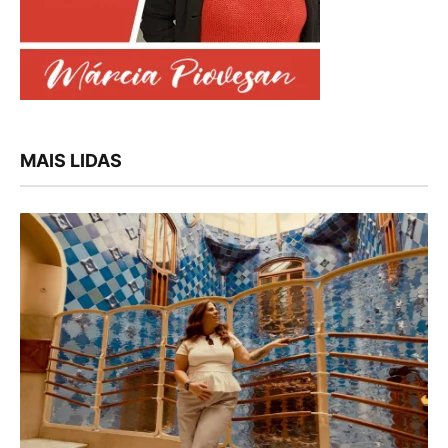
MAIS LIDAS