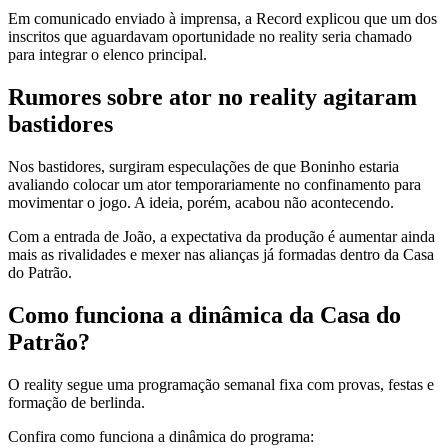
Em comunicado enviado à imprensa, a Record explicou que um dos
inscritos que aguardavam oportunidade no reality seria chamado
para integrar o elenco principal.
Rumores sobre ator no reality agitaram
bastidores
Nos bastidores, surgiram especulações de que Boninho estaria
avaliando colocar um ator temporariamente no confinamento para
movimentar o jogo. A ideia, porém, acabou não acontecendo.
Com a entrada de João, a expectativa da produção é aumentar ainda
mais as rivalidades e mexer nas alianças já formadas dentro da Casa
do Patrão.
Como funciona a dinâmica da Casa do
Patrão?
O reality segue uma programação semanal fixa com provas, festas e
formação de berlinda.
Confira como funciona a dinâmica do programa: