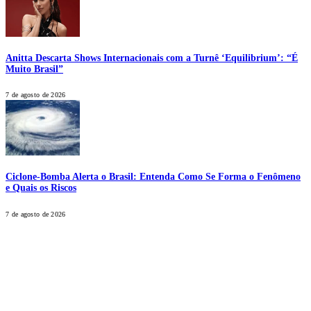
Anitta Descarta Shows Internacionais com a Turnê ‘Equilibrium’: “É
Muito Brasil”
7 de agosto de 2026
Ciclone-Bomba Alerta o Brasil: Entenda Como Se Forma o Fenômeno
e Quais os Riscos
7 de agosto de 2026