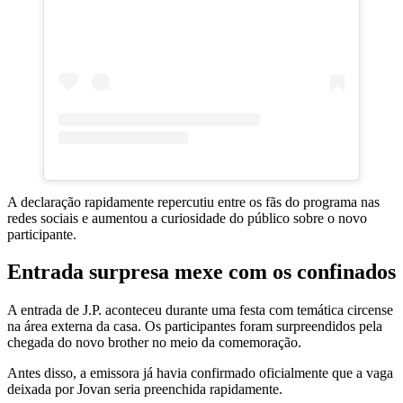
A declaração rapidamente repercutiu entre os fãs do programa nas
redes sociais e aumentou a curiosidade do público sobre o novo
participante.
Entrada surpresa mexe com os confinados
A entrada de J.P. aconteceu durante uma festa com temática circense
na área externa da casa. Os participantes foram surpreendidos pela
chegada do novo brother no meio da comemoração.
Antes disso, a emissora já havia confirmado oficialmente que a vaga
deixada por Jovan seria preenchida rapidamente.