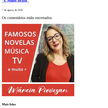
“É Muito Brasil”
7 de agosto de 2026
Os comentários estão encerrados.
Mais lidas