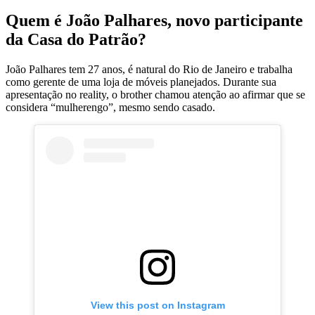
Quem é João Palhares, novo participante
da Casa do Patrão?
João Palhares tem 27 anos, é natural do Rio de Janeiro e trabalha
como gerente de uma loja de móveis planejados. Durante sua
apresentação no reality, o brother chamou atenção ao afirmar que se
considera “mulherengo”, mesmo sendo casado.
View this post on Instagram