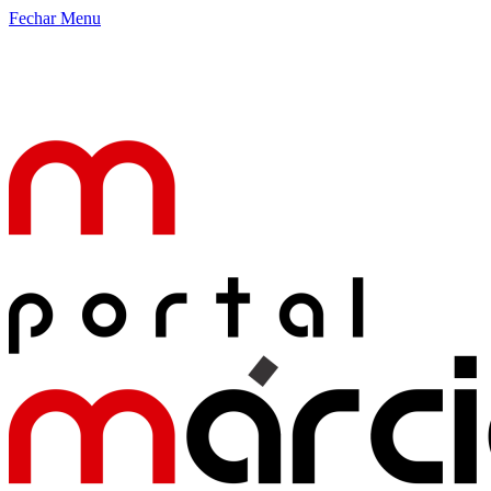
Fechar Menu