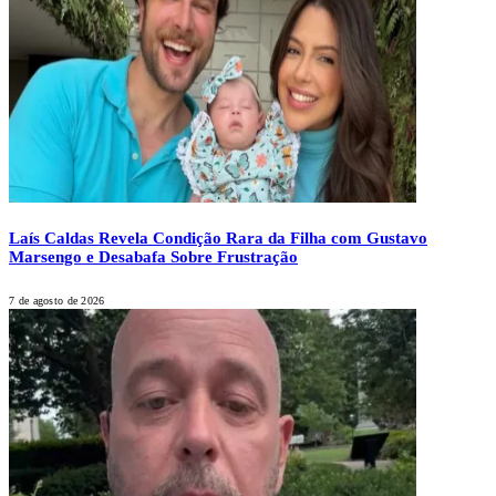
Laís Caldas Revela Condição Rara da Filha com Gustavo
Marsengo e Desabafa Sobre Frustração
7 de agosto de 2026