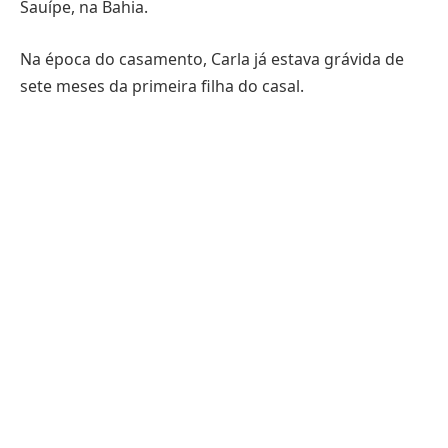
Sauípe, na Bahia.
Na época do casamento, Carla já estava grávida de
sete meses da primeira filha do casal.