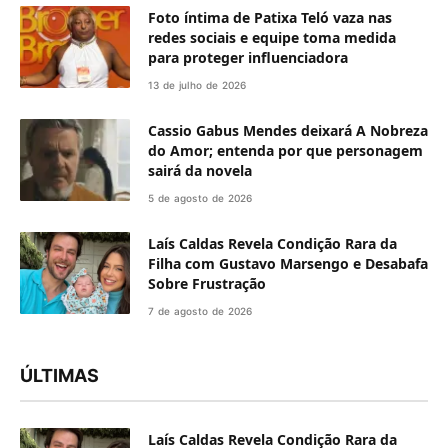
Foto íntima de Patixa Teló vaza nas
redes sociais e equipe toma medida
para proteger influenciadora
13 de julho de 2026
Cassio Gabus Mendes deixará A Nobreza
do Amor; entenda por que personagem
sairá da novela
5 de agosto de 2026
Laís Caldas Revela Condição Rara da
Filha com Gustavo Marsengo e Desabafa
Sobre Frustração
7 de agosto de 2026
ÚLTIMAS
Laís Caldas Revela Condição Rara da