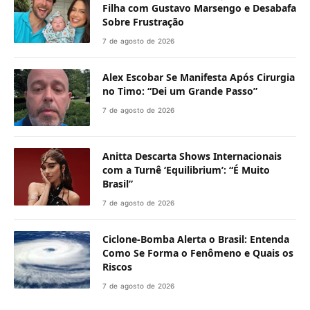
Filha com Gustavo Marsengo e Desabafa
Sobre Frustração
7 de agosto de 2026
Alex Escobar Se Manifesta Após Cirurgia
no Timo: “Dei um Grande Passo”
7 de agosto de 2026
Anitta Descarta Shows Internacionais
com a Turnê ‘Equilibrium’: “É Muito
Brasil”
7 de agosto de 2026
Ciclone-Bomba Alerta o Brasil: Entenda
Como Se Forma o Fenômeno e Quais os
Riscos
7 de agosto de 2026