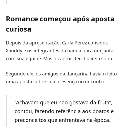
Romance começou após aposta
curiosa
Depois da apresentação, Carla Perez convidou
Xanddy e os integrantes da banda para um jantar
com sua equipe. Mas o cantor decidiu ir sozinho.
Segundo ele, os amigos da dançarina haviam feito
uma aposta sobre sua presença no encontro.
“Achavam que eu não gostava da fruta”,
contou, fazendo referência aos boatos e
preconceitos que enfrentava na época.