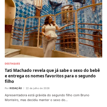
DESTAQUES
Tati Machado revela que já sabe o sexo do bebê
e entrega os nomes favoritos para o segundo
filho
Por
REDAÇÃO
22 de julho de 2026
Apresentadora está grávida do segundo filho com Bruno
Monteiro, mas decidiu manter o sexo do…