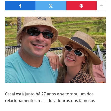
Casal está junto há 27 anos e se tornou um dos
relacionamentos mais duradouros dos famosos