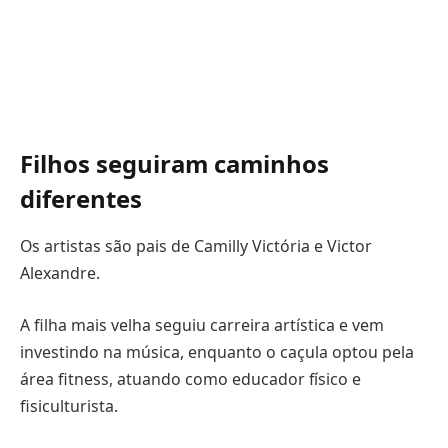
Filhos seguiram caminhos
diferentes
Os artistas são pais de Camilly Victória e Victor
Alexandre.
A filha mais velha seguiu carreira artística e vem
investindo na música, enquanto o caçula optou pela
área fitness, atuando como educador físico e
fisiculturista.