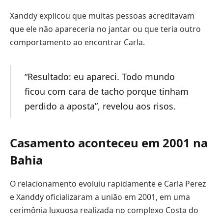
Xanddy explicou que muitas pessoas acreditavam
que ele não apareceria no jantar ou que teria outro
comportamento ao encontrar Carla.
“Resultado: eu apareci. Todo mundo
ficou com cara de tacho porque tinham
perdido a aposta”, revelou aos risos.
Casamento aconteceu em 2001 na
Bahia
O relacionamento evoluiu rapidamente e Carla Perez
e Xanddy oficializaram a união em 2001, em uma
cerimônia luxuosa realizada no complexo Costa do