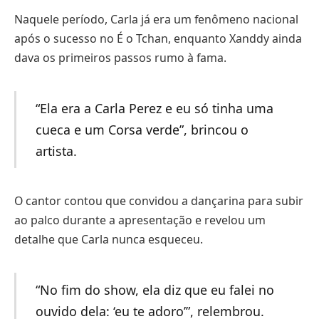
Naquele período, Carla já era um fenômeno nacional
após o sucesso no É o Tchan, enquanto Xanddy ainda
dava os primeiros passos rumo à fama.
“Ela era a Carla Perez e eu só tinha uma
cueca e um Corsa verde”, brincou o
artista.
O cantor contou que convidou a dançarina para subir
ao palco durante a apresentação e revelou um
detalhe que Carla nunca esqueceu.
“No fim do show, ela diz que eu falei no
ouvido dela: ‘eu te adoro’”, relembrou.