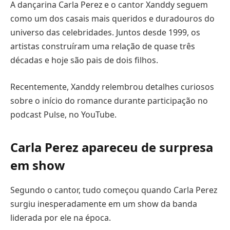
A dançarina Carla Perez e o cantor Xanddy seguem
como um dos casais mais queridos e duradouros do
universo das celebridades. Juntos desde 1999, os
artistas construíram uma relação de quase três
décadas e hoje são pais de dois filhos.
Recentemente, Xanddy relembrou detalhes curiosos
sobre o início do romance durante participação no
podcast Pulse, no YouTube.
Carla Perez apareceu de surpresa
em show
Segundo o cantor, tudo começou quando Carla Perez
surgiu inesperadamente em um show da banda
liderada por ele na época.