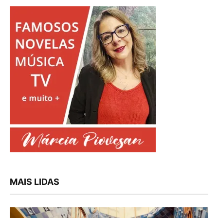
MAIS LIDAS