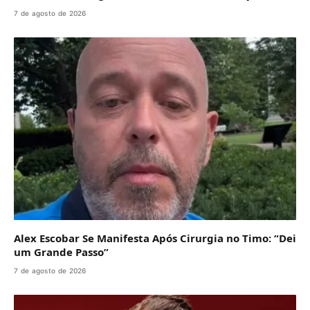
7 de agosto de 2026
Alex Escobar Se Manifesta Após Cirurgia no Timo: “Dei
um Grande Passo”
7 de agosto de 2026