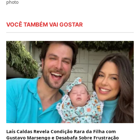
VOCÊ TAMBÉM VAI GOSTAR
Laís Caldas Revela Condição Rara da Filha com
Gustavo Marsengo e Desabafa Sobre Frustração