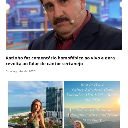
Ratinho faz comentário homofóbico ao vivo e gera
revolta ao falar de cantor sertanejo
6 de agosto de 2026