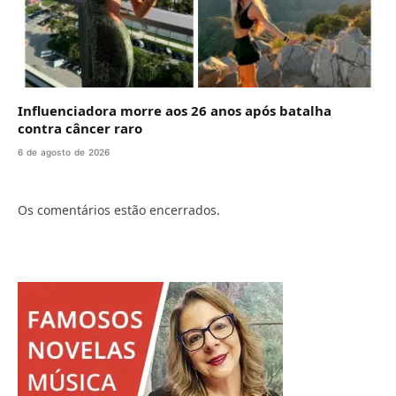
Influenciadora morre aos 26 anos após batalha
contra câncer raro
6 de agosto de 2026
Os comentários estão encerrados.