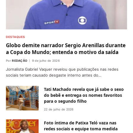
DESTAQUES
Globo demite narrador Sergio Arenillas durante
a Copa do Mundo; entenda o motivo da saída
Por
REDAÇÃO
9 de julho de 2026
Jornalista Gabriel Vaquer revelou que publicações nas redes
sociais teriam causado desgaste interno antes do…
Tati Machado revela que já sabe o sexo
do bebê e entrega os nomes favoritos
para o segundo filho
22 de julho de 2026
Foto íntima de Patixa Teló vaza nas
redes sociais e equipe toma medida