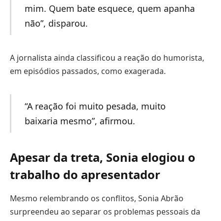
mim. Quem bate esquece, quem apanha
não”, disparou.
A jornalista ainda classificou a reação do humorista,
em episódios passados, como exagerada.
“A reação foi muito pesada, muito
baixaria mesmo”, afirmou.
Apesar da treta, Sonia elogiou o
trabalho do apresentador
Mesmo relembrando os conflitos, Sonia Abrão
surpreendeu ao separar os problemas pessoais da