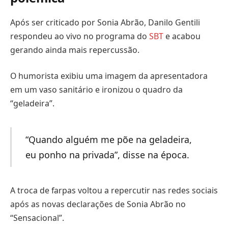
Após ser criticado por Sonia Abrão, Danilo Gentili
respondeu ao vivo no programa do
SBT
e acabou
gerando ainda mais repercussão.
O humorista exibiu uma imagem da apresentadora
em um vaso sanitário e ironizou o quadro da
“geladeira”.
“Quando alguém me põe na geladeira,
eu ponho na privada”, disse na época.
A troca de farpas voltou a repercutir nas redes sociais
após as novas declarações de Sonia Abrão no
“Sensacional”.