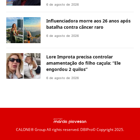
6 de agosto de 2026
Influenciadora morre aos 26 anos após
batalha contra câncer raro
6 de agosto de 2026
Lore Improta precisa controlar
amamentação do filho caçula: “Ele
engordou 2 quilos”
6 de agosto de 2026
CALONE® Group
All rights reserved. DBIPro© Copyright 2025.