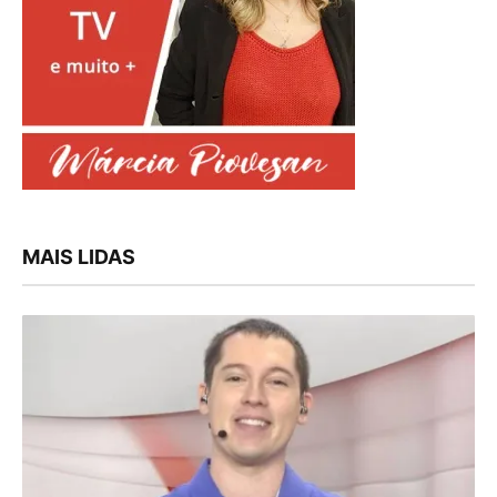
MAIS LIDAS