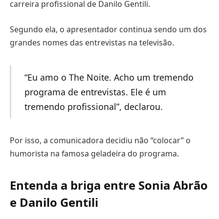
carreira profissional de Danilo Gentili.
Segundo ela, o apresentador continua sendo um dos
grandes nomes das entrevistas na televisão.
“Eu amo o The Noite. Acho um tremendo
programa de entrevistas. Ele é um
tremendo profissional”, declarou.
Por isso, a comunicadora decidiu não “colocar” o
humorista na famosa geladeira do programa.
Entenda a briga entre Sonia Abrão
e Danilo Gentili