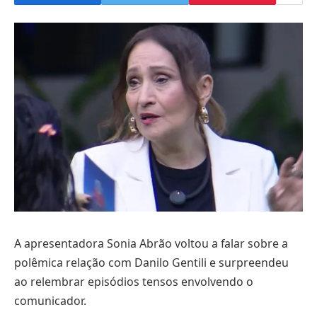
A apresentadora Sonia Abrão voltou a falar sobre a
polêmica relação com Danilo Gentili e surpreendeu
ao relembrar episódios tensos envolvendo o
comunicador.