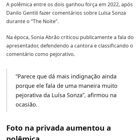
A polêmica entre os dois ganhou força em 2022, após
Danilo Gentili fazer comentários sobre Luísa Sonza
durante o “The Noite”.
Na época, Sonia Abrão criticou publicamente a fala do
apresentador, defendendo a cantora e classificando o
comentário como pejorativo.
“Parece que dá mais indignação ainda
porque ele fala de uma maneira muito
pejorativa da Luísa Sonza”, afirmou na
ocasião.
Foto na privada aumentou a
polêmica