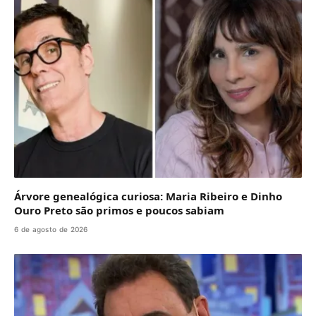
Árvore genealógica curiosa: Maria Ribeiro e Dinho
Ouro Preto são primos e poucos sabiam
6 de agosto de 2026