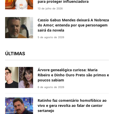
para proteger influenciadora
13 de julho de 2026
Cassio Gabus Mendes deixará A Nobreza
do Amor; entenda por que personagem
sairá da novela
5 de agosto de 2026
ÚLTIMAS
Árvore genealógica curiosa: Maria
Ribeiro e Dinho Ouro Preto são primos e
poucos sabiam
6 de agosto de 2026
Ratinho faz comentário homofóbico ao
vivo e gera revolta ao falar de cantor
sertanejo