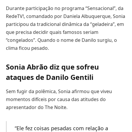
Durante participação no programa “Sensacional”, da
RedeTV!, comandado por Daniela Albuquerque, Sonia
participou da tradicional dinâmica da “geladeira”, em
que precisa decidir quais famosos seriam
“congelados”. Quando o nome de Danilo surgiu, o
clima ficou pesado.
Sonia Abrão diz que sofreu
ataques de Danilo Gentili
Sem fugir da polêmica, Sonia afirmou que viveu
momentos difíceis por causa das atitudes do
apresentador do The Noite.
“Ele fez coisas pesadas com relação a