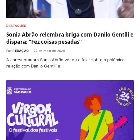
DESTAQUES
Sonia Abrão relembra briga com Danilo Gentili e
dispara: “Fez coisas pesadas”
Por
REDAÇÃO
27 de maio de 2026
A apresentadora Sonia Abrão voltou a falar sobre a polêmica
relação com Danilo Gentili e…