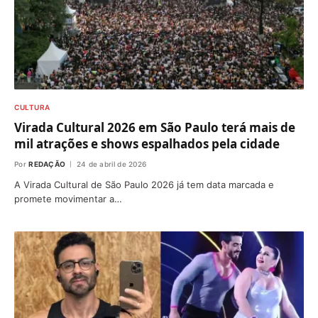
CULTURA
Virada Cultural 2026 em São Paulo terá mais de
mil atrações e shows espalhados pela cidade
Por
REDAÇÃO
24 de abril de 2026
A Virada Cultural de São Paulo 2026 já tem data marcada e
promete movimentar a…