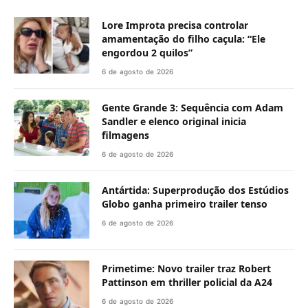
Lore Improta precisa controlar
amamentação do filho caçula: “Ele
engordou 2 quilos”
6 de agosto de 2026
Gente Grande 3: Sequência com Adam
Sandler e elenco original inicia
filmagens
6 de agosto de 2026
Antártida: Superprodução dos Estúdios
Globo ganha primeiro trailer tenso
6 de agosto de 2026
Primetime: Novo trailer traz Robert
Pattinson em thriller policial da A24
6 de agosto de 2026