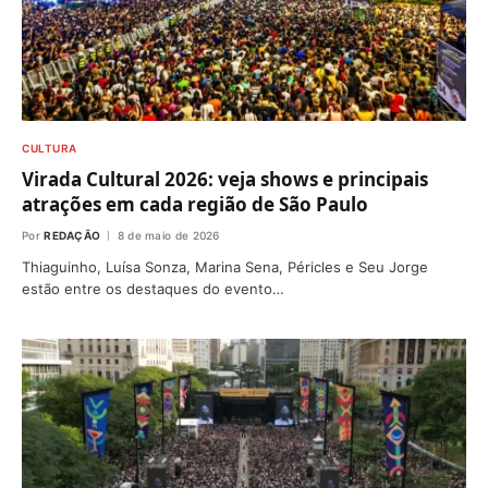
CULTURA
Virada Cultural 2026: veja shows e principais
atrações em cada região de São Paulo
Por
REDAÇÃO
8 de maio de 2026
Thiaguinho, Luísa Sonza, Marina Sena, Péricles e Seu Jorge
estão entre os destaques do evento…