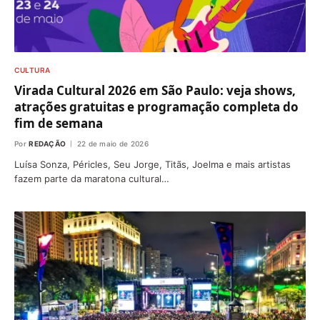
CULTURA
Virada Cultural 2026 em São Paulo: veja shows,
atrações gratuitas e programação completa do
fim de semana
Por
REDAÇÃO
22 de maio de 2026
Luísa Sonza, Péricles, Seu Jorge, Titãs, Joelma e mais artistas
fazem parte da maratona cultural…