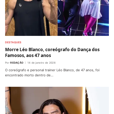
DESTAQUES
Morre Léo Blanco, coreógrafo do Dança dos
Famosos, aos 47 anos
Por
REDAÇÃO
14 de janeiro de 2026
O coreógrafo e personal trainer Léo Blanco, de 47 anos, foi
encontrado morto dentro de…