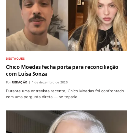
DESTAQUES
Chico Moedas fecha porta para reconciliação
com Luísa Sonza
Por
REDAÇÃO
1 de dezembro de 2025
Durante uma entrevista recente, Chico Moedas foi confrontado
com uma pergunta direta — se toparia…