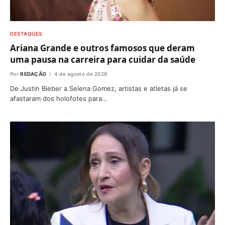
DESTAQUES
Ariana Grande e outros famosos que deram
uma pausa na carreira para cuidar da saúde
Por
REDAÇÃO
4 de agosto de 2026
De Justin Bieber a Selena Gomez, artistas e atletas já se
afastaram dos holofotes para…