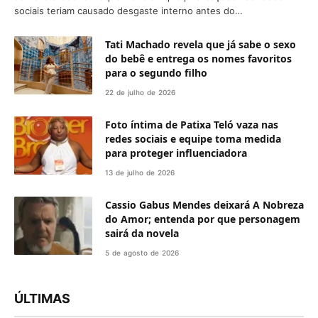
sociais teriam causado desgaste interno antes do…
Tati Machado revela que já sabe o sexo
do bebê e entrega os nomes favoritos
para o segundo filho
22 de julho de 2026
Foto íntima de Patixa Teló vaza nas
redes sociais e equipe toma medida
para proteger influenciadora
13 de julho de 2026
Cassio Gabus Mendes deixará A Nobreza
do Amor; entenda por que personagem
sairá da novela
5 de agosto de 2026
ÚLTIMAS