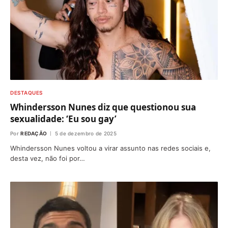
DESTAQUES
Whindersson Nunes diz que questionou sua
sexualidade: ‘Eu sou gay’
Por
REDAÇÃO
5 de dezembro de 2025
Whindersson Nunes voltou a virar assunto nas redes sociais e,
desta vez, não foi por…