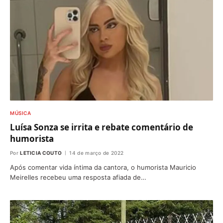
MÚSICA
Luísa Sonza se irrita e rebate comentário de
humorista
Por
LETICIA COUTO
14 de março de 2022
Após comentar vida íntima da cantora, o humorista Mauricio
Meirelles recebeu uma resposta afiada de…