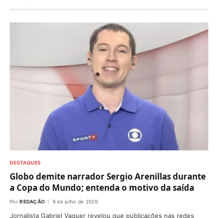
DESTAQUES
Globo demite narrador Sergio Arenillas durante
a Copa do Mundo; entenda o motivo da saída
Por
REDAÇÃO
9 de julho de 2026
Jornalista Gabriel Vaquer revelou que publicações nas redes