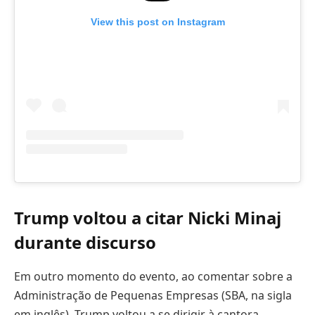
View this post on Instagram
Trump voltou a citar Nicki Minaj
durante discurso
Em outro momento do evento, ao comentar sobre a
Administração de Pequenas Empresas (SBA, na sigla
em inglês), Trump voltou a se dirigir à cantora.