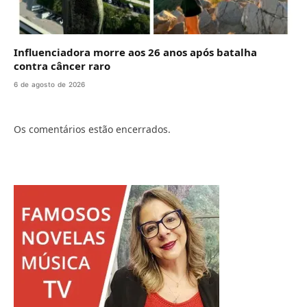
Influenciadora morre aos 26 anos após batalha
contra câncer raro
6 de agosto de 2026
Os comentários estão encerrados.