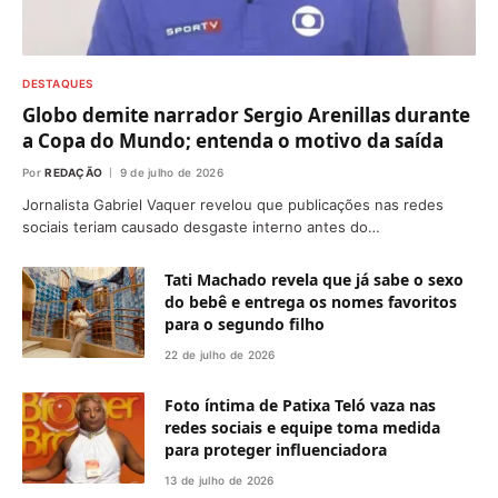
DESTAQUES
Globo demite narrador Sergio Arenillas durante
a Copa do Mundo; entenda o motivo da saída
Por
REDAÇÃO
9 de julho de 2026
Jornalista Gabriel Vaquer revelou que publicações nas redes
sociais teriam causado desgaste interno antes do…
Tati Machado revela que já sabe o sexo
do bebê e entrega os nomes favoritos
para o segundo filho
22 de julho de 2026
Foto íntima de Patixa Teló vaza nas
redes sociais e equipe toma medida
para proteger influenciadora
13 de julho de 2026