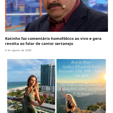
Ratinho faz comentário homofóbico ao vivo e gera
revolta ao falar de cantor sertanejo
6 de agosto de 2026