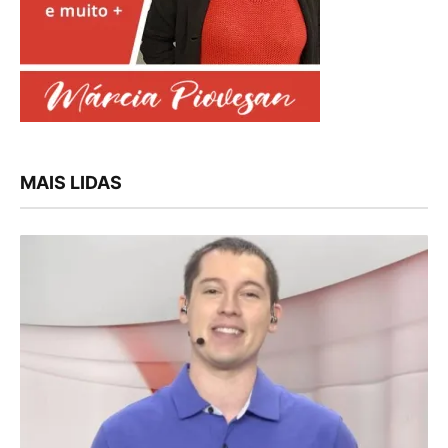
MAIS LIDAS