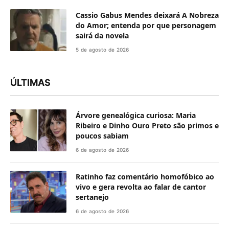
Cassio Gabus Mendes deixará A Nobreza
do Amor; entenda por que personagem
sairá da novela
5 de agosto de 2026
ÚLTIMAS
Árvore genealógica curiosa: Maria
Ribeiro e Dinho Ouro Preto são primos e
poucos sabiam
6 de agosto de 2026
Ratinho faz comentário homofóbico ao
vivo e gera revolta ao falar de cantor
sertanejo
6 de agosto de 2026