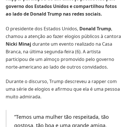
governo dos Estados Unidos e compartilhou fotos
ao lado de Donald Trump nas redes sociais.
O presidente dos Estados Unidos,
Donald Trump
,
chamou a atenção ao fazer elogios públicos à cantora
Nicki Minaj
durante um evento realizado na Casa
Branca, na última segunda-feira (6). A artista
participou de um almoço promovido pelo governo
norte-americano ao lado de outros convidados.
Durante o discurso, Trump descreveu a rapper com
uma série de elogios e afirmou que ela é uma pessoa
muito admirada.
“Temos uma mulher tão respeitada, tão
gostosa, tão boa e uma grande amiga.