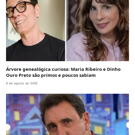
Árvore genealógica curiosa: Maria Ribeiro e Dinho
Ouro Preto são primos e poucos sabiam
6 de agosto de 2026