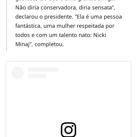
Não diria conservadora, diria sensata”,
declarou o presidente. “Ela é uma pessoa
fantástica, uma mulher respeitada por
todos e com um talento nato: Nicki
Minaj”, completou.