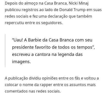
Depois do almoço na Casa Branca, Nicki Minaj
publicou registros ao lado de Donald Trump em suas
redes sociais e fez uma declaração que também
repercutiu entre os seguidores.
“Uau! A Barbie da Casa Branca com seu
presidente favorito de todos os tempos”,
escreveu a cantora na legenda das
imagens.
A publicação dividiu opiniões entre os fãs e voltou a
colocar o nome da rapper entre os assuntos mais
comentados nas redes sociais.