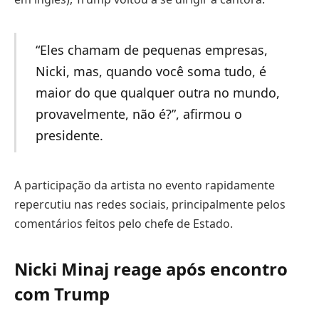
“Eles chamam de pequenas empresas,
Nicki, mas, quando você soma tudo, é
maior do que qualquer outra no mundo,
provavelmente, não é?”, afirmou o
presidente.
A participação da artista no evento rapidamente
repercutiu nas redes sociais, principalmente pelos
comentários feitos pelo chefe de Estado.
Nicki Minaj reage após encontro
com Trump