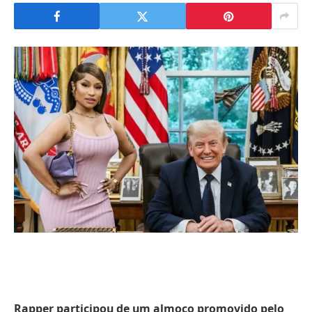
Rapper participou de um almoço promovido pelo