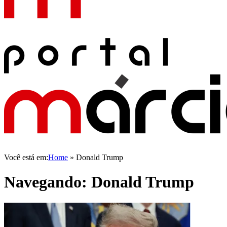
Você está em:
Home
»
Donald Trump
Navegando:
Donald Trump