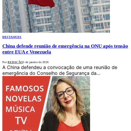
DESTAQUES
China defende reunião de emergência na ONU após tensão
entre EUA e Venezuela
Por
REDAÇÃO
5 de janeiro de 2026
A China defendeu a convocação de uma reunião de
emergência do Conselho de Segurança da…