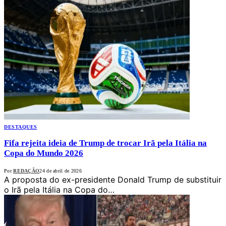
DESTAQUES
Fifa rejeita ideia de Trump de trocar Irã pela Itália na
Copa do Mundo 2026
Por
REDAÇÃO
24 de abril de 2026
A proposta do ex-presidente Donald Trump de substituir
o Irã pela Itália na Copa do…