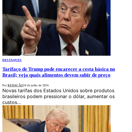
DESTAQUES
Tarifaço de Trump pode encarecer a cesta básica no
Brasil; veja quais alimentos devem subir de preço
Por
REDAÇÃO
28 de julho de 2026
Novas tarifas dos Estados Unidos sobre produtos
brasileiros podem pressionar o dólar, aumentar os
custos…