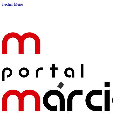
Fechar Menu