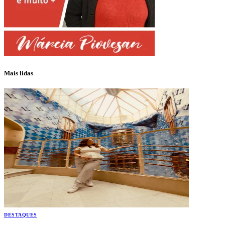
Mais lidas
DESTAQUES