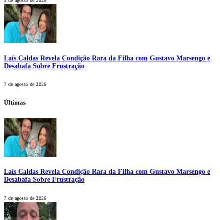
5 de agosto de 2026
Laís Caldas Revela Condição Rara da Filha com Gustavo Marsengo e
Desabafa Sobre Frustração
7 de agosto de 2026
Últimas
Laís Caldas Revela Condição Rara da Filha com Gustavo Marsengo e
Desabafa Sobre Frustração
7 de agosto de 2026