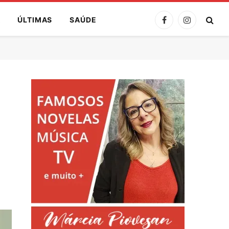
A
ÚLTIMAS
SAÚDE
Facebook
Instagram