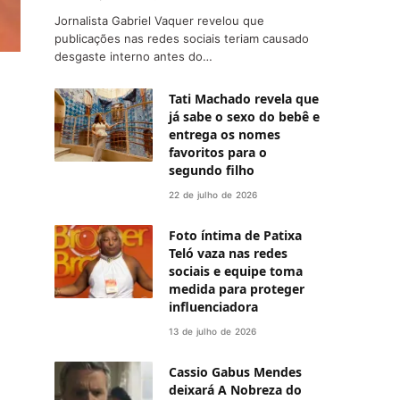
Jornalista Gabriel Vaquer revelou que
publicações nas redes sociais teriam causado
desgaste interno antes do…
Tati Machado revela que
já sabe o sexo do bebê e
entrega os nomes
favoritos para o
segundo filho
22 de julho de 2026
Foto íntima de Patixa
Teló vaza nas redes
sociais e equipe toma
medida para proteger
influenciadora
13 de julho de 2026
Cassio Gabus Mendes
deixará A Nobreza do