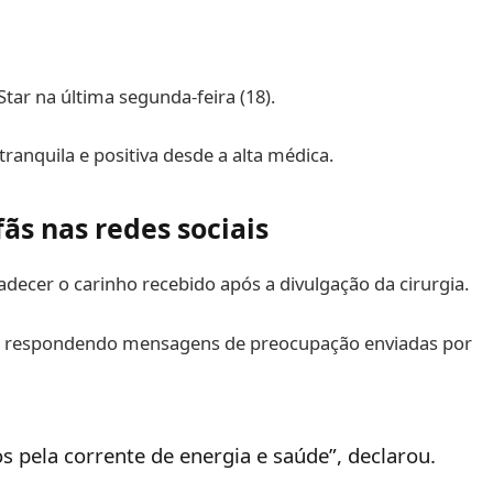
 Star na última segunda-feira (18).
ranquila e positiva desde a alta médica.
ãs nas redes sociais
ecer o carinho recebido após a divulgação da cirurgia.
ia respondendo mensagens de preocupação enviadas por
pela corrente de energia e saúde”, declarou.