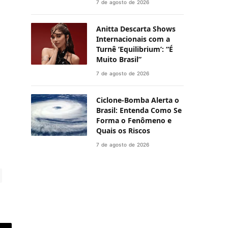
7 de agosto de 2026
Anitta Descarta Shows
Internacionais com a
Turnê ‘Equilibrium’: “É
Muito Brasil”
7 de agosto de 2026
Ciclone-Bomba Alerta o
Brasil: Entenda Como Se
Forma o Fenômeno e
Quais os Riscos
7 de agosto de 2026