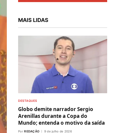
MAIS LIDAS
DESTAQUES
Globo demite narrador Sergio
Arenillas durante a Copa do
Mundo; entenda o motivo da saída
Por
REDAÇÃO
9 de julho de 2026