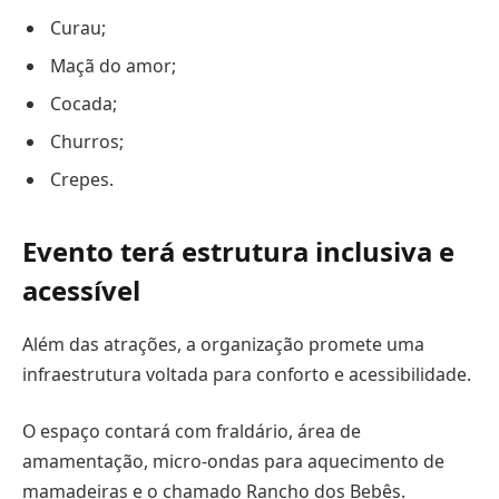
Curau;
Maçã do amor;
Cocada;
Churros;
Crepes.
Evento terá estrutura inclusiva e
acessível
Além das atrações, a organização promete uma
infraestrutura voltada para conforto e acessibilidade.
O espaço contará com fraldário, área de
amamentação, micro-ondas para aquecimento de
mamadeiras e o chamado Rancho dos Bebês.