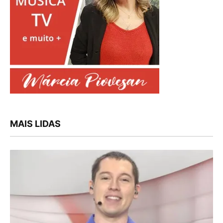
MAIS LIDAS