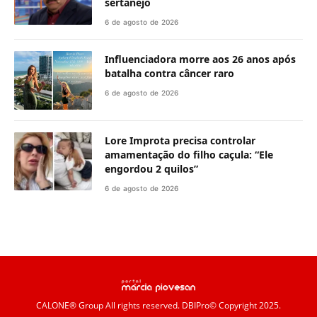
sertanejo
6 de agosto de 2026
Influenciadora morre aos 26 anos após
batalha contra câncer raro
6 de agosto de 2026
Lore Improta precisa controlar
amamentação do filho caçula: “Ele
engordou 2 quilos”
6 de agosto de 2026
CALONE® Group
All rights reserved. DBIPro© Copyright 2025.