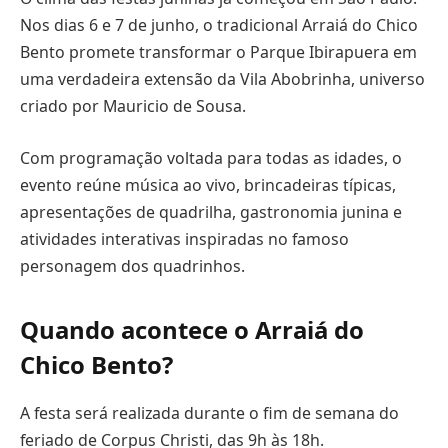
Nos dias 6 e 7 de junho, o tradicional Arraiá do Chico
Bento promete transformar o Parque Ibirapuera em
uma verdadeira extensão da Vila Abobrinha, universo
criado por Mauricio de Sousa.
Com programação voltada para todas as idades, o
evento reúne música ao vivo, brincadeiras típicas,
apresentações de quadrilha, gastronomia junina e
atividades interativas inspiradas no famoso
personagem dos quadrinhos.
Quando acontece o Arraiá do
Chico Bento?
A festa será realizada durante o fim de semana do
feriado de Corpus Christi, das 9h às 18h.