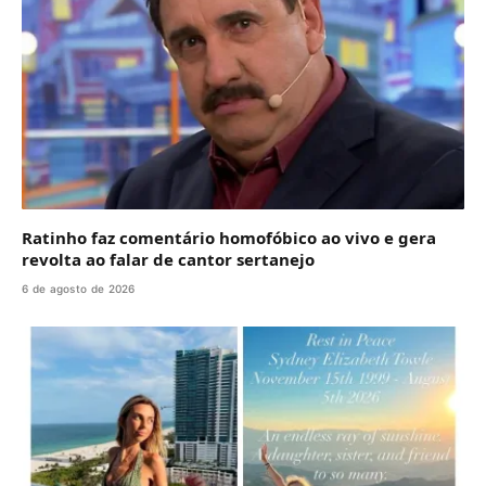
Ratinho faz comentário homofóbico ao vivo e gera
revolta ao falar de cantor sertanejo
6 de agosto de 2026