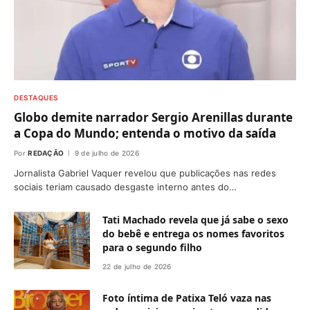
DESTAQUES
Globo demite narrador Sergio Arenillas durante
a Copa do Mundo; entenda o motivo da saída
Por
REDAÇÃO
9 de julho de 2026
Jornalista Gabriel Vaquer revelou que publicações nas redes
sociais teriam causado desgaste interno antes do…
Tati Machado revela que já sabe o sexo
do bebê e entrega os nomes favoritos
para o segundo filho
22 de julho de 2026
Foto íntima de Patixa Teló vaza nas