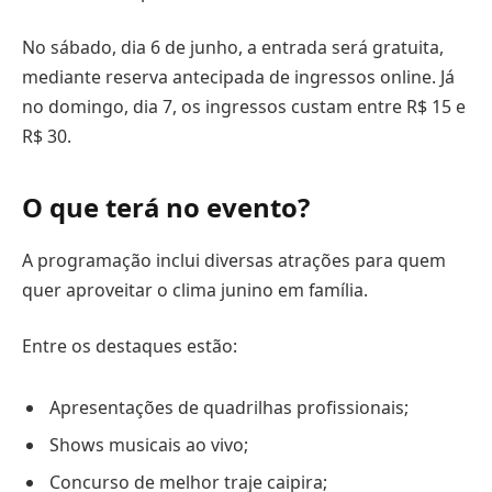
No sábado, dia 6 de junho, a entrada será gratuita,
mediante reserva antecipada de ingressos online. Já
no domingo, dia 7, os ingressos custam entre R$ 15 e
R$ 30.
O que terá no evento?
A programação inclui diversas atrações para quem
quer aproveitar o clima junino em família.
Entre os destaques estão:
Apresentações de quadrilhas profissionais;
Shows musicais ao vivo;
Concurso de melhor traje caipira;