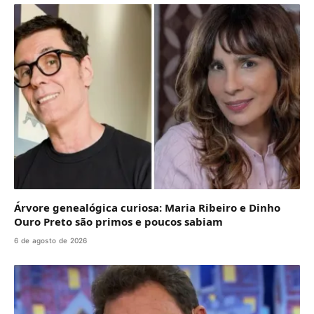
Árvore genealógica curiosa: Maria Ribeiro e Dinho
Ouro Preto são primos e poucos sabiam
6 de agosto de 2026