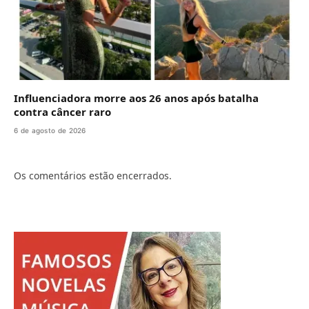
Influenciadora morre aos 26 anos após batalha
contra câncer raro
6 de agosto de 2026
Os comentários estão encerrados.