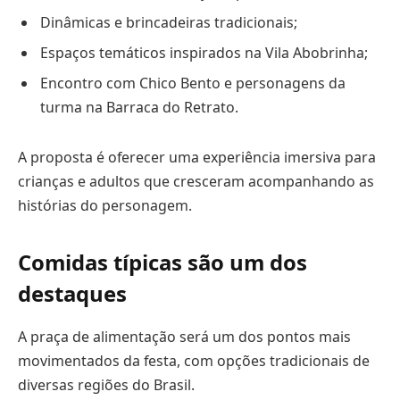
Dinâmicas e brincadeiras tradicionais;
Espaços temáticos inspirados na Vila Abobrinha;
Encontro com Chico Bento e personagens da
turma na Barraca do Retrato.
A proposta é oferecer uma experiência imersiva para
crianças e adultos que cresceram acompanhando as
histórias do personagem.
Comidas típicas são um dos
destaques
A praça de alimentação será um dos pontos mais
movimentados da festa, com opções tradicionais de
diversas regiões do Brasil.