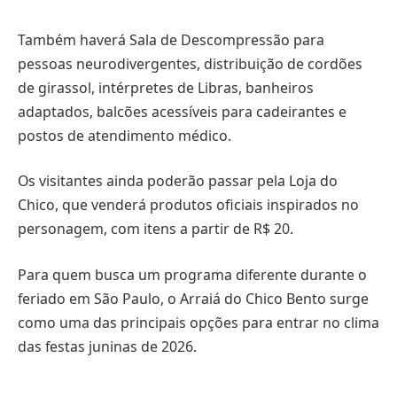
Também haverá Sala de Descompressão para
pessoas neurodivergentes, distribuição de cordões
de girassol, intérpretes de Libras, banheiros
adaptados, balcões acessíveis para cadeirantes e
postos de atendimento médico.
Os visitantes ainda poderão passar pela Loja do
Chico, que venderá produtos oficiais inspirados no
personagem, com itens a partir de R$ 20.
Para quem busca um programa diferente durante o
feriado em São Paulo, o Arraiá do Chico Bento surge
como uma das principais opções para entrar no clima
das festas juninas de 2026.