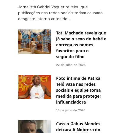
Jornalista Gabriel Vaquer revelou que
publicações nas redes sociais teriam causado
desgaste interno antes do…
Tati Machado revela que
já sabe o sexo do bebê e
entrega os nomes
favoritos para o
segundo filho
22 de julho de 2026
Foto íntima de Patixa
Teló vaza nas redes
sociais e equipe toma
medida para proteger
influenciadora
13 de julho de 2026
Cassio Gabus Mendes
deixará A Nobreza do