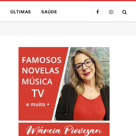
A
ÚLTIMAS
SAÚDE
Facebook
Instagram