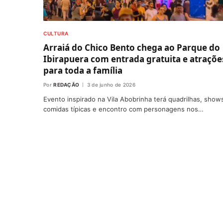
CULTURA
Arraiá do Chico Bento chega ao Parque do
Ibirapuera com entrada gratuita e atraçõe
para toda a família
Por
REDAÇÃO
3 de junho de 2026
Evento inspirado na Vila Abobrinha terá quadrilhas, show
comidas típicas e encontro com personagens nos…