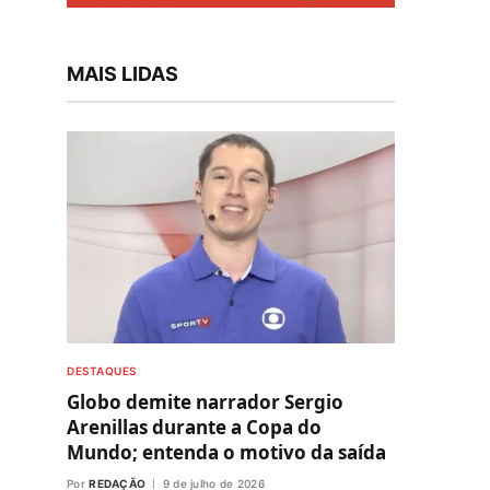
MAIS LIDAS
DESTAQUES
Globo demite narrador Sergio
Arenillas durante a Copa do
Mundo; entenda o motivo da saída
Por
REDAÇÃO
9 de julho de 2026