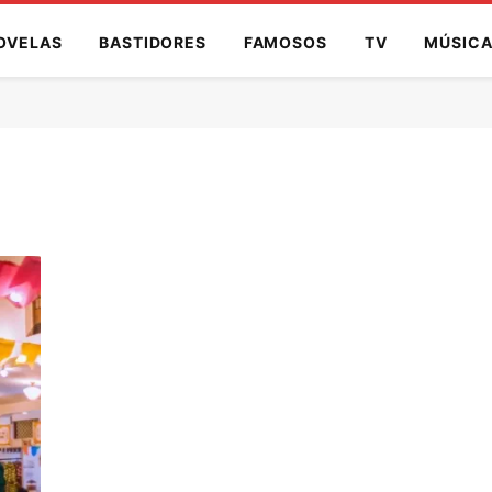
OVELAS
BASTIDORES
FAMOSOS
TV
MÚSIC