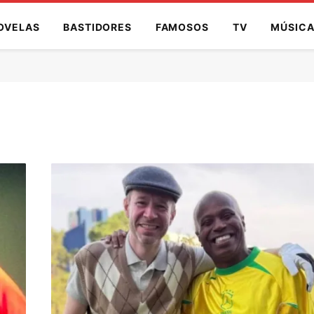
OVELAS
BASTIDORES
FAMOSOS
TV
MÚSIC