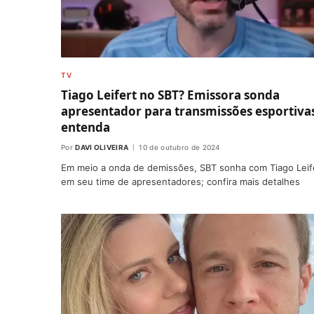
TV
Tiago Leifert no SBT? Emissora sonda
apresentador para transmissões esportiva
entenda
Por
DAVI OLIVEIRA
10 de outubro de 2024
Em meio a onda de demissões, SBT sonha com Tiago Leif
em seu time de apresentadores; confira mais detalhes