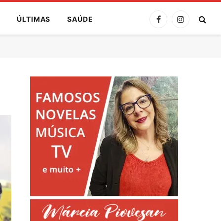
A
ÚLTIMAS
SAÚDE
Facebook
Instagram