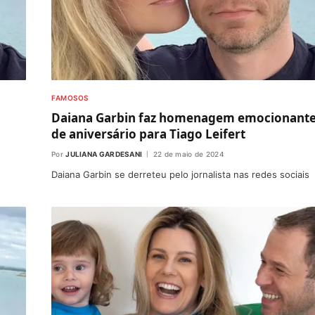
FAMOSOS
Daiana Garbin faz homenagem emocionant
de aniversário para Tiago Leifert
Por
JULIANA GARDESANI
22 de maio de 2024
Daiana Garbin se derreteu pelo jornalista nas redes sociais