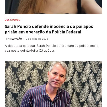
DESTAQUES
Sarah Poncio defende inocência do pai após
prisão em operação da Polícia Federal
Por
REDAÇÃO
2 de julho de 2026
A deputada estadual Sarah Poncio se pronunciou pela primeira
vez nesta quinta-feira (2) após a…