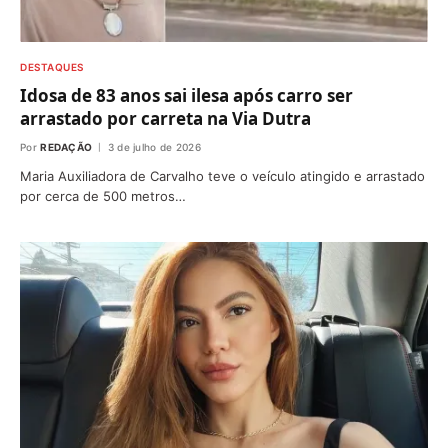
DESTAQUES
Idosa de 83 anos sai ilesa após carro ser
arrastado por carreta na Via Dutra
Por
REDAÇÃO
3 de julho de 2026
Maria Auxiliadora de Carvalho teve o veículo atingido e arrastado
por cerca de 500 metros…