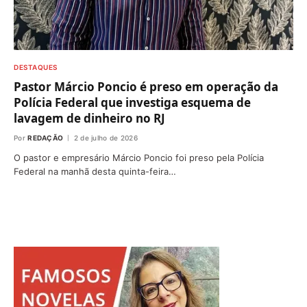
DESTAQUES
Pastor Márcio Poncio é preso em operação da
Polícia Federal que investiga esquema de
lavagem de dinheiro no RJ
Por
REDAÇÃO
2 de julho de 2026
O pastor e empresário Márcio Poncio foi preso pela Polícia
Federal na manhã desta quinta-feira…