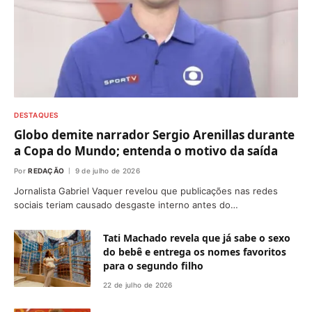
DESTAQUES
Globo demite narrador Sergio Arenillas durante
a Copa do Mundo; entenda o motivo da saída
Por
REDAÇÃO
9 de julho de 2026
Jornalista Gabriel Vaquer revelou que publicações nas redes
sociais teriam causado desgaste interno antes do…
Tati Machado revela que já sabe o sexo
do bebê e entrega os nomes favoritos
para o segundo filho
22 de julho de 2026