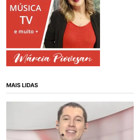
MAIS LIDAS