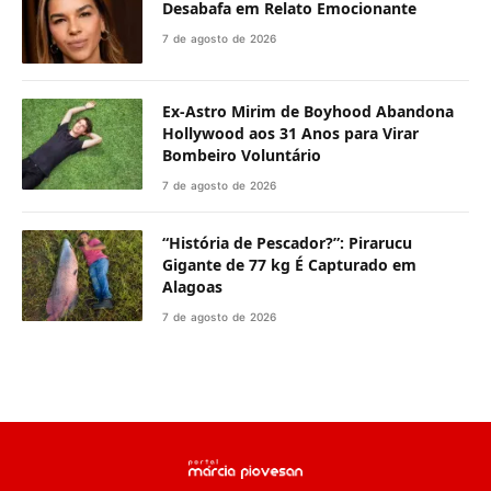
Desabafa em Relato Emocionante
7 de agosto de 2026
Ex-Astro Mirim de Boyhood Abandona
Hollywood aos 31 Anos para Virar
Bombeiro Voluntário
7 de agosto de 2026
“História de Pescador?”: Pirarucu
Gigante de 77 kg É Capturado em
Alagoas
7 de agosto de 2026