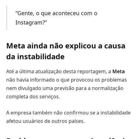
“Gente, o que aconteceu com o
Instagram?”
Meta ainda não explicou a causa
da instabilidade
Até a última atualização desta reportagem, a
Meta
não havia informado o que provocou os problemas
nem divulgado uma previsão para a normalização
completa dos serviços.
A empresa também não confirmou se a instabilidade
afetou usuários de outros países.