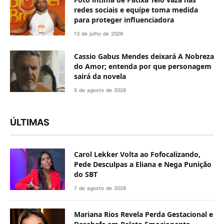
redes sociais e equipe toma medida
para proteger influenciadora
13 de julho de 2026
Cassio Gabus Mendes deixará A Nobreza
do Amor; entenda por que personagem
sairá da novela
5 de agosto de 2026
ÚLTIMAS
Carol Lekker Volta ao Fofocalizando,
Pede Desculpas a Eliana e Nega Punição
do SBT
7 de agosto de 2026
Mariana Rios Revela Perda Gestacional e