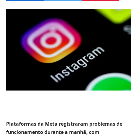
Plataformas da Meta registraram problemas de
funcionamento durante a manhã, com