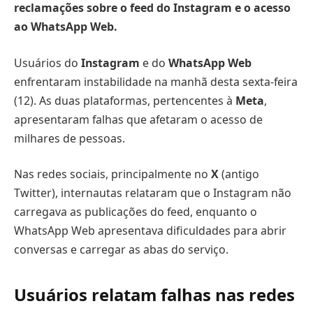
reclamações sobre o feed do Instagram e o acesso
ao WhatsApp Web.
Usuários do
Instagram
e do
WhatsApp Web
enfrentaram instabilidade na manhã desta sexta-feira
(12). As duas plataformas, pertencentes à
Meta
,
apresentaram falhas que afetaram o acesso de
milhares de pessoas.
Nas redes sociais, principalmente no
X
(antigo
Twitter), internautas relataram que o Instagram não
carregava as publicações do feed, enquanto o
WhatsApp Web apresentava dificuldades para abrir
conversas e carregar as abas do serviço.
Usuários relatam falhas nas redes