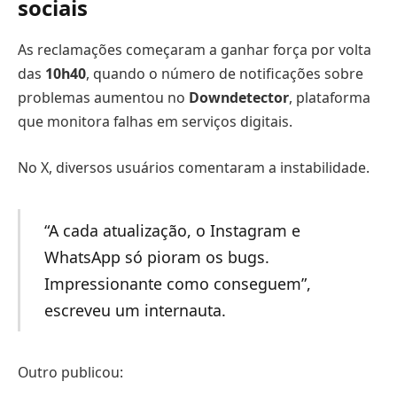
sociais
As reclamações começaram a ganhar força por volta
das
10h40
, quando o número de notificações sobre
problemas aumentou no
Downdetector
, plataforma
que monitora falhas em serviços digitais.
No X, diversos usuários comentaram a instabilidade.
“A cada atualização, o Instagram e
WhatsApp só pioram os bugs.
Impressionante como conseguem”,
escreveu um internauta.
Outro publicou: