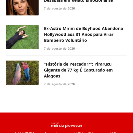
Desabafa em Relato Emocionante
7 de agosto de 2026
Ex-Astro Mirim de Boyhood Abandona
Hollywood aos 31 Anos para Virar
Bombeiro Voluntário
7 de agosto de 2026
“História de Pescador?”: Pirarucu
Gigante de 77 kg É Capturado em
Alagoas
7 de agosto de 2026