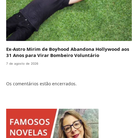
Ex-Astro Mirim de Boyhood Abandona Hollywood aos
31 Anos para Virar Bombeiro Voluntário
7 de agosto de 2026
Os comentários estão encerrados.