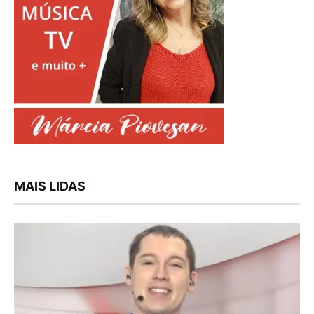
MAIS LIDAS