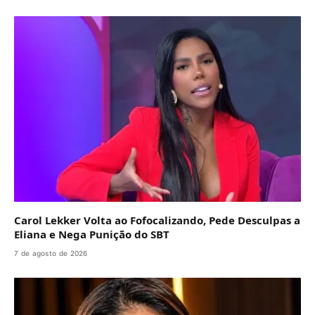
Carol Lekker Volta ao Fofocalizando, Pede Desculpas a
Eliana e Nega Punição do SBT
7 de agosto de 2026