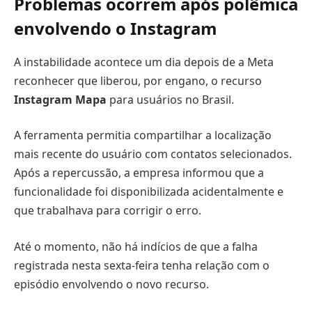
Problemas ocorrem após polêmica
envolvendo o Instagram
A instabilidade acontece um dia depois de a Meta
reconhecer que liberou, por engano, o recurso
Instagram Mapa
para usuários no Brasil.
A ferramenta permitia compartilhar a localização
mais recente do usuário com contatos selecionados.
Após a repercussão, a empresa informou que a
funcionalidade foi disponibilizada acidentalmente e
que trabalhava para corrigir o erro.
Até o momento, não há indícios de que a falha
registrada nesta sexta-feira tenha relação com o
episódio envolvendo o novo recurso.