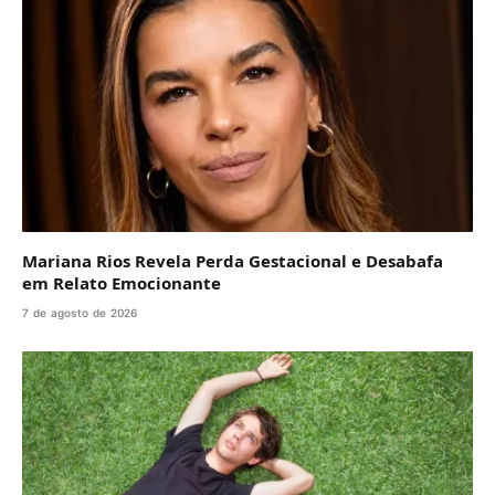
Mariana Rios Revela Perda Gestacional e Desabafa
em Relato Emocionante
7 de agosto de 2026