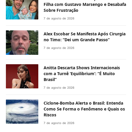
Filha com Gustavo Marsengo e Desabafa
Sobre Frustração
7 de agosto de 2026
Alex Escobar Se Manifesta Após Cirurgia
no Timo: “Dei um Grande Passo”
7 de agosto de 2026
Anitta Descarta Shows Internacionais
com a Turnê ‘Equilibrium’: “É Muito
Brasil”
7 de agosto de 2026
Ciclone-Bomba Alerta o Brasil: Entenda
Como Se Forma o Fenômeno e Quais os
Riscos
7 de agosto de 2026