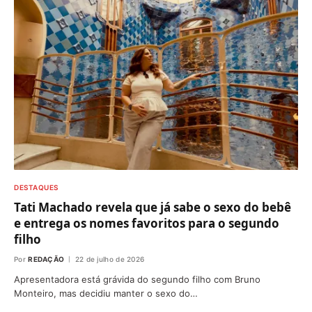
DESTAQUES
Tati Machado revela que já sabe o sexo do bebê
e entrega os nomes favoritos para o segundo
filho
Por
REDAÇÃO
22 de julho de 2026
Apresentadora está grávida do segundo filho com Bruno
Monteiro, mas decidiu manter o sexo do…