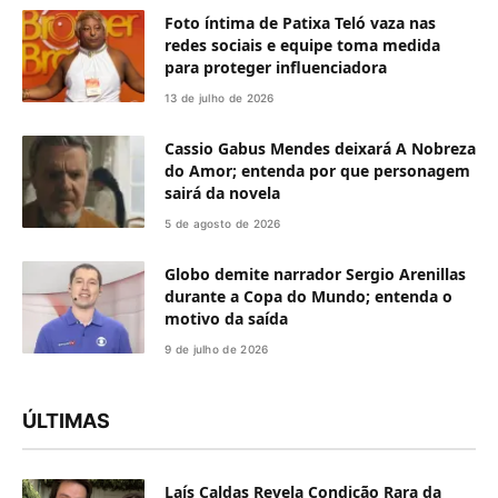
Foto íntima de Patixa Teló vaza nas
redes sociais e equipe toma medida
para proteger influenciadora
13 de julho de 2026
Cassio Gabus Mendes deixará A Nobreza
do Amor; entenda por que personagem
sairá da novela
5 de agosto de 2026
Globo demite narrador Sergio Arenillas
durante a Copa do Mundo; entenda o
motivo da saída
9 de julho de 2026
ÚLTIMAS
Laís Caldas Revela Condição Rara da