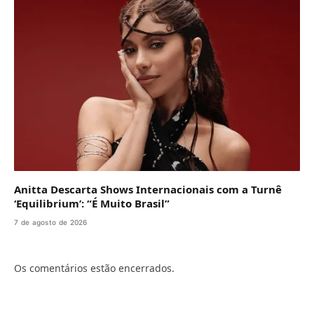
Anitta Descarta Shows Internacionais com a Turnê
‘Equilibrium’: “É Muito Brasil”
7 de agosto de 2026
Os comentários estão encerrados.