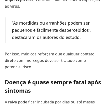
ao vírus.
“As mordidas ou arranhões podem ser
pequenos e facilmente despercebidos”,
destacaram os autores do estudo.
Por isso, médicos reforçam que qualquer contato
direto com morcegos deve ser tratado como
potencial risco.
Doença é quase sempre fatal após
sintomas
A raiva pode ficar incubada por dias ou até meses