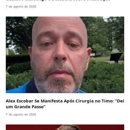
7 de agosto de 2026
Alex Escobar Se Manifesta Após Cirurgia no Timo: “Dei
um Grande Passo”
7 de agosto de 2026