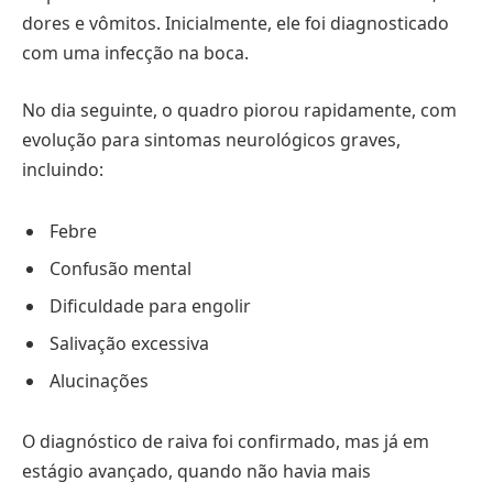
dores e vômitos. Inicialmente, ele foi diagnosticado
com uma infecção na boca.
No dia seguinte, o quadro piorou rapidamente, com
evolução para sintomas neurológicos graves,
incluindo:
Febre
Confusão mental
Dificuldade para engolir
Salivação excessiva
Alucinações
O diagnóstico de raiva foi confirmado, mas já em
estágio avançado, quando não havia mais