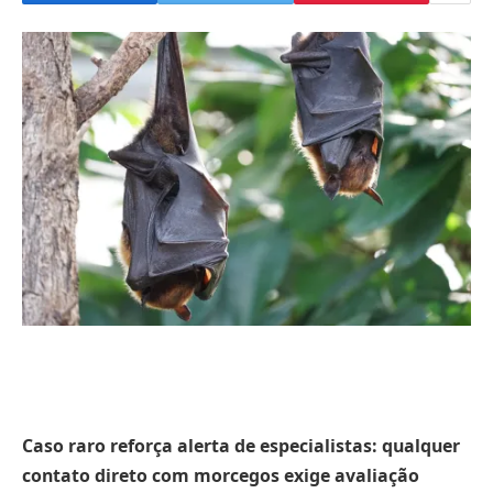
Caso raro reforça alerta de especialistas: qualquer
contato direto com morcegos exige avaliação