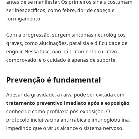
antes de se manifestar. Os primeiros sinais costumam
ser inespecíficos, como febre, dor de cabeça e
formigamento.
Com a progressão, surgem sintomas neurológicos
graves, como alucinações, paralisia e dificuldade de
engolir. Nessa fase, não há tratamento curativo
comprovado, e o cuidado é apenas de suporte.
Prevenção é fundamental
Apesar da gravidade, a raiva pode ser evitada com
tratamento preventivo imediato após a exposição
,
conhecido como profilaxia pós-exposição. O
protocolo inclui vacina antirrábica e imunoglobulina,
impedindo que o vírus alcance o sistema nervoso.