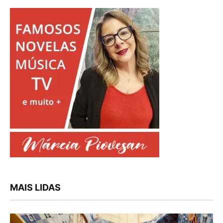
MAIS LIDAS