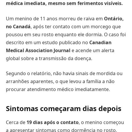
médica imediata, mesmo sem ferimentos visíveis.
Um menino de 11 anos morreu de raiva em
Ontário,
no Canadá
, após ter contato com um morcego que
pousou em seu rosto enquanto ele dormia. O caso foi
descrito em um estudo publicado no
Canadian
Medical Association Journal
e acende um alerta
global sobre a transmissão da doença.
Segundo o relatório, não havia sinais de mordida ou
arranhões aparentes, o que levou a família a não
procurar atendimento médico imediatamente.
Sintomas começaram dias depois
Cerca de
19 dias após o contato
, o menino começou
a apresentar sintomas como dormência no rosto,