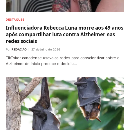
DESTAQUES
Influenciadora Rebecca Luna morre aos 49 anos
após compartilhar luta contra Alzheimer nas
redes sociais
Por
REDAÇÃO
27 de julho de 2026
TikToker canadense usava as redes para conscientizar sobre o
Alzheimer de início precoce e decidiu…