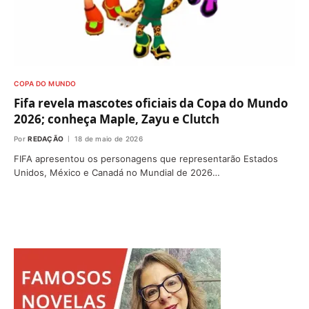
COPA DO MUNDO
Fifa revela mascotes oficiais da Copa do Mundo
2026; conheça Maple, Zayu e Clutch
Por
REDAÇÃO
18 de maio de 2026
FIFA apresentou os personagens que representarão Estados
Unidos, México e Canadá no Mundial de 2026…