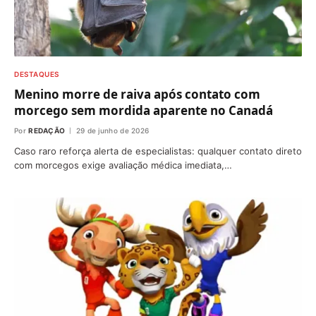
DESTAQUES
Menino morre de raiva após contato com
morcego sem mordida aparente no Canadá
Por
REDAÇÃO
29 de junho de 2026
Caso raro reforça alerta de especialistas: qualquer contato direto
com morcegos exige avaliação médica imediata,…