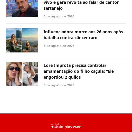
vivo e gera revolta ao falar de cantor
sertanejo
6 de agosto de 2026
Influenciadora morre aos 26 anos após
batalha contra câncer raro
6 de agosto de 2026
Lore Improta precisa controlar
amamentação do filho caçula: “Ele
engordou 2 quilos”
6 de agosto de 2026