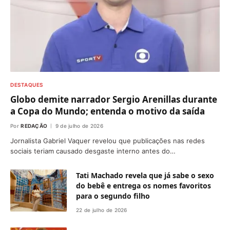
DESTAQUES
Globo demite narrador Sergio Arenillas durante
a Copa do Mundo; entenda o motivo da saída
Por
REDAÇÃO
9 de julho de 2026
Jornalista Gabriel Vaquer revelou que publicações nas redes
sociais teriam causado desgaste interno antes do…
Tati Machado revela que já sabe o sexo
do bebê e entrega os nomes favoritos
para o segundo filho
22 de julho de 2026