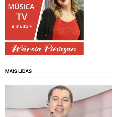
MAIS LIDAS