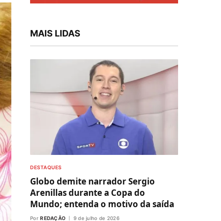
MAIS LIDAS
DESTAQUES
Globo demite narrador Sergio
Arenillas durante a Copa do
Mundo; entenda o motivo da saída
Por
REDAÇÃO
9 de julho de 2026