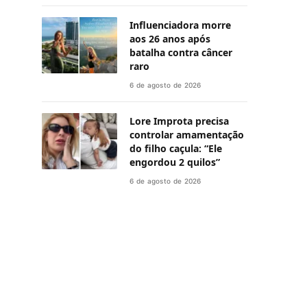
Influenciadora morre
aos 26 anos após
batalha contra câncer
raro
6 de agosto de 2026
Lore Improta precisa
controlar amamentação
do filho caçula: “Ele
engordou 2 quilos”
6 de agosto de 2026