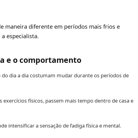
de maneira diferente em períodos mais frios e
a especialista.
ina e o comportamento
 do dia a dia costumam mudar durante os períodos de
xercícios físicos, passem mais tempo dentro de casa e
e intensificar a sensação de fadiga física e mental.