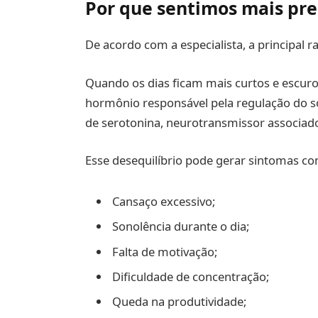
Por que sentimos mais pre
De acordo com a especialista, a principal r
Quando os dias ficam mais curtos e escuro
hormônio responsável pela regulação do 
de serotonina, neurotransmissor associado 
Esse desequilíbrio pode gerar sintomas c
Cansaço excessivo;
Sonolência durante o dia;
Falta de motivação;
Dificuldade de concentração;
Queda na produtividade;