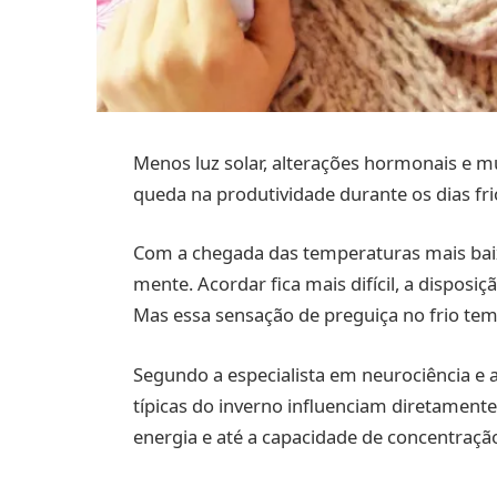
Menos luz solar, alterações hormonais e 
queda na produtividade durante os dias fri
Com a chegada das temperaturas mais bai
mente. Acordar fica mais difícil, a disposi
Mas essa sensação de preguiça no frio tem 
Segundo a especialista em neurociência e 
típicas do inverno influenciam diretament
energia e até a capacidade de concentraçã