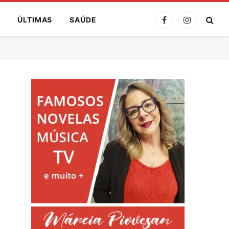
A
ÚLTIMAS
SAÚDE
Facebook
Instagram