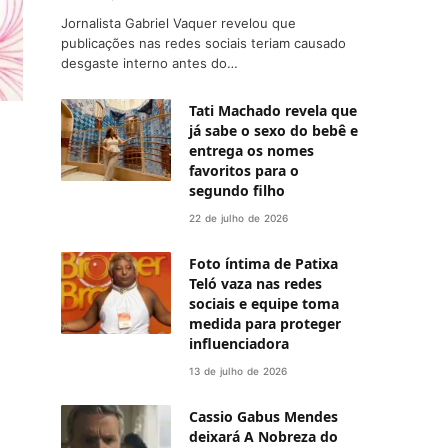
Jornalista Gabriel Vaquer revelou que
publicações nas redes sociais teriam causado
desgaste interno antes do…
Tati Machado revela que
já sabe o sexo do bebê e
entrega os nomes
favoritos para o
segundo filho
22 de julho de 2026
Foto íntima de Patixa
Teló vaza nas redes
sociais e equipe toma
medida para proteger
influenciadora
13 de julho de 2026
Cassio Gabus Mendes
deixará A Nobreza do