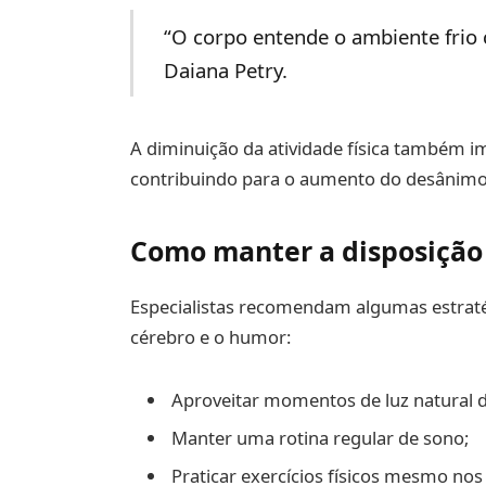
“O corpo entende o ambiente frio
Daiana Petry.
A diminuição da atividade física também i
contribuindo para o aumento do desânimo
Como manter a disposição n
Especialistas recomendam algumas estratégi
cérebro e o humor:
Aproveitar momentos de luz natural d
Manter uma rotina regular de sono;
Praticar exercícios físicos mesmo nos 