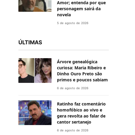
Amor; entenda por que
personagem sairá da
novela
5 de agosto de 2026
ÚLTIMAS
Árvore genealógica
curiosa: Maria Ribeiro e
Dinho Ouro Preto são
primos e poucos sabiam
6 de agosto de 2026
Ratinho faz comentário
homofóbico ao vivo e
gera revolta ao falar de
cantor sertanejo
6 de agosto de 2026