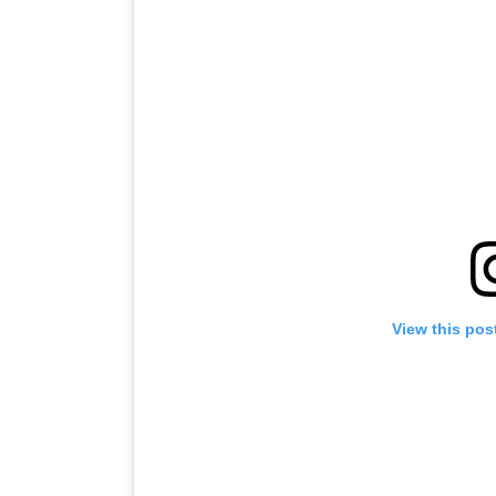
View this pos