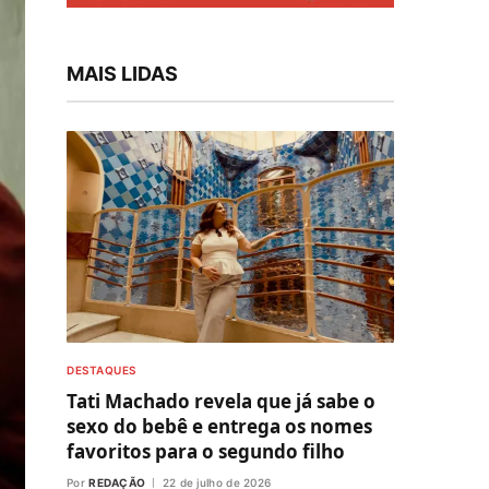
MAIS LIDAS
DESTAQUES
Tati Machado revela que já sabe o
sexo do bebê e entrega os nomes
favoritos para o segundo filho
Por
REDAÇÃO
22 de julho de 2026