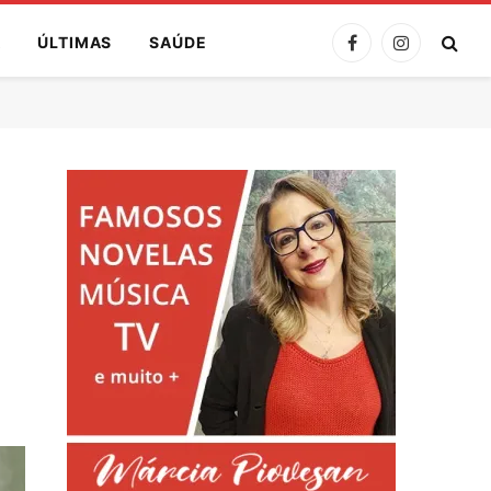
A
ÚLTIMAS
SAÚDE
Facebook
Instagram