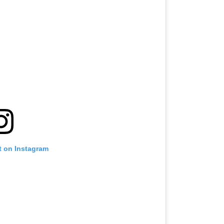
t on Instagram