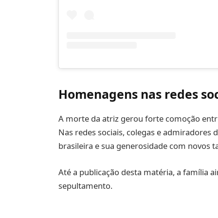
Homenagens nas redes soc
A morte da atriz gerou forte comoção entre
Nas redes sociais, colegas e admiradores 
brasileira e sua generosidade com novos ta
Até a publicação desta matéria, a família 
sepultamento.