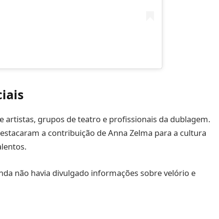
iais
 artistas, grupos de teatro e profissionais da dublagem.
destacaram a contribuição de Anna Zelma para a cultura
lentos.
ainda não havia divulgado informações sobre velório e