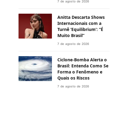
7 de agosto de 2026
Anitta Descarta Shows
Internacionais com a
Turnê ‘Equilibrium’: “É
Muito Brasil”
7 de agosto de 2026
Ciclone-Bomba Alerta o
Brasil: Entenda Como Se
Forma o Fenômeno e
Quais os Riscos
7 de agosto de 2026