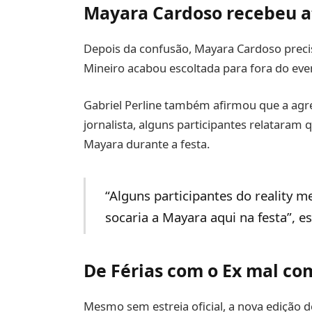
Mayara Cardoso recebeu 
Depois da confusão, Mayara Cardoso precis
Mineiro acabou escoltada para fora do eve
Gabriel Perline também afirmou que a agre
jornalista, alguns participantes relataram
Mayara durante a festa.
“Alguns participantes do reality m
socaria a Mayara aqui na festa”, es
De Férias com o Ex mal co
Mesmo sem estreia oficial, a nova edição 