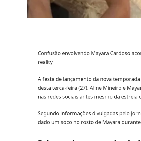
Confusão envolvendo Mayara Cardoso aco
reality
A festa de lançamento da nova temporada
desta terça-feira (27). Aline Mineiro e M
nas redes sociais antes mesmo da estreia ofi
Segundo informações divulgadas pelo jornal
dado um soco no rosto de Mayara durante