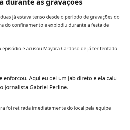
a durante as gravações
 duas já estava tenso desde o período de gravações do
ra do confinamento e explodiu durante a festa de
 episódio e acusou Mayara Cardoso de já ter tentado
e enforcou. Aqui eu dei um jab direto e ela caiu
o jornalista Gabriel Perline.
ra foi retirada imediatamente do local pela equipe