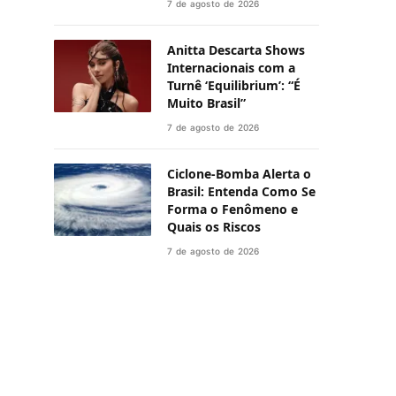
7 de agosto de 2026
Anitta Descarta Shows
Internacionais com a
Turnê ‘Equilibrium’: “É
Muito Brasil”
7 de agosto de 2026
Ciclone-Bomba Alerta o
Brasil: Entenda Como Se
Forma o Fenômeno e
Quais os Riscos
7 de agosto de 2026