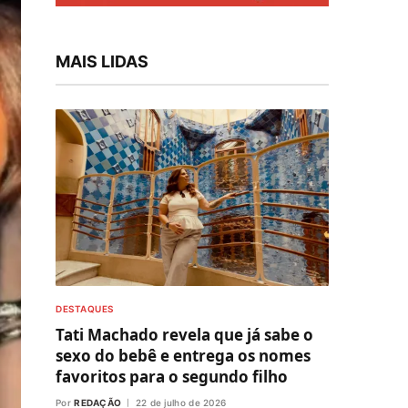
MAIS LIDAS
DESTAQUES
Tati Machado revela que já sabe o
sexo do bebê e entrega os nomes
favoritos para o segundo filho
Por
REDAÇÃO
22 de julho de 2026