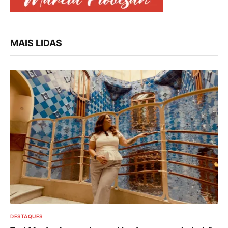
MAIS LIDAS
DESTAQUES