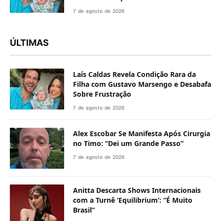
7 de agosto de 2026
ÚLTIMAS
Laís Caldas Revela Condição Rara da
Filha com Gustavo Marsengo e Desabafa
Sobre Frustração
7 de agosto de 2026
Alex Escobar Se Manifesta Após Cirurgia
no Timo: “Dei um Grande Passo”
7 de agosto de 2026
Anitta Descarta Shows Internacionais
com a Turnê ‘Equilibrium’: “É Muito
Brasil”