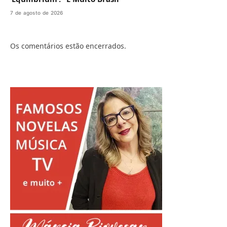
7 de agosto de 2026
Os comentários estão encerrados.