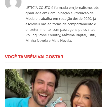
LETICIA COUTO é formada em Jornalismo, pós-
graduada em Comunicação e Produção de
Moda e trabalha em redação desde 2020. Já
escreveu nas editorias de comportamento e
entretenimento, com passagens pelos sites
Rolling Stone Country, Máxima Digital, Tititi,
Minha Novela e Mais Novela.
VOCÊ TAMBÉM VAI GOSTAR