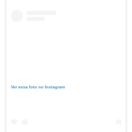
Ver essa foto no Instagram