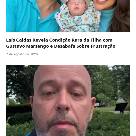
Laís Caldas Revela Condição Rara da Filha com
Gustavo Marsengo e Desabafa Sobre Frustração
7 de agosto de 2026