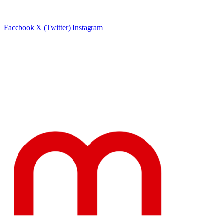
Facebook
X (Twitter)
Instagram