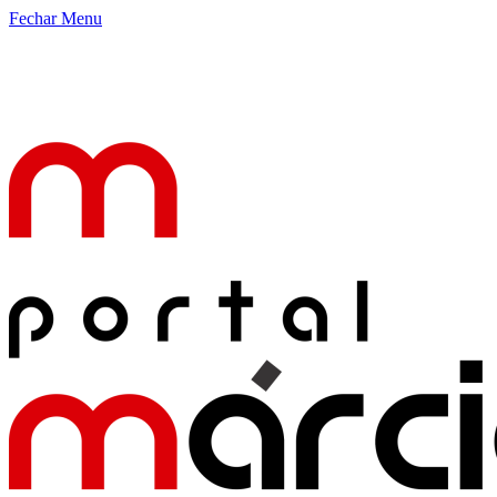
Fechar Menu