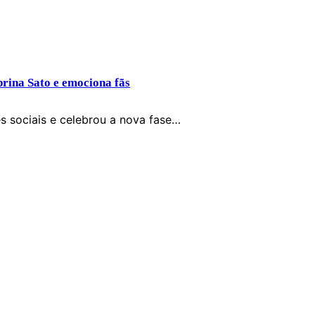
brina Sato e emociona fãs
s sociais e celebrou a nova fase…