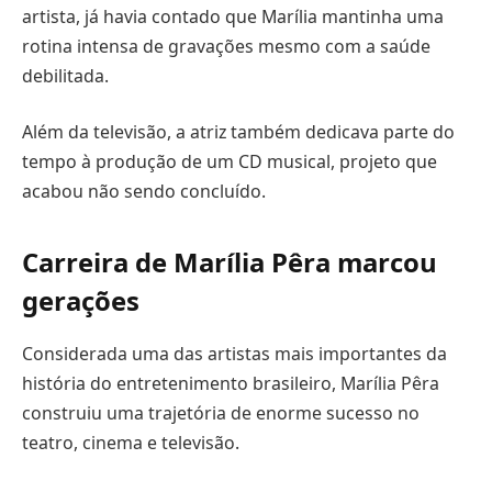
artista, já havia contado que Marília mantinha uma
rotina intensa de gravações mesmo com a saúde
debilitada.
Além da televisão, a atriz também dedicava parte do
tempo à produção de um CD musical, projeto que
acabou não sendo concluído.
Carreira de Marília Pêra marcou
gerações
Considerada uma das artistas mais importantes da
história do entretenimento brasileiro, Marília Pêra
construiu uma trajetória de enorme sucesso no
teatro, cinema e televisão.