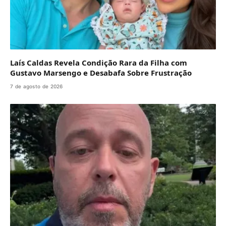
Laís Caldas Revela Condição Rara da Filha com
Gustavo Marsengo e Desabafa Sobre Frustração
7 de agosto de 2026