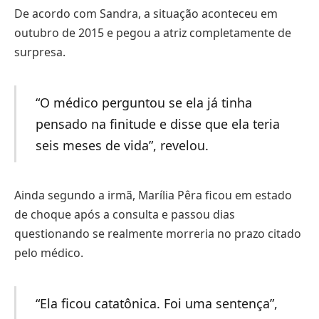
De acordo com Sandra, a situação aconteceu em
outubro de 2015 e pegou a atriz completamente de
surpresa.
“O médico perguntou se ela já tinha
pensado na finitude e disse que ela teria
seis meses de vida”, revelou.
Ainda segundo a irmã, Marília Pêra ficou em estado
de choque após a consulta e passou dias
questionando se realmente morreria no prazo citado
pelo médico.
“Ela ficou catatônica. Foi uma sentença”,