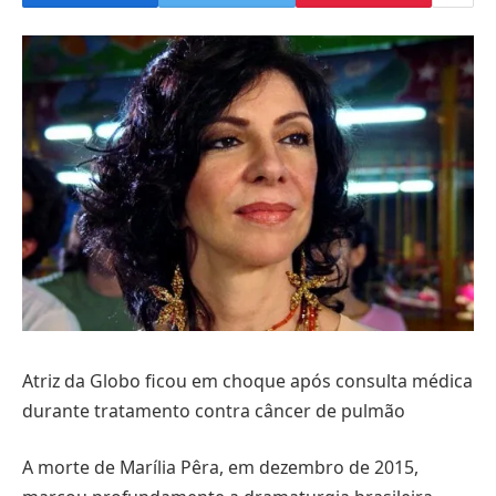
Atriz da Globo ficou em choque após consulta médica
durante tratamento contra câncer de pulmão
A morte de Marília Pêra, em dezembro de 2015,