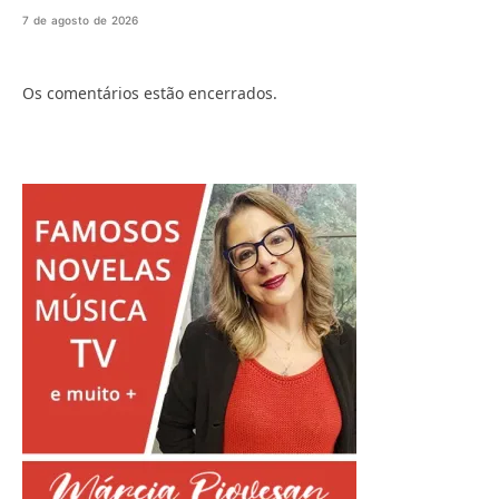
7 de agosto de 2026
Os comentários estão encerrados.