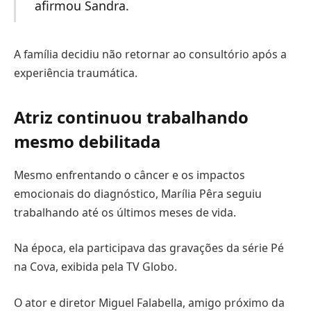
afirmou Sandra.
A família decidiu não retornar ao consultório após a
experiência traumática.
Atriz continuou trabalhando
mesmo debilitada
Mesmo enfrentando o câncer e os impactos
emocionais do diagnóstico, Marília Pêra seguiu
trabalhando até os últimos meses de vida.
Na época, ela participava das gravações da série Pé
na Cova, exibida pela TV Globo.
O ator e diretor Miguel Falabella, amigo próximo da