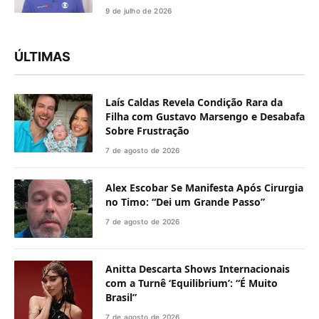
9 de julho de 2026
ÚLTIMAS
Laís Caldas Revela Condição Rara da
Filha com Gustavo Marsengo e Desabafa
Sobre Frustração
7 de agosto de 2026
Alex Escobar Se Manifesta Após Cirurgia
no Timo: “Dei um Grande Passo”
7 de agosto de 2026
Anitta Descarta Shows Internacionais
com a Turnê ‘Equilibrium’: “É Muito
Brasil”
7 de agosto de 2026