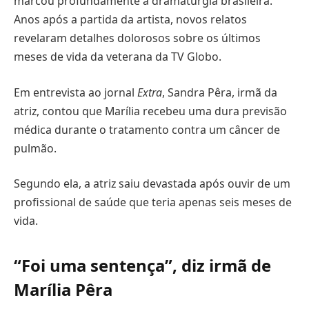
marcou profundamente a dramaturgia brasileira.
Anos após a partida da artista, novos relatos
revelaram detalhes dolorosos sobre os últimos
meses de vida da veterana da TV Globo.
Em entrevista ao jornal
Extra
, Sandra Pêra, irmã da
atriz, contou que Marília recebeu uma dura previsão
médica durante o tratamento contra um câncer de
pulmão.
Segundo ela, a atriz saiu devastada após ouvir de um
profissional de saúde que teria apenas seis meses de
vida.
“Foi uma sentença”, diz irmã de
Marília Pêra