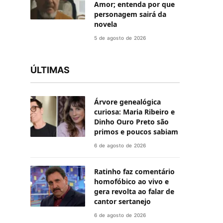
Amor; entenda por que
personagem sairá da
novela
5 de agosto de 2026
ÚLTIMAS
Árvore genealógica
curiosa: Maria Ribeiro e
Dinho Ouro Preto são
primos e poucos sabiam
6 de agosto de 2026
Ratinho faz comentário
homofóbico ao vivo e
gera revolta ao falar de
cantor sertanejo
6 de agosto de 2026