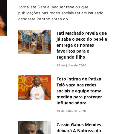
Jornalista Gabriel Vaquer revelou que
publicações nas redes sociais teriam causado
desgaste interno antes do…
Tati Machado revela que
já sabe o sexo do bebê e
entrega os nomes
favoritos para o
segundo filho
22 de julho de 2026
Foto íntima de Patixa
Teló vaza nas redes
sociais e equipe toma
medida para proteger
influenciadora
13 de julho de 2026
Cassio Gabus Mendes
deixará A Nobreza do