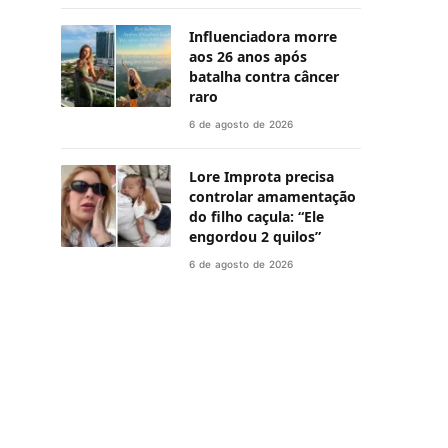
Influenciadora morre
aos 26 anos após
batalha contra câncer
raro
6 de agosto de 2026
Lore Improta precisa
controlar amamentação
do filho caçula: “Ele
engordou 2 quilos”
6 de agosto de 2026