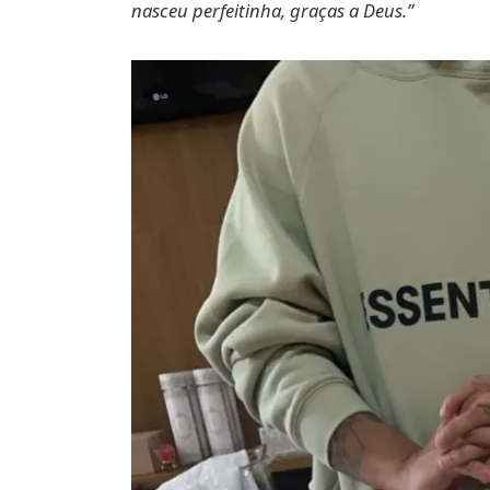
nasceu perfeitinha, graças a Deus.”