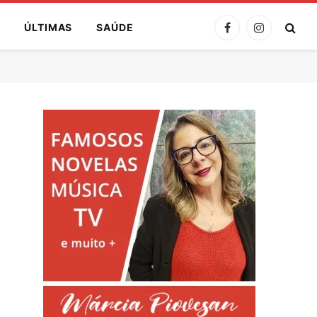
A
ÚLTIMAS
SAÚDE
Facebook
Instagram