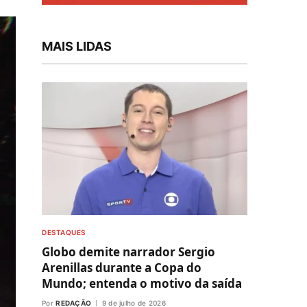
MAIS LIDAS
DESTAQUES
Globo demite narrador Sergio
Arenillas durante a Copa do
Mundo; entenda o motivo da saída
Por
REDAÇÃO
9 de julho de 2026