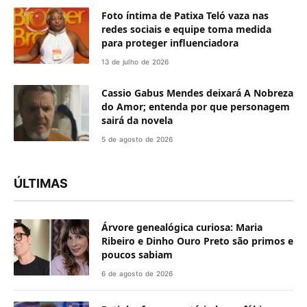
Foto íntima de Patixa Teló vaza nas
redes sociais e equipe toma medida
para proteger influenciadora
13 de julho de 2026
Cassio Gabus Mendes deixará A Nobreza
do Amor; entenda por que personagem
sairá da novela
5 de agosto de 2026
ÚLTIMAS
Árvore genealógica curiosa: Maria
Ribeiro e Dinho Ouro Preto são primos e
poucos sabiam
6 de agosto de 2026