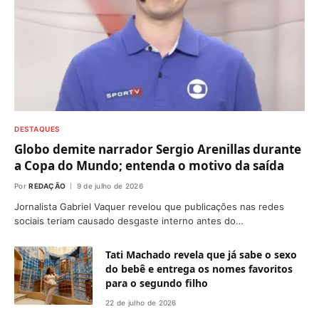
DESTAQUES
Globo demite narrador Sergio Arenillas durante
a Copa do Mundo; entenda o motivo da saída
Por
REDAÇÃO
9 de julho de 2026
Jornalista Gabriel Vaquer revelou que publicações nas redes
sociais teriam causado desgaste interno antes do…
Tati Machado revela que já sabe o sexo
do bebê e entrega os nomes favoritos
para o segundo filho
22 de julho de 2026