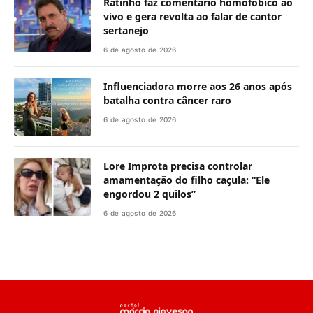
Ratinho faz comentário homofóbico ao
vivo e gera revolta ao falar de cantor
sertanejo
6 de agosto de 2026
Influenciadora morre aos 26 anos após
batalha contra câncer raro
6 de agosto de 2026
Lore Improta precisa controlar
amamentação do filho caçula: “Ele
engordou 2 quilos”
6 de agosto de 2026