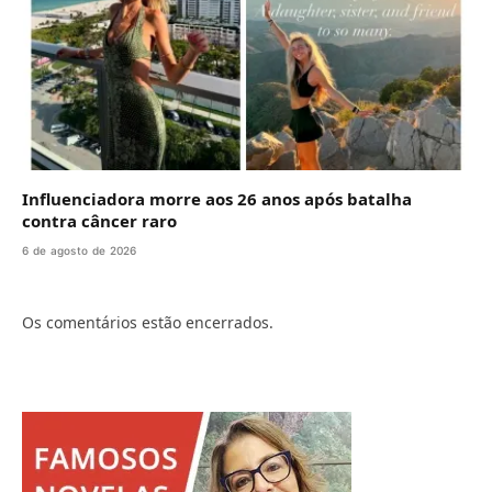
Influenciadora morre aos 26 anos após batalha
contra câncer raro
6 de agosto de 2026
Os comentários estão encerrados.