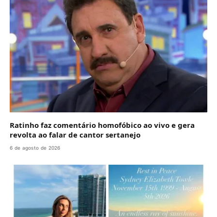
Ratinho faz comentário homofóbico ao vivo e gera
revolta ao falar de cantor sertanejo
6 de agosto de 2026