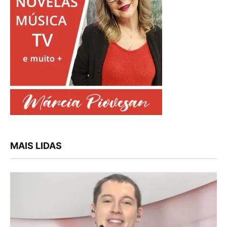
MAIS LIDAS