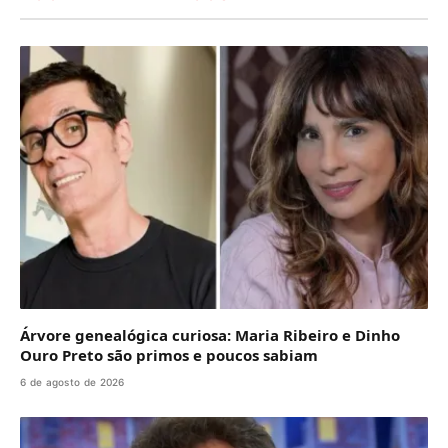
Árvore genealógica curiosa: Maria Ribeiro e Dinho
Ouro Preto são primos e poucos sabiam
6 de agosto de 2026