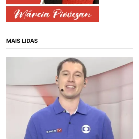
MAIS LIDAS