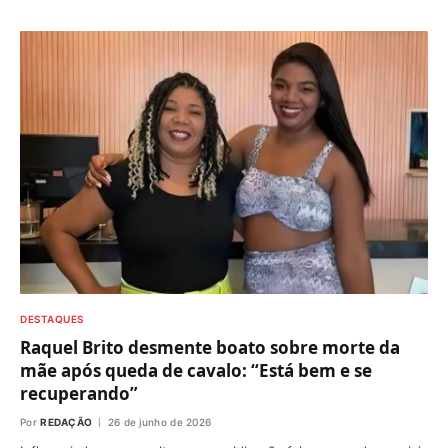
DESTAQUES
Raquel Brito desmente boato sobre morte da
mãe após queda de cavalo: “Está bem e se
recuperando”
Por
REDAÇÃO
26 de junho de 2026