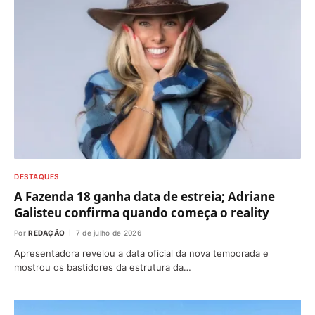
DESTAQUES
A Fazenda 18 ganha data de estreia; Adriane
Galisteu confirma quando começa o reality
Por
REDAÇÃO
7 de julho de 2026
Apresentadora revelou a data oficial da nova temporada e
mostrou os bastidores da estrutura da…