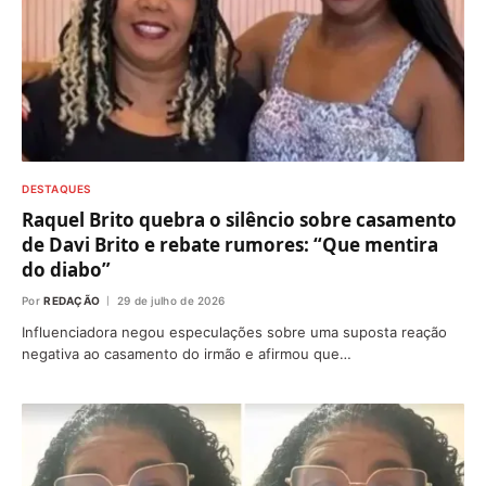
DESTAQUES
Raquel Brito quebra o silêncio sobre casamento
de Davi Brito e rebate rumores: “Que mentira
do diabo”
Por
REDAÇÃO
29 de julho de 2026
Influenciadora negou especulações sobre uma suposta reação
negativa ao casamento do irmão e afirmou que…