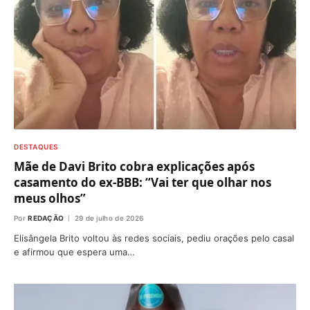
DESTAQUES
Mãe de Davi Brito cobra explicações após
casamento do ex-BBB: “Vai ter que olhar nos
meus olhos”
Por
REDAÇÃO
29 de julho de 2026
Elisângela Brito voltou às redes sociais, pediu orações pelo casal
e afirmou que espera uma…