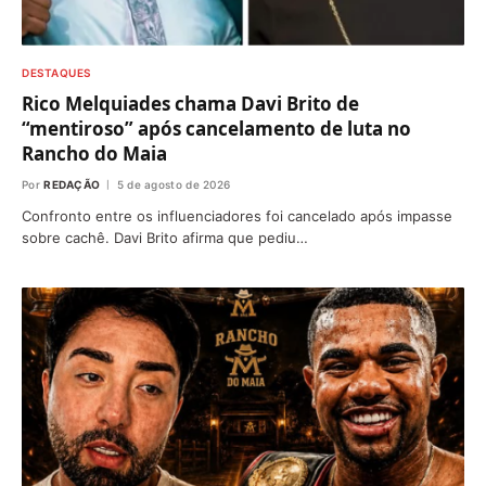
DESTAQUES
Rico Melquiades chama Davi Brito de
“mentiroso” após cancelamento de luta no
Rancho do Maia
Por
REDAÇÃO
5 de agosto de 2026
Confronto entre os influenciadores foi cancelado após impasse
sobre cachê. Davi Brito afirma que pediu…