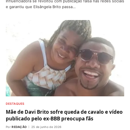
Influenciadora se revoltou com publicação falsa nas redes sociais
e garantiu que Elisângela Brito passa…
DESTAQUES
Mãe de Davi Brito sofre queda de cavalo e vídeo
publicado pelo ex-BBB preocupa fãs
Por
REDAÇÃO
25 de junho de 2026