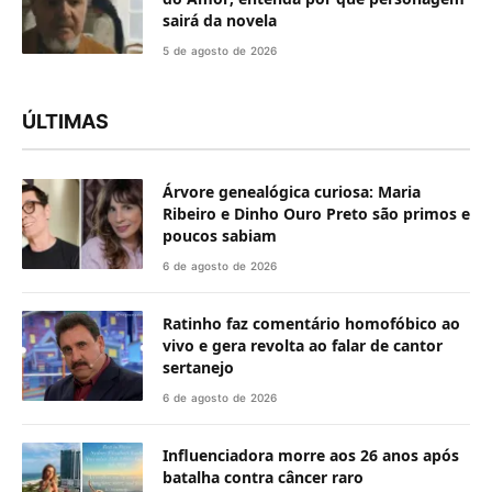
sairá da novela
5 de agosto de 2026
ÚLTIMAS
Árvore genealógica curiosa: Maria
Ribeiro e Dinho Ouro Preto são primos e
poucos sabiam
6 de agosto de 2026
Ratinho faz comentário homofóbico ao
vivo e gera revolta ao falar de cantor
sertanejo
6 de agosto de 2026
Influenciadora morre aos 26 anos após
batalha contra câncer raro