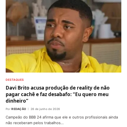
DESTAQUES
Davi Brito acusa produção de reality de não
pagar cachê e faz desabafo: “Eu quero meu
dinheiro”
Por
REDAÇÃO
26 de junho de 2026
Campeão do BBB 24 afirma que ele e outros profissionais ainda
não receberam pelos trabalhos…