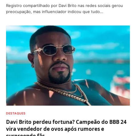
Registro compartilhado por Davi Brito nas redes sociais gerou
preocupação, mas influenciador indicou que tudo…
DESTAQUES
Davi Brito perdeu fortuna? Campeão do BBB 24
vira vendedor de ovos após rumores e
surpreende fãs