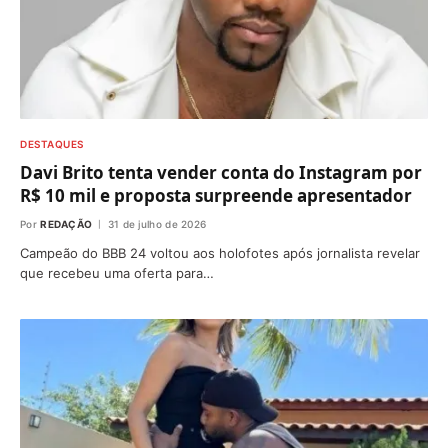
DESTAQUES
Davi Brito tenta vender conta do Instagram por
R$ 10 mil e proposta surpreende apresentador
Por
REDAÇÃO
31 de julho de 2026
Campeão do BBB 24 voltou aos holofotes após jornalista revelar
que recebeu uma oferta para…