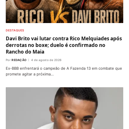
DESTAQUES
Davi Brito vai lutar contra Rico Melquiades após
derrotas no boxe; duelo é confirmado no
Rancho do Maia
Por
REDAÇÃO
4 de agosto de 2026
Ex-BBB enfrentará o campeão de A Fazenda 13 em combate que
promete agitar a próxima…