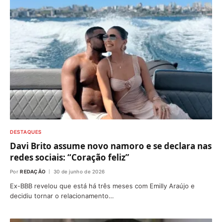
DESTAQUES
Davi Brito assume novo namoro e se declara nas
redes sociais: “Coração feliz”
Por
REDAÇÃO
30 de junho de 2026
Ex-BBB revelou que está há três meses com Emilly Araújo e
decidiu tornar o relacionamento…