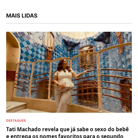
MAIS LIDAS
DESTAQUES
Tati Machado revela que já sabe o sexo do bebê
e entrega os nomes favoritos para o segundo