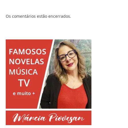
Os comentários estão encerrados.