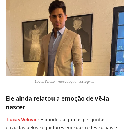
Lucas Veloso - reprodução - instagram
Ele ainda relatou a emoção de vê-la
nascer
Lucas Veloso
respondeu algumas perguntas
enviadas pelos seguidores em suas redes sociais e