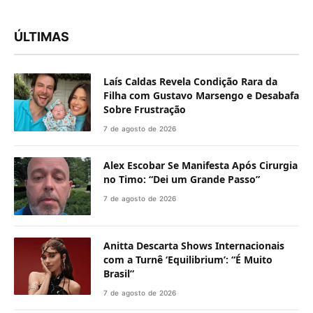
ÚLTIMAS
Laís Caldas Revela Condição Rara da
Filha com Gustavo Marsengo e Desabafa
Sobre Frustração
7 de agosto de 2026
Alex Escobar Se Manifesta Após Cirurgia
no Timo: “Dei um Grande Passo”
7 de agosto de 2026
Anitta Descarta Shows Internacionais
com a Turnê ‘Equilibrium’: “É Muito
Brasil”
7 de agosto de 2026