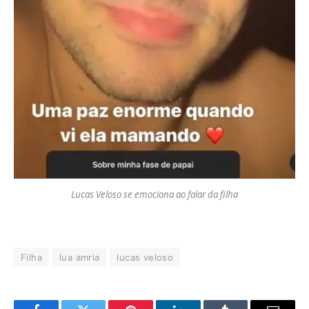
Lucas Veloso se emociona ao falar da filha
Filha
lua amria
lucas veloso