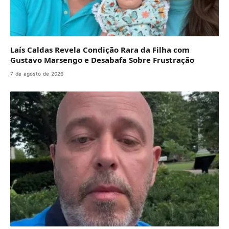
Laís Caldas Revela Condição Rara da Filha com
Gustavo Marsengo e Desabafa Sobre Frustração
7 de agosto de 2026