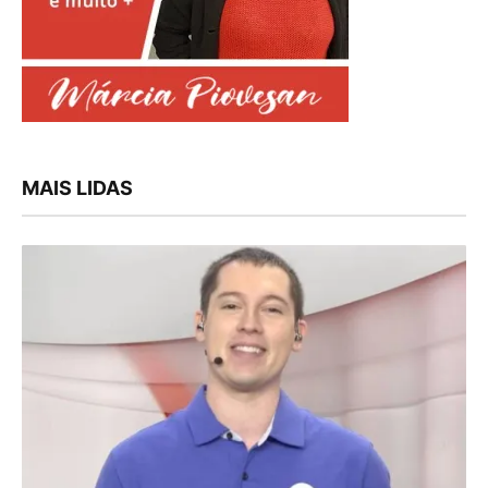
MAIS LIDAS