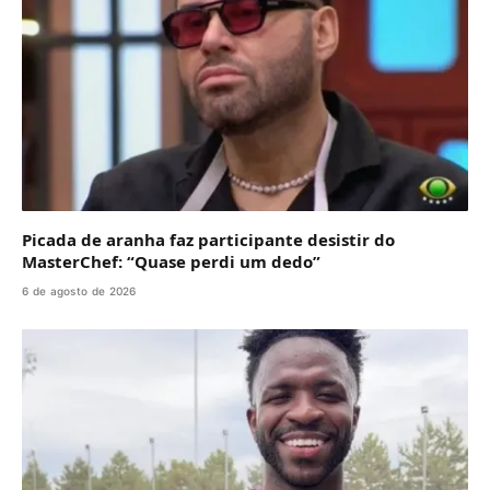
Picada de aranha faz participante desistir do
MasterChef: “Quase perdi um dedo”
6 de agosto de 2026