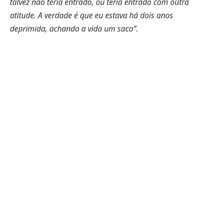
talvez não teria entrado, ou teria entrado com outra
atitude. A verdade é que eu estava há dois anos
deprimida, achando a vida um saco”.