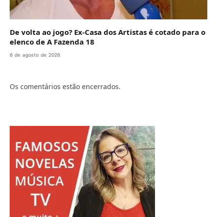
De volta ao jogo? Ex-Casa dos Artistas é cotado para o
elenco de A Fazenda 18
6 de agosto de 2026
Os comentários estão encerrados.