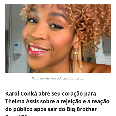
Karol Conká. Reprodução/ Instagram
Karol Conká abre seu coração para
Thelma Assis sobre a rejeição e a reação
do público após sair do Big Brother