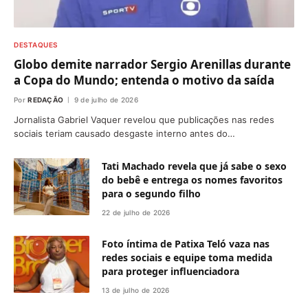
DESTAQUES
Globo demite narrador Sergio Arenillas durante
a Copa do Mundo; entenda o motivo da saída
Por
REDAÇÃO
9 de julho de 2026
Jornalista Gabriel Vaquer revelou que publicações nas redes
sociais teriam causado desgaste interno antes do…
Tati Machado revela que já sabe o sexo
do bebê e entrega os nomes favoritos
para o segundo filho
22 de julho de 2026
Foto íntima de Patixa Teló vaza nas
redes sociais e equipe toma medida
para proteger influenciadora
13 de julho de 2026