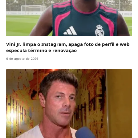
Vini Jr. limpa o Instagram, apaga foto de perfil e web
especula término e renovação
6 de agosto de 2026