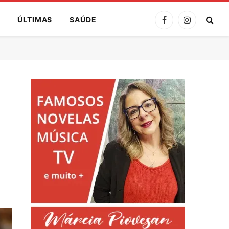
A
ÚLTIMAS
SAÚDE
Facebook
Instagram