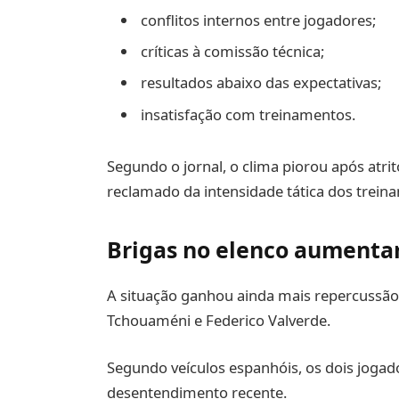
conflitos internos entre jogadores;
críticas à comissão técnica;
resultados abaixo das expectativas;
insatisfação com treinamentos.
Segundo o jornal, o clima piorou após atri
reclamado da intensidade tática dos trein
Brigas no elenco aumenta
A situação ganhou ainda mais repercussão
Tchouaméni e Federico Valverde.
Segundo veículos espanhóis, os dois jogad
desentendimento recente.