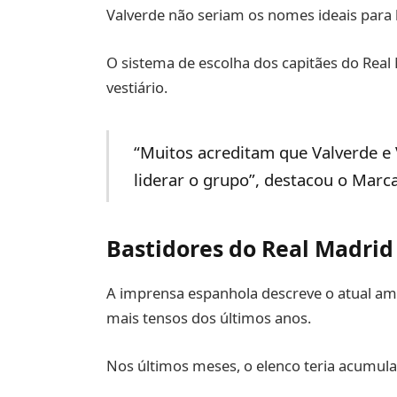
Valverde não seriam os nomes ideais para 
O sistema de escolha dos capitães do Real
vestiário.
“Muitos acreditam que Valverde e 
liderar o grupo”, destacou o Marca
Bastidores do Real Madrid
A imprensa espanhola descreve o atual a
mais tensos dos últimos anos.
Nos últimos meses, o elenco teria acumul