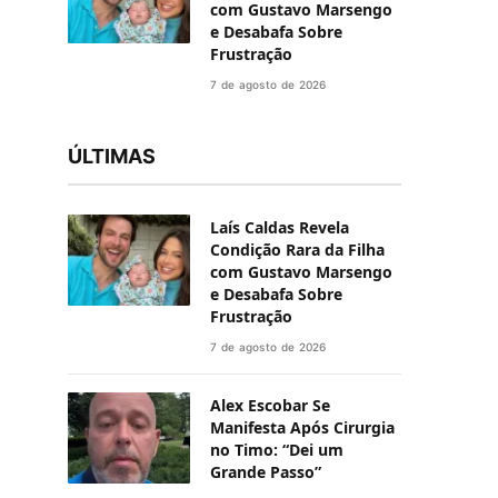
com Gustavo Marsengo
e Desabafa Sobre
Frustração
7 de agosto de 2026
ÚLTIMAS
Laís Caldas Revela
Condição Rara da Filha
com Gustavo Marsengo
e Desabafa Sobre
Frustração
7 de agosto de 2026
Alex Escobar Se
Manifesta Após Cirurgia
no Timo: “Dei um
Grande Passo”