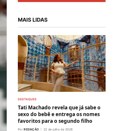
MAIS LIDAS
DESTAQUES
Tati Machado revela que já sabe o
sexo do bebê e entrega os nomes
favoritos para o segundo filho
Por
REDAÇÃO
22 de julho de 2026