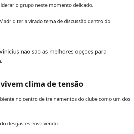
liderar o grupo neste momento delicado.
 Madrid teria virado tema de discussão dentro do
Vinicius não são as melhores opções para
.
 vivem clima de tensão
mbiente no centro de treinamentos do clube como um dos
ado desgastes envolvendo: