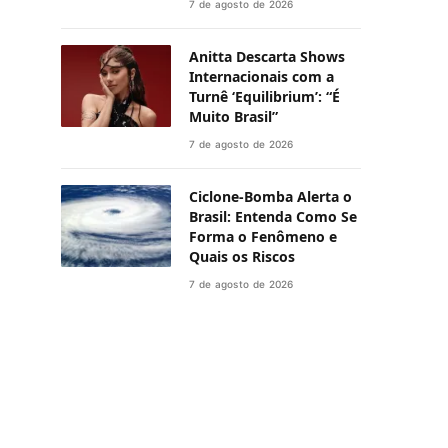
7 de agosto de 2026
Anitta Descarta Shows
Internacionais com a
Turnê ‘Equilibrium’: “É
Muito Brasil”
7 de agosto de 2026
Ciclone-Bomba Alerta o
Brasil: Entenda Como Se
Forma o Fenômeno e
Quais os Riscos
7 de agosto de 2026