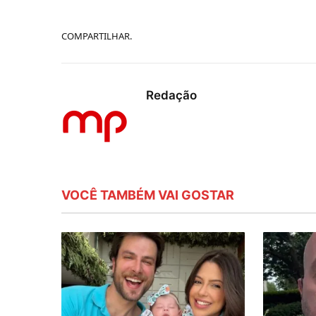
COMPARTILHAR.
Redação
VOCÊ TAMBÉM VAI GOSTAR