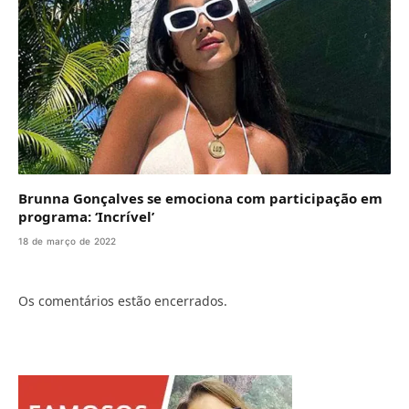
Brunna Gonçalves se emociona com participação em
programa: ‘Incrível’
18 de março de 2022
Os comentários estão encerrados.