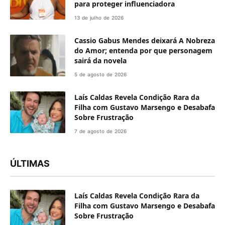
para proteger influenciadora
13 de julho de 2026
Cassio Gabus Mendes deixará A Nobreza
do Amor; entenda por que personagem
sairá da novela
5 de agosto de 2026
Laís Caldas Revela Condição Rara da
Filha com Gustavo Marsengo e Desabafa
Sobre Frustração
7 de agosto de 2026
ÚLTIMAS
Laís Caldas Revela Condição Rara da
Filha com Gustavo Marsengo e Desabafa
Sobre Frustração