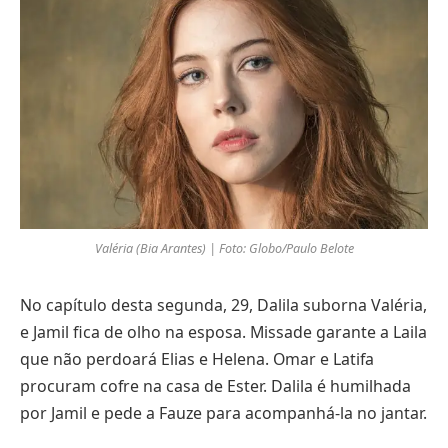
Valéria (Bia Arantes) | Foto: Globo/Paulo Belote
No capítulo desta segunda, 29, Dalila suborna Valéria,
e Jamil fica de olho na esposa. Missade garante a Laila
que não perdoará Elias e Helena. Omar e Latifa
procuram cofre na casa de Ester. Dalila é humilhada
por Jamil e pede a Fauze para acompanhá-la no jantar.