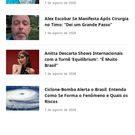
7 de agosto de 2026
Alex Escobar Se Manifesta Após Cirurgia
no Timo: “Dei um Grande Passo”
7 de agosto de 2026
Anitta Descarta Shows Internacionais
com a Turnê ‘Equilibrium’: “É Muito
Brasil”
7 de agosto de 2026
Ciclone-Bomba Alerta o Brasil: Entenda
Como Se Forma o Fenômeno e Quais os
Riscos
7 de agosto de 2026