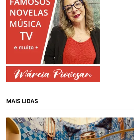
MAIS LIDAS