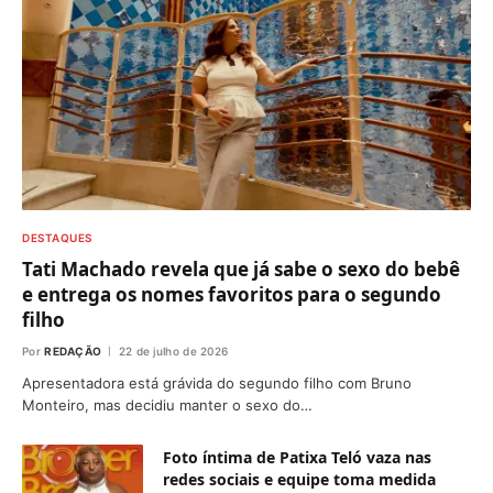
DESTAQUES
Tati Machado revela que já sabe o sexo do bebê
e entrega os nomes favoritos para o segundo
filho
Por
REDAÇÃO
22 de julho de 2026
Apresentadora está grávida do segundo filho com Bruno
Monteiro, mas decidiu manter o sexo do…
Foto íntima de Patixa Teló vaza nas
redes sociais e equipe toma medida