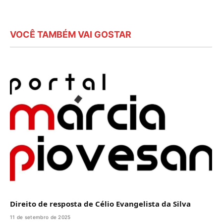
VOCÊ TAMBÉM VAI GOSTAR
Direito de resposta de Célio Evangelista da Silva
11 de setembro de 2025