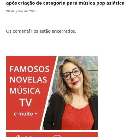
após criação de categoria para música pop asiática
30 de julho de 2026
Os comentários estão encerrados.