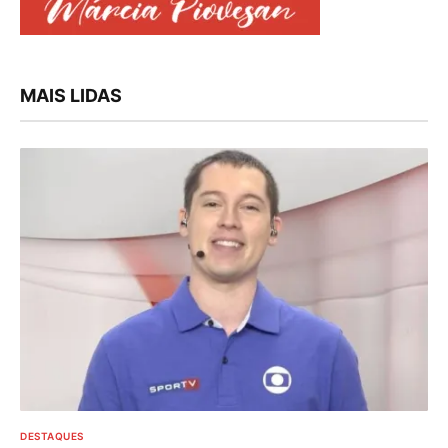
MAIS LIDAS
DESTAQUES