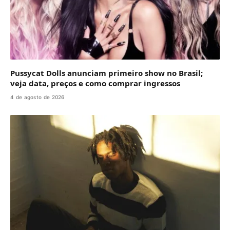
Pussycat Dolls anunciam primeiro show no Brasil;
veja data, preços e como comprar ingressos
4 de agosto de 2026