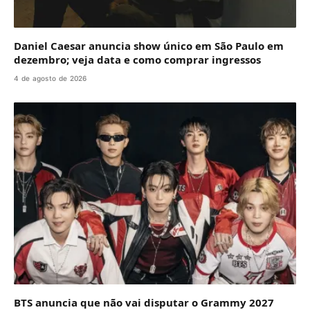
Daniel Caesar anuncia show único em São Paulo em
dezembro; veja data e como comprar ingressos
4 de agosto de 2026
BTS anuncia que não vai disputar o Grammy 2027