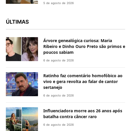
5 de agosto de 2026
ÚLTIMAS
Árvore genealógica curiosa: Maria
Ribeiro e Dinho Ouro Preto são primos e
poucos sabiam
6 de agosto de 2026
Ratinho faz comentário homofóbico ao
vivo e gera revolta ao falar de cantor
sertanejo
6 de agosto de 2026
Influenciadora morre aos 26 anos após
batalha contra câncer raro
6 de agosto de 2026