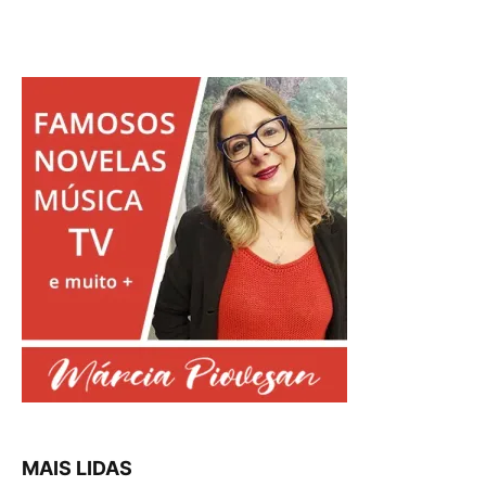
MAIS LIDAS