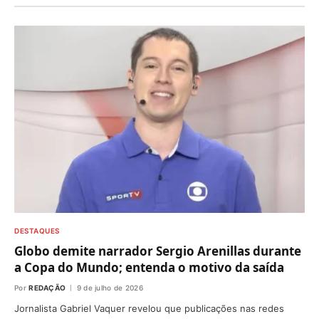
DESTAQUES
Globo demite narrador Sergio Arenillas durante
a Copa do Mundo; entenda o motivo da saída
Por
REDAÇÃO
9 de julho de 2026
Jornalista Gabriel Vaquer revelou que publicações nas redes