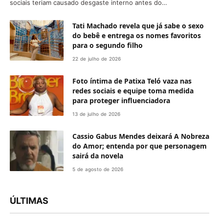
sociais teriam causado desgaste interno antes do…
Tati Machado revela que já sabe o sexo
do bebê e entrega os nomes favoritos
para o segundo filho
22 de julho de 2026
Foto íntima de Patixa Teló vaza nas
redes sociais e equipe toma medida
para proteger influenciadora
13 de julho de 2026
Cassio Gabus Mendes deixará A Nobreza
do Amor; entenda por que personagem
sairá da novela
5 de agosto de 2026
ÚLTIMAS