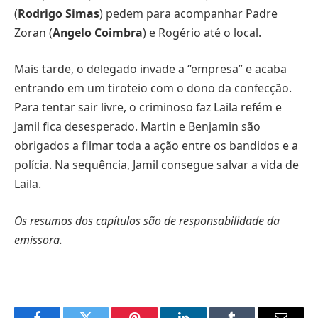
(
Rodrigo Simas
) pedem para acompanhar Padre
Zoran (
Angelo Coimbra
) e Rogério até o local.
Mais tarde, o delegado invade a “empresa” e acaba
entrando em um tiroteio com o dono da confecção.
Para tentar sair livre, o criminoso faz Laila refém e
Jamil fica desesperado. Martin e Benjamin são
obrigados a filmar toda a ação entre os bandidos e a
polícia. Na sequência, Jamil consegue salvar a vida de
Laila.
Os resumos dos capítulos são de responsabilidade da
emissora.