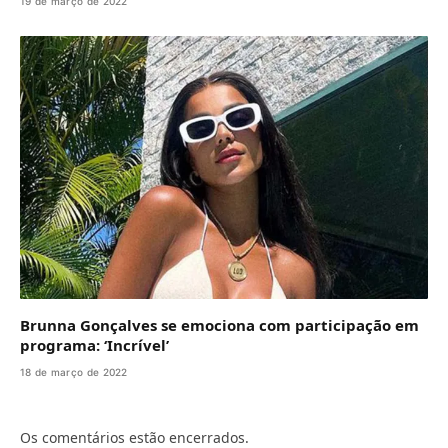
19 de março de 2022
Brunna Gonçalves se emociona com participação em
programa: ‘Incrível’
18 de março de 2022
Os comentários estão encerrados.