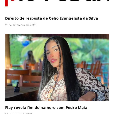
Direito de resposta de Célio Evangelista da Silva
11 de setembro de 2025
Flay revela fim do namoro com Pedro Maia