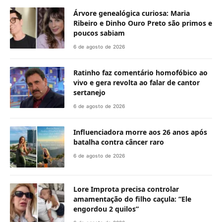
Árvore genealógica curiosa: Maria
Ribeiro e Dinho Ouro Preto são primos e
poucos sabiam
6 de agosto de 2026
Ratinho faz comentário homofóbico ao
vivo e gera revolta ao falar de cantor
sertanejo
6 de agosto de 2026
Influenciadora morre aos 26 anos após
batalha contra câncer raro
6 de agosto de 2026
Lore Improta precisa controlar
amamentação do filho caçula: “Ele
engordou 2 quilos”