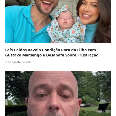
Laís Caldas Revela Condição Rara da Filha com
Gustavo Marsengo e Desabafa Sobre Frustração
7 de agosto de 2026