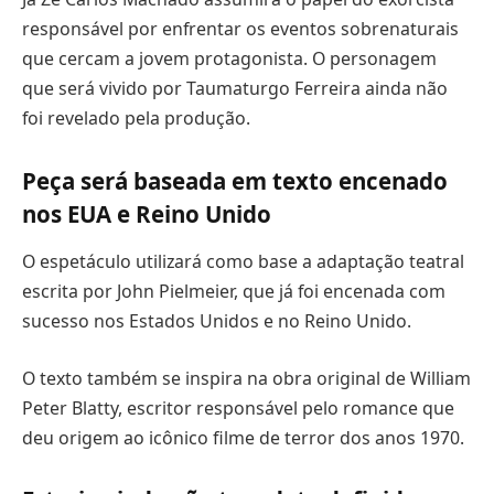
responsável por enfrentar os eventos sobrenaturais
que cercam a jovem protagonista. O personagem
que será vivido por Taumaturgo Ferreira ainda não
foi revelado pela produção.
Peça será baseada em texto encenado
nos EUA e Reino Unido
O espetáculo utilizará como base a adaptação teatral
escrita por John Pielmeier, que já foi encenada com
sucesso nos Estados Unidos e no Reino Unido.
O texto também se inspira na obra original de William
Peter Blatty, escritor responsável pelo romance que
deu origem ao icônico filme de terror dos anos 1970.