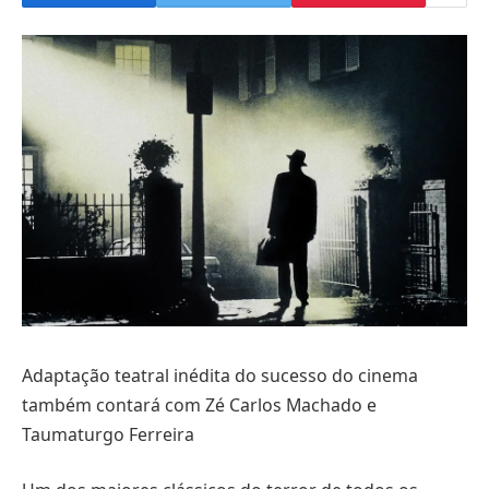
Adaptação teatral inédita do sucesso do cinema
também contará com Zé Carlos Machado e
Taumaturgo Ferreira