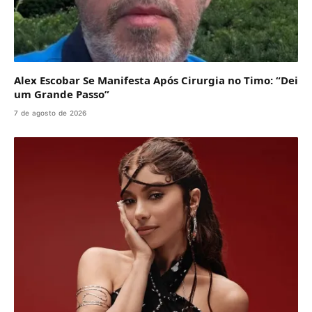
Alex Escobar Se Manifesta Após Cirurgia no Timo: “Dei
um Grande Passo”
7 de agosto de 2026