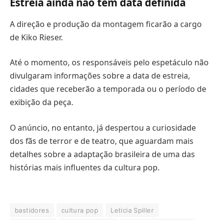
Estreia ainda não tem data definida
A direção e produção da montagem ficarão a cargo
de Kiko Rieser.
Até o momento, os responsáveis pelo espetáculo não
divulgaram informações sobre a data de estreia,
cidades que receberão a temporada ou o período de
exibição da peça.
O anúncio, no entanto, já despertou a curiosidade
dos fãs de terror e de teatro, que aguardam mais
detalhes sobre a adaptação brasileira de uma das
histórias mais influentes da cultura pop.
bastidores
cultura pop
Leticia Spiller