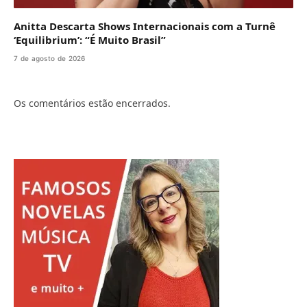
Anitta Descarta Shows Internacionais com a Turnê
‘Equilibrium’: “É Muito Brasil”
7 de agosto de 2026
Os comentários estão encerrados.