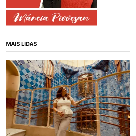
MAIS LIDAS