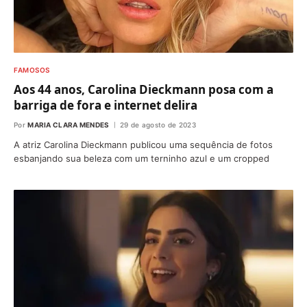
FAMOSOS
Aos 44 anos, Carolina Dieckmann posa com a
barriga de fora e internet delira
Por
MARIA CLARA MENDES
29 de agosto de 2023
A atriz Carolina Dieckmann publicou uma sequência de fotos
esbanjando sua beleza com um terninho azul e um cropped