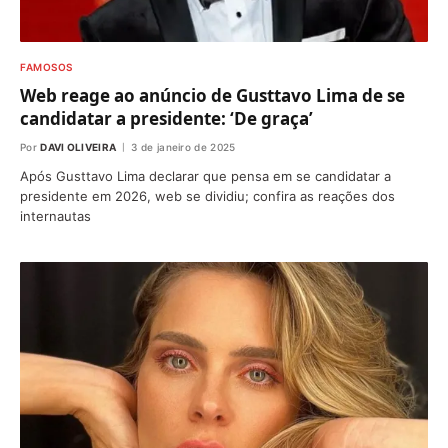
FAMOSOS
Web reage ao anúncio de Gusttavo Lima de se
candidatar a presidente: ‘De graça’
Por
DAVI OLIVEIRA
3 de janeiro de 2025
Após Gusttavo Lima declarar que pensa em se candidatar a
presidente em 2026, web se dividiu; confira as reações dos
internautas