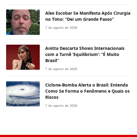
Alex Escobar Se Manifesta Após Cirurgia
no Timo: “Dei um Grande Passo”
7 de agosto de 2026
Anitta Descarta Shows Internacionais
com a Turnê ‘Equilibrium’: “É Muito
Brasil”
7 de agosto de 2026
Ciclone-Bomba Alerta o Brasil: Entenda
Como Se Forma o Fenômeno e Quais os
Riscos
7 de agosto de 2026