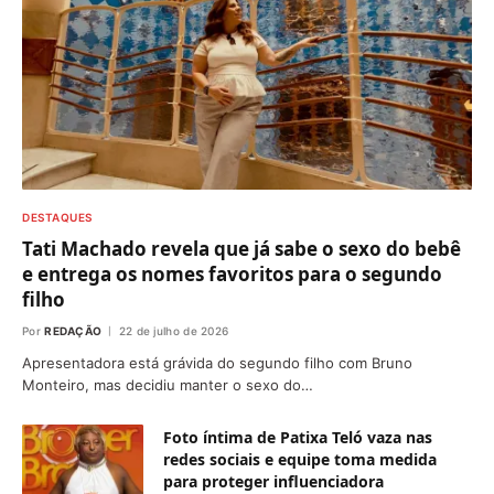
DESTAQUES
Tati Machado revela que já sabe o sexo do bebê
e entrega os nomes favoritos para o segundo
filho
Por
REDAÇÃO
22 de julho de 2026
Apresentadora está grávida do segundo filho com Bruno
Monteiro, mas decidiu manter o sexo do…
Foto íntima de Patixa Teló vaza nas
redes sociais e equipe toma medida
para proteger influenciadora