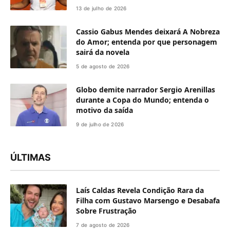
13 de julho de 2026
Cassio Gabus Mendes deixará A Nobreza
do Amor; entenda por que personagem
sairá da novela
5 de agosto de 2026
Globo demite narrador Sergio Arenillas
durante a Copa do Mundo; entenda o
motivo da saída
9 de julho de 2026
ÚLTIMAS
Laís Caldas Revela Condição Rara da
Filha com Gustavo Marsengo e Desabafa
Sobre Frustração
7 de agosto de 2026