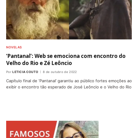
NOVELAS
‘Pantanal’: Web se emociona com encontro do
Velho do Rio e Zé Leôncio
Por
LETICIA COUTO
8 de outubro de 2022
Capítulo final de ‘Pantanal’ garantiu ao público fortes emoções ao
exibir o encontro tão esperado de José Leôncio e o Velho do Rio