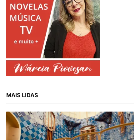
MAIS LIDAS