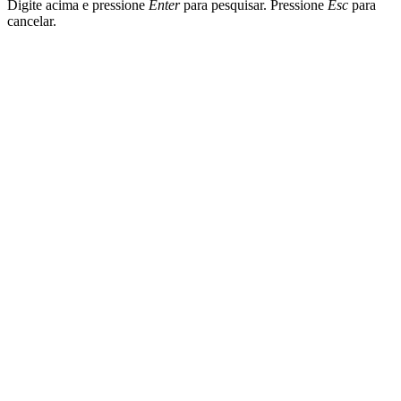
Digite acima e pressione
Enter
para pesquisar. Pressione
Esc
para
cancelar.