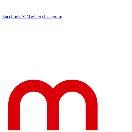
Facebook
X (Twitter)
Instagram