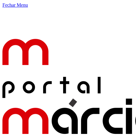
Fechar Menu