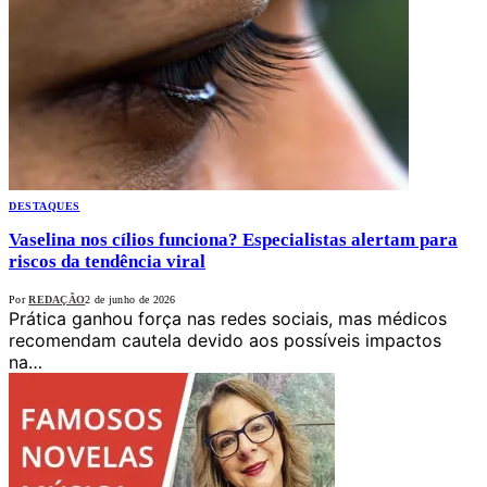
DESTAQUES
Vaselina nos cílios funciona? Especialistas alertam para
riscos da tendência viral
Por
REDAÇÃO
2 de junho de 2026
Prática ganhou força nas redes sociais, mas médicos
recomendam cautela devido aos possíveis impactos
na…