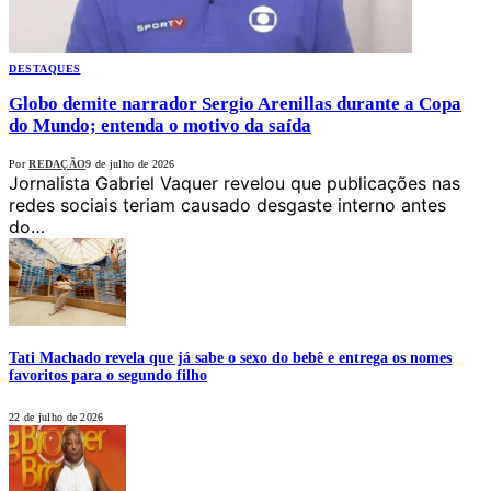
DESTAQUES
Globo demite narrador Sergio Arenillas durante a Copa
do Mundo; entenda o motivo da saída
Por
REDAÇÃO
9 de julho de 2026
Jornalista Gabriel Vaquer revelou que publicações nas
redes sociais teriam causado desgaste interno antes
do…
Tati Machado revela que já sabe o sexo do bebê e entrega os nomes
favoritos para o segundo filho
22 de julho de 2026