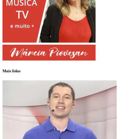
Mais lidas