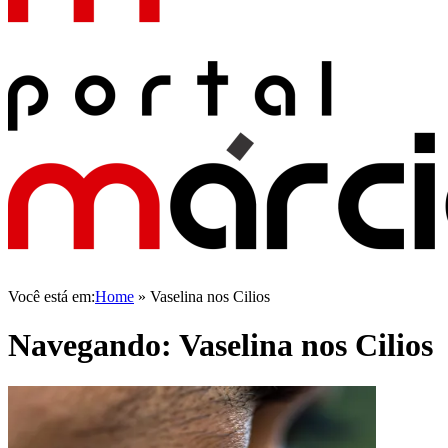
Você está em:
Home
»
Vaselina nos Cilios
Navegando:
Vaselina nos Cilios