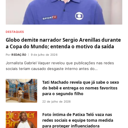
DESTAQUES
Globo demite narrador Sergio Arenillas durante
a Copa do Mundo; entenda o motivo da saída
Por
REDAÇÃO
9 de julho de 2026
Jornalista Gabriel Vaquer revelou que publicações nas redes
sociais teriam causado desgaste interno antes do…
Tati Machado revela que já sabe o sexo
do bebê e entrega os nomes favoritos
para o segundo filho
22 de julho de 2026
Foto íntima de Patixa Teló vaza nas
redes sociais e equipe toma medida
para proteger influenciadora