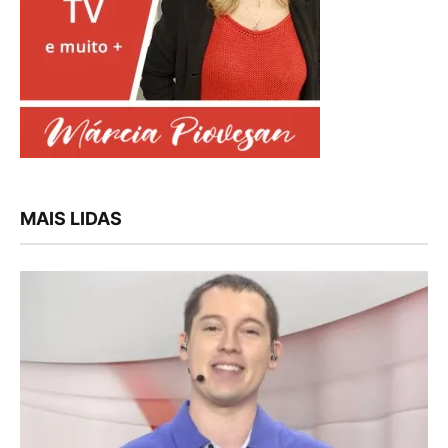
MAIS LIDAS