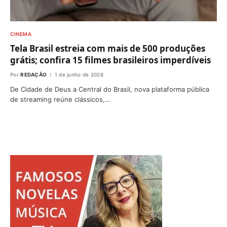
CINEMA
Tela Brasil estreia com mais de 500 produções
grátis; confira 15 filmes brasileiros imperdíveis
Por
REDAÇÃO
1 de junho de 2026
De Cidade de Deus a Central do Brasil, nova plataforma pública
de streaming reúne clássicos,…