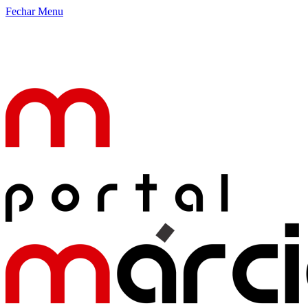
Fechar Menu