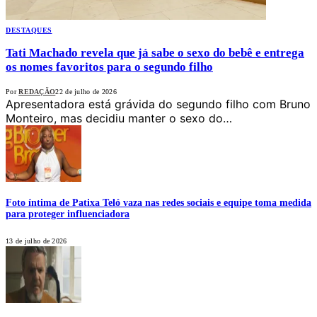
DESTAQUES
Tati Machado revela que já sabe o sexo do bebê e entrega
os nomes favoritos para o segundo filho
Por
REDAÇÃO
22 de julho de 2026
Apresentadora está grávida do segundo filho com Bruno
Monteiro, mas decidiu manter o sexo do…
Foto íntima de Patixa Teló vaza nas redes sociais e equipe toma medida
para proteger influenciadora
13 de julho de 2026