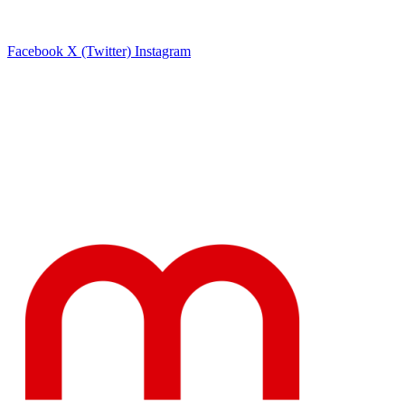
Facebook
X (Twitter)
Instagram