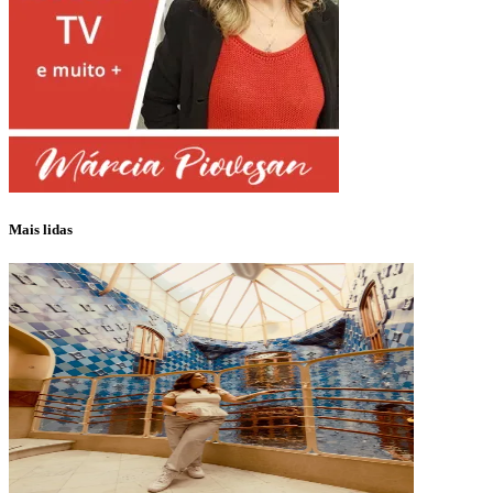
Mais lidas