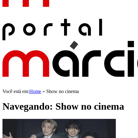
Você está em:
Home
»
Show no cinema
Navegando:
Show no cinema