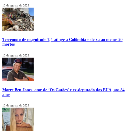
10 de agosto de 2026
Terremoto de magnitude 7,4 atinge a Colômbia e deixa ao menos 20
mortos
10 de agosto de 2026
Morre Ben Jones, ator de ‘Os Gatões’ e ex-deputado dos EUA, aos 84
anos
10 de agosto de 2026