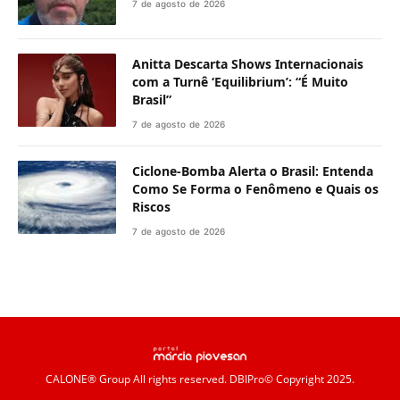
7 de agosto de 2026
Anitta Descarta Shows Internacionais
com a Turnê ‘Equilibrium’: “É Muito
Brasil”
7 de agosto de 2026
Ciclone-Bomba Alerta o Brasil: Entenda
Como Se Forma o Fenômeno e Quais os
Riscos
7 de agosto de 2026
CALONE® Group
All rights reserved. DBIPro© Copyright 2025.