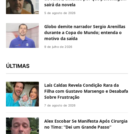
sairá da novela
5 de agosto de 2026
Globo demite narrador Sergio Arenillas
durante a Copa do Mundo; entenda o
motivo da saída
9 de julho de 2026
ÚLTIMAS
Laís Caldas Revela Condição Rara da
Filha com Gustavo Marsengo e Desabafa
Sobre Frustração
7 de agosto de 2026
Alex Escobar Se Manifesta Após Cirurgia
no Timo: “Dei um Grande Passo”