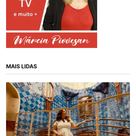
MAIS LIDAS