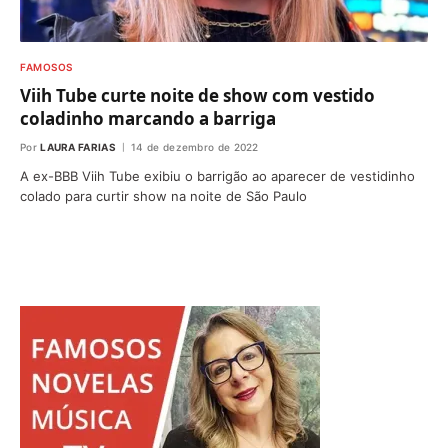
FAMOSOS
Viih Tube curte noite de show com vestido
coladinho marcando a barriga
Por
LAURA FARIAS
14 de dezembro de 2022
A ex-BBB Viih Tube exibiu o barrigão ao aparecer de vestidinho
colado para curtir show na noite de São Paulo