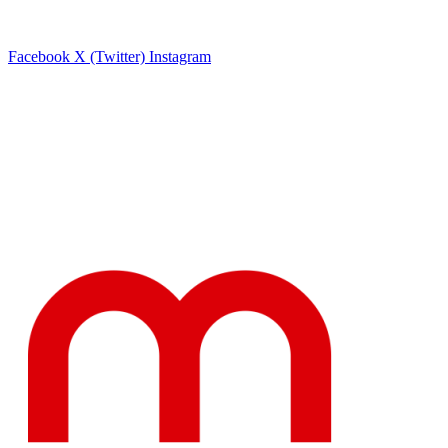
Facebook
X (Twitter)
Instagram