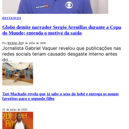
DESTAQUES
Globo demite narrador Sergio Arenillas durante a Copa
do Mundo; entenda o motivo da saída
Por
REDAÇÃO
9 de julho de 2026
Jornalista Gabriel Vaquer revelou que publicações nas
redes sociais teriam causado desgaste interno antes
do…
Tati Machado revela que já sabe o sexo do bebê e entrega os nomes
favoritos para o segundo filho
22 de julho de 2026