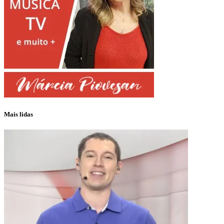
Mais lidas