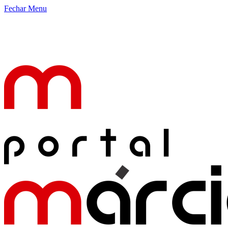
Fechar Menu