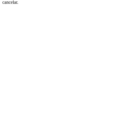
cancelar.