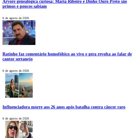
Árvore genealógica curiosa: Maria Ribeiro e Dinho Ouro Preto são
primos e poucos sabiam
6 de agosto de 2026
Ratinho faz comentário homofóbico ao vivo e gera revolta ao falar de
cantor sertanejo
6 de agosto de 2026
Influenciadora morre aos 26 anos após batalha contra câncer raro
6 de agosto de 2026