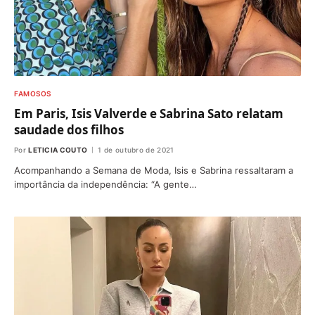
FAMOSOS
Em Paris, Isis Valverde e Sabrina Sato relatam
saudade dos filhos
Por
LETICIA COUTO
1 de outubro de 2021
Acompanhando a Semana de Moda, Isis e Sabrina ressaltaram a
importância da independência: “A gente…