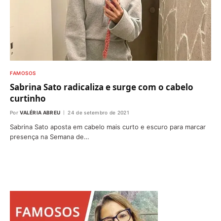
FAMOSOS
Sabrina Sato radicaliza e surge com o cabelo
curtinho
Por
VALÉRIA ABREU
24 de setembro de 2021
Sabrina Sato aposta em cabelo mais curto e escuro para marcar
presença na Semana de…