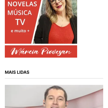
MAIS LIDAS