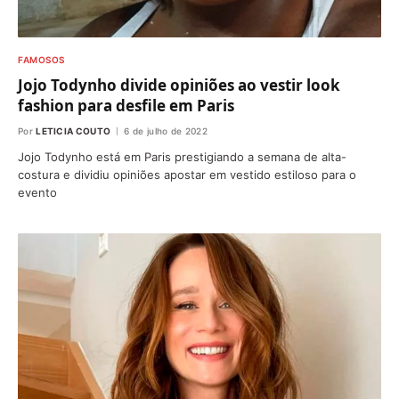
FAMOSOS
Jojo Todynho divide opiniões ao vestir look
fashion para desfile em Paris
Por
LETICIA COUTO
6 de julho de 2022
Jojo Todynho está em Paris prestigiando a semana de alta-
costura e dividiu opiniões apostar em vestido estiloso para o
evento