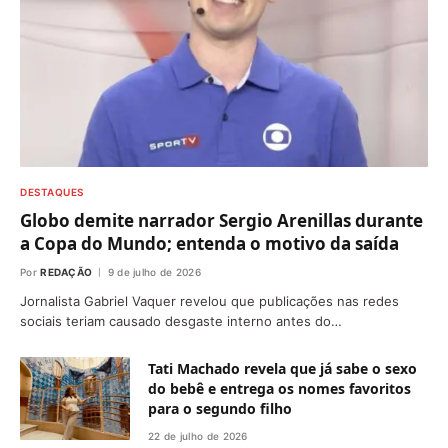
DESTAQUES
Globo demite narrador Sergio Arenillas durante
a Copa do Mundo; entenda o motivo da saída
Por
REDAÇÃO
9 de julho de 2026
Jornalista Gabriel Vaquer revelou que publicações nas redes
sociais teriam causado desgaste interno antes do…
Tati Machado revela que já sabe o sexo
do bebê e entrega os nomes favoritos
para o segundo filho
22 de julho de 2026