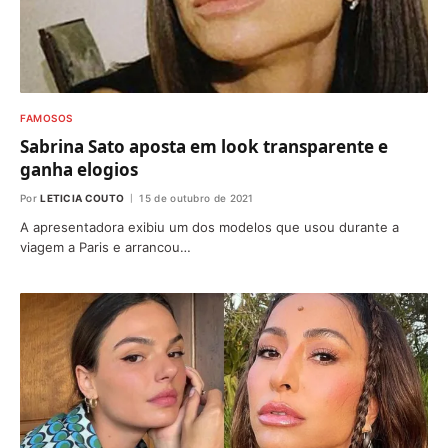
FAMOSOS
Sabrina Sato aposta em look transparente e
ganha elogios
Por
LETICIA COUTO
15 de outubro de 2021
A apresentadora exibiu um dos modelos que usou durante a
viagem a Paris e arrancou…