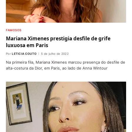
FAMOSOS
Mariana Ximenes prestigia desfile de grife
luxuosa em Paris
Por
LETICIA COUTO
5 de julho de 2022
Na primeira fila, Mariana Ximenes marcou presença do desfile de
alta-costura da Dior, em Paris, ao lado de Anna Wintour