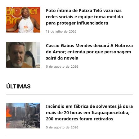
Foto íntima de Patixa Teló vaza nas
redes sociais e equipe toma medida
para proteger influenciadora
13 de julho de 2026
Cassio Gabus Mendes deixará A Nobreza
do Amor; entenda por que personagem
sairá da novela
5 de agosto de 2026
ÚLTIMAS
Incêndio em fábrica de solventes já dura
mais de 20 horas em Itaquaquecetuba;
200 moradores foram retirados
5 de agosto de 2026