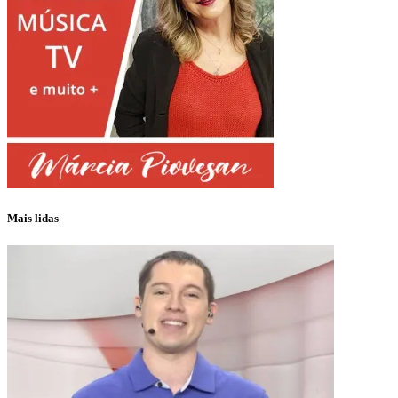
Mais lidas