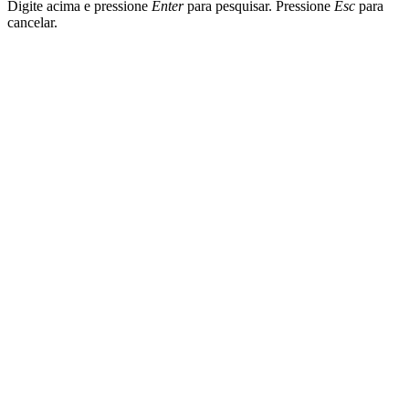
Digite acima e pressione
Enter
para pesquisar. Pressione
Esc
para
cancelar.