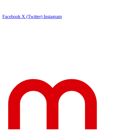
Facebook
X (Twitter)
Instagram