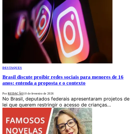
DESTAQUES
Brasil discute proibir redes sociais para menores de 16
anos: entenda a proposta e o contexto
Por
REDAÇÃO
10 de fevereiro de 2026
No Brasil, deputados federais apresentaram projetos de
lei que querem restringir o acesso de crianças…