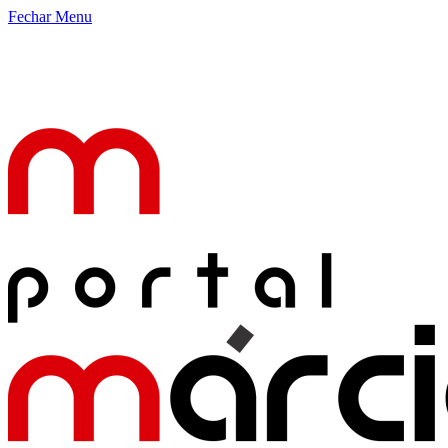
Fechar Menu