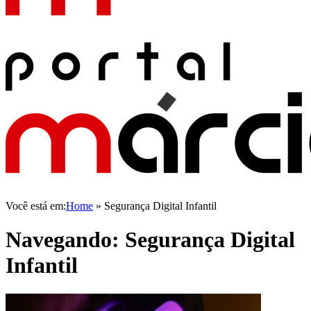
Você está em:
Home
»
Segurança Digital Infantil
Navegando:
Segurança Digital
Infantil