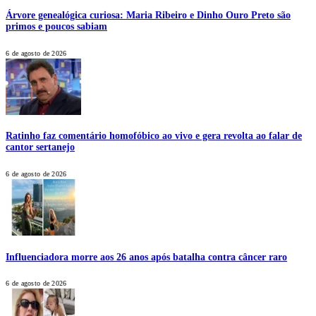
Árvore genealógica curiosa: Maria Ribeiro e Dinho Ouro Preto são
primos e poucos sabiam
6 de agosto de 2026
Ratinho faz comentário homofóbico ao vivo e gera revolta ao falar de
cantor sertanejo
6 de agosto de 2026
Influenciadora morre aos 26 anos após batalha contra câncer raro
6 de agosto de 2026