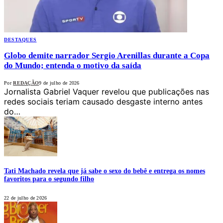
DESTAQUES
Globo demite narrador Sergio Arenillas durante a Copa
do Mundo; entenda o motivo da saída
Por
REDAÇÃO
9 de julho de 2026
Jornalista Gabriel Vaquer revelou que publicações nas
redes sociais teriam causado desgaste interno antes
do…
Tati Machado revela que já sabe o sexo do bebê e entrega os nomes
favoritos para o segundo filho
22 de julho de 2026