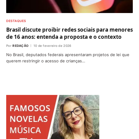
DESTAQUES
Brasil discute proibir redes sociais para menores
de 16 anos: entenda a proposta e o contexto
Por
REDAÇÃO
10 de fevereiro de 2026
No Brasil, deputados federais apresentaram projetos de lei que
querem restringir o acesso de crianças…