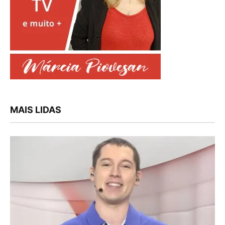
MAIS LIDAS