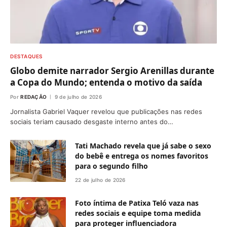
DESTAQUES
Globo demite narrador Sergio Arenillas durante
a Copa do Mundo; entenda o motivo da saída
Por
REDAÇÃO
9 de julho de 2026
Jornalista Gabriel Vaquer revelou que publicações nas redes
sociais teriam causado desgaste interno antes do…
Tati Machado revela que já sabe o sexo
do bebê e entrega os nomes favoritos
para o segundo filho
22 de julho de 2026
Foto íntima de Patixa Teló vaza nas
redes sociais e equipe toma medida
para proteger influenciadora