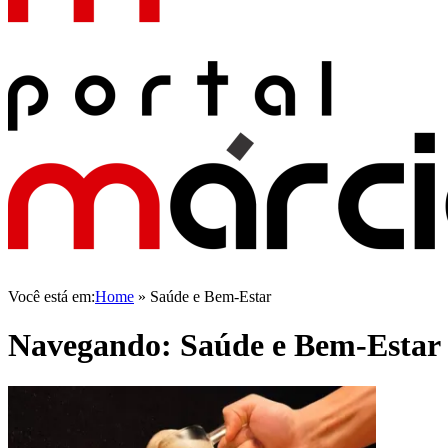
Você está em:
Home
»
Saúde e Bem-Estar
Navegando:
Saúde e Bem-Estar