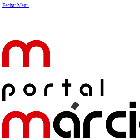
Fechar Menu