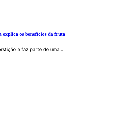
 explica os benefícios da fruta
erstição e faz parte de uma…