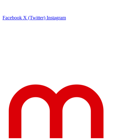
Facebook
X (Twitter)
Instagram