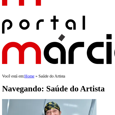
Você está em:
Home
»
Saúde do Artista
Navegando:
Saúde do Artista