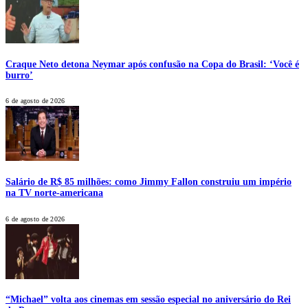
Craque Neto detona Neymar após confusão na Copa do Brasil: ‘Você é
burro’
6 de agosto de 2026
Salário de R$ 85 milhões: como Jimmy Fallon construiu um império
na TV norte-americana
6 de agosto de 2026
“Michael” volta aos cinemas em sessão especial no aniversário do Rei