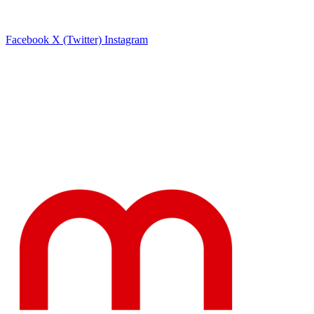
Facebook
X (Twitter)
Instagram