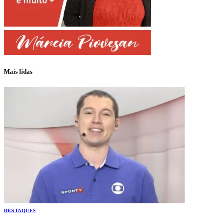
Mais lidas
DESTAQUES