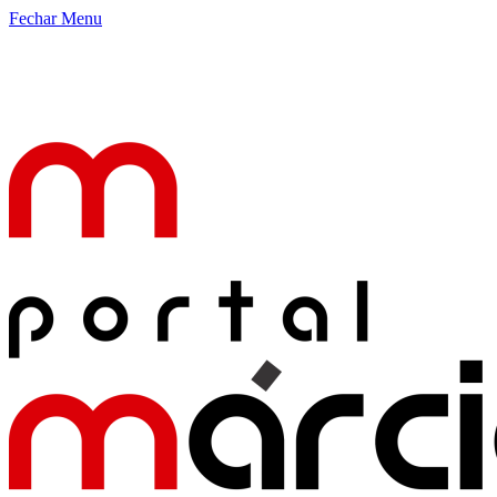
Fechar Menu