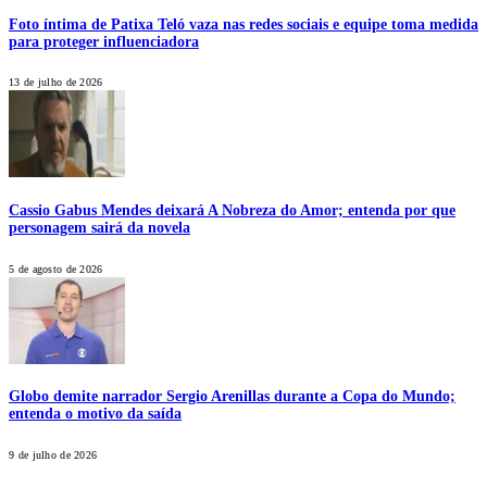
Foto íntima de Patixa Teló vaza nas redes sociais e equipe toma medida
para proteger influenciadora
13 de julho de 2026
Cassio Gabus Mendes deixará A Nobreza do Amor; entenda por que
personagem sairá da novela
5 de agosto de 2026
Globo demite narrador Sergio Arenillas durante a Copa do Mundo;
entenda o motivo da saída
9 de julho de 2026