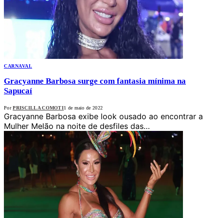
CARNAVAL
Gracyanne Barbosa surge com fantasia mínima na
Sapucaí
Por
PRISCILLA COMOTI
1 de maio de 2022
Gracyanne Barbosa exibe look ousado ao encontrar a
Mulher Melão na noite de desfiles das…