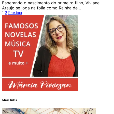
Esperando o nascimento do primeiro filho, Viviane
Araújo se joga na folia como Rainha de…
1
2
Proximo
Mais lidas