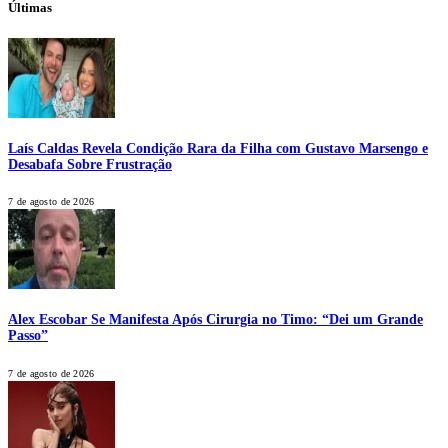
Últimas
Laís Caldas Revela Condição Rara da Filha com Gustavo Marsengo e
Desabafa Sobre Frustração
7 de agosto de 2026
Alex Escobar Se Manifesta Após Cirurgia no Timo: “Dei um Grande
Passo”
7 de agosto de 2026