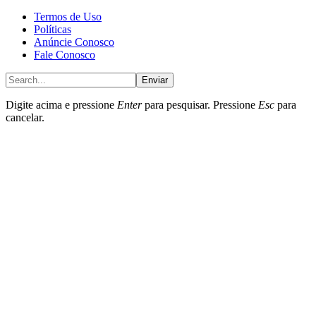
Termos de Uso
Políticas
Anúncie Conosco
Fale Conosco
Enviar
Digite acima e pressione
Enter
para pesquisar. Pressione
Esc
para
cancelar.