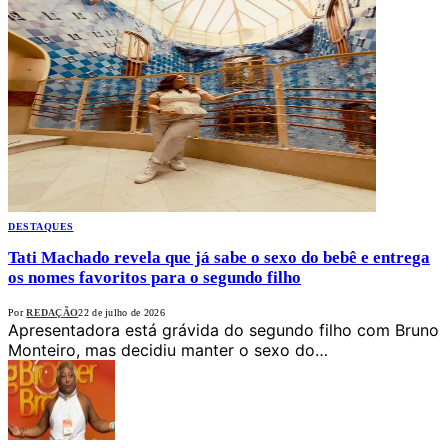
DESTAQUES
Tati Machado revela que já sabe o sexo do bebê e entrega
os nomes favoritos para o segundo filho
Por
REDAÇÃO
22 de julho de 2026
Apresentadora está grávida do segundo filho com Bruno
Monteiro, mas decidiu manter o sexo do…