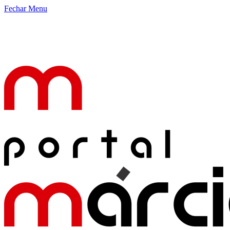
Fechar Menu