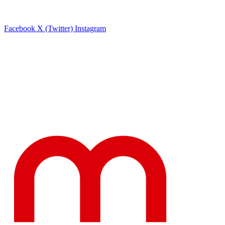
Facebook
X (Twitter)
Instagram