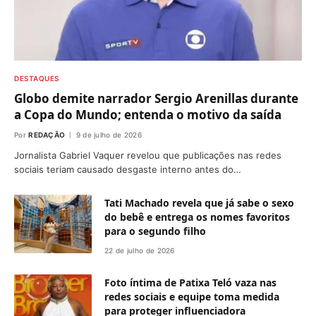
DESTAQUES
Globo demite narrador Sergio Arenillas durante
a Copa do Mundo; entenda o motivo da saída
Por
REDAÇÃO
9 de julho de 2026
Jornalista Gabriel Vaquer revelou que publicações nas redes
sociais teriam causado desgaste interno antes do…
Tati Machado revela que já sabe o sexo
do bebê e entrega os nomes favoritos
para o segundo filho
22 de julho de 2026
Foto íntima de Patixa Teló vaza nas
redes sociais e equipe toma medida
para proteger influenciadora