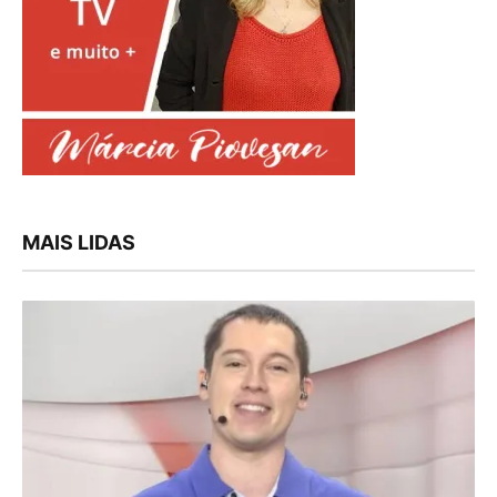
MAIS LIDAS