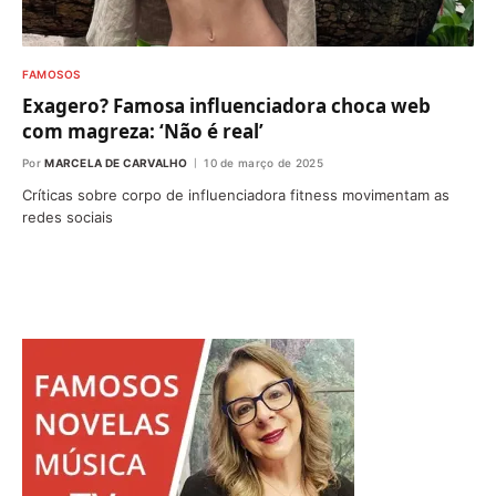
FAMOSOS
Exagero? Famosa influenciadora choca web
com magreza: ‘Não é real’
Por
MARCELA DE CARVALHO
10 de março de 2025
Críticas sobre corpo de influenciadora fitness movimentam as
redes sociais