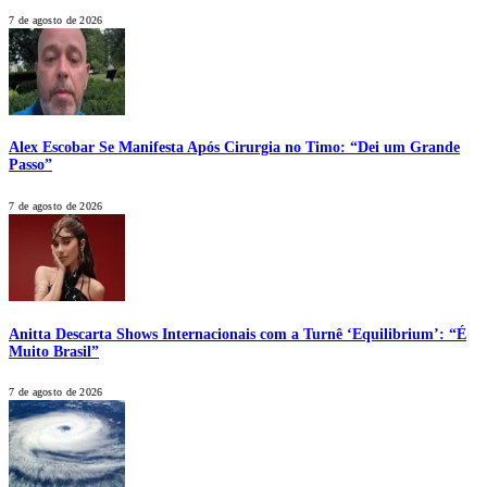
7 de agosto de 2026
Alex Escobar Se Manifesta Após Cirurgia no Timo: “Dei um Grande
Passo”
7 de agosto de 2026
Anitta Descarta Shows Internacionais com a Turnê ‘Equilibrium’: “É
Muito Brasil”
7 de agosto de 2026