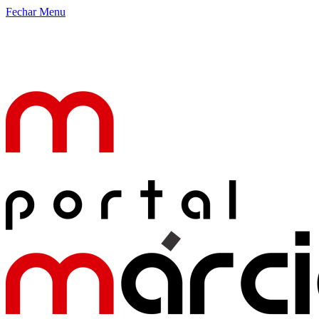
Fechar Menu