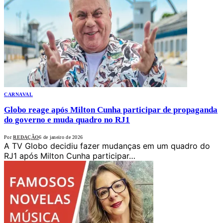
CARNAVAL
Globo reage após Milton Cunha participar de propaganda
do governo e muda quadro no RJ1
Por
REDAÇÃO
6 de janeiro de 2026
A TV Globo decidiu fazer mudanças em um quadro do
RJ1 após Milton Cunha participar…