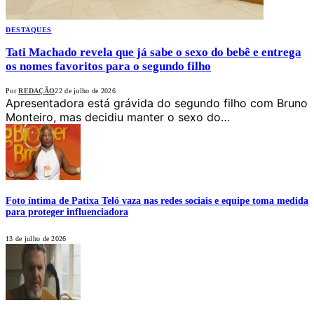
DESTAQUES
Tati Machado revela que já sabe o sexo do bebê e entrega
os nomes favoritos para o segundo filho
Por
REDAÇÃO
22 de julho de 2026
Apresentadora está grávida do segundo filho com Bruno
Monteiro, mas decidiu manter o sexo do…
Foto íntima de Patixa Teló vaza nas redes sociais e equipe toma medida
para proteger influenciadora
13 de julho de 2026