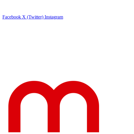
Facebook
X (Twitter)
Instagram