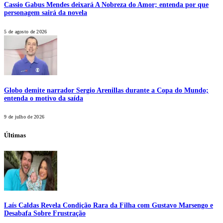
Cassio Gabus Mendes deixará A Nobreza do Amor; entenda por que
personagem sairá da novela
5 de agosto de 2026
Globo demite narrador Sergio Arenillas durante a Copa do Mundo;
entenda o motivo da saída
9 de julho de 2026
Últimas
Laís Caldas Revela Condição Rara da Filha com Gustavo Marsengo e
Desabafa Sobre Frustração