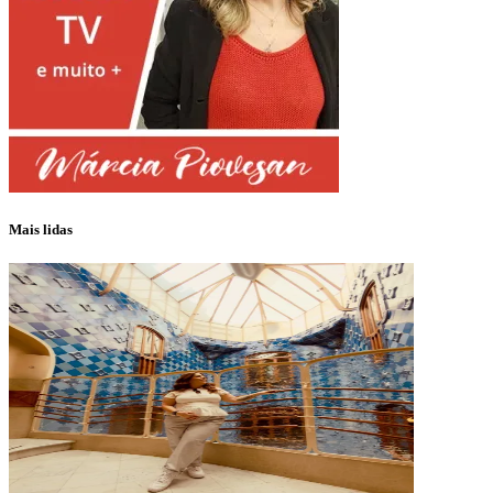
Mais lidas