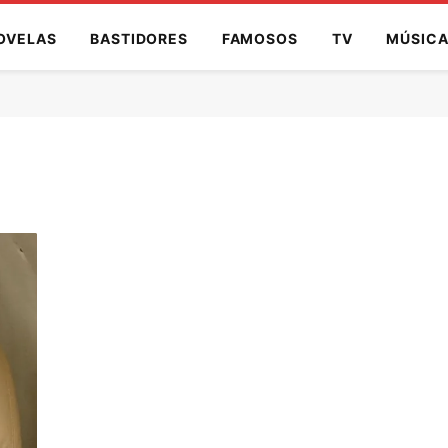
OVELAS
BASTIDORES
FAMOSOS
TV
MÚSIC