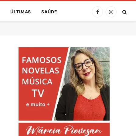
A
ÚLTIMAS
SAÚDE
Facebook
Instagram