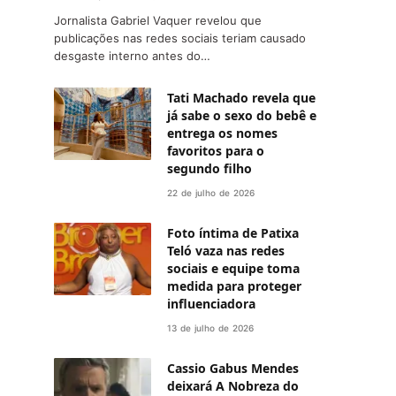
Jornalista Gabriel Vaquer revelou que
publicações nas redes sociais teriam causado
desgaste interno antes do…
Tati Machado revela que
já sabe o sexo do bebê e
entrega os nomes
favoritos para o
segundo filho
22 de julho de 2026
Foto íntima de Patixa
Teló vaza nas redes
sociais e equipe toma
medida para proteger
influenciadora
13 de julho de 2026
Cassio Gabus Mendes
deixará A Nobreza do