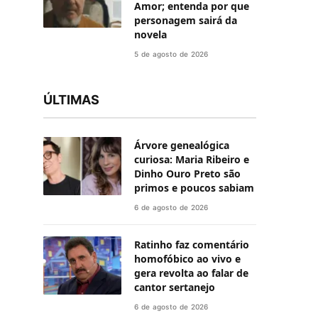
Amor; entenda por que
personagem sairá da
novela
5 de agosto de 2026
ÚLTIMAS
Árvore genealógica
curiosa: Maria Ribeiro e
Dinho Ouro Preto são
primos e poucos sabiam
6 de agosto de 2026
Ratinho faz comentário
homofóbico ao vivo e
gera revolta ao falar de
cantor sertanejo
6 de agosto de 2026