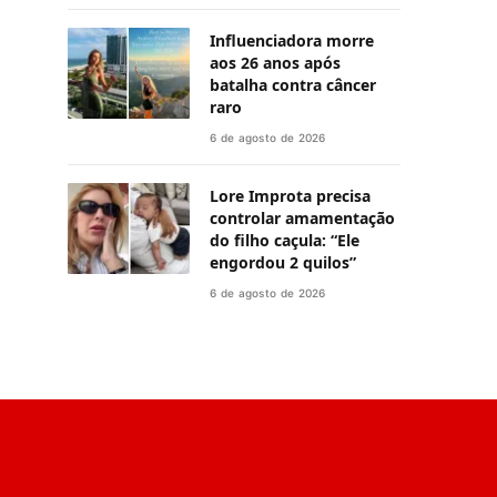
Influenciadora morre
aos 26 anos após
batalha contra câncer
raro
6 de agosto de 2026
Lore Improta precisa
controlar amamentação
do filho caçula: “Ele
engordou 2 quilos”
6 de agosto de 2026