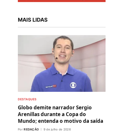
MAIS LIDAS
DESTAQUES
Globo demite narrador Sergio
Arenillas durante a Copa do
Mundo; entenda o motivo da saída
Por
REDAÇÃO
9 de julho de 2026